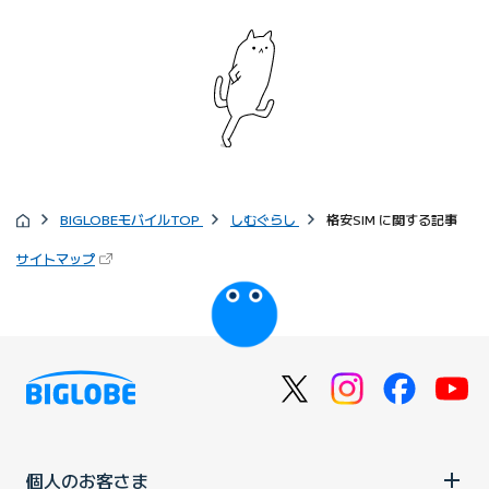
BIGLOBEモバイルTOP
しむぐらし
格安SIM に関する記事
サイトマップ
個人のお客さま