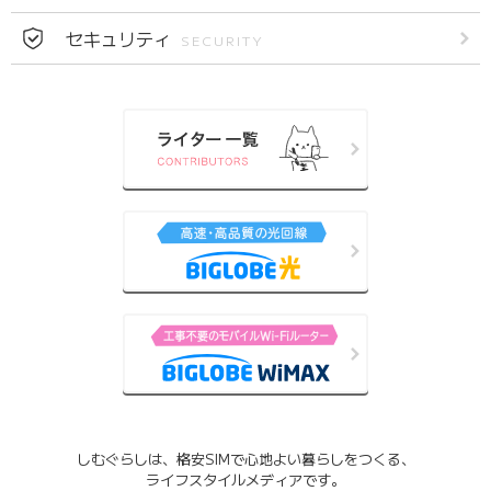
セキュリティ
SECURITY
しむぐらしは、格安SIMで心地よい暮らしをつくる、
ライフスタイルメディアです。