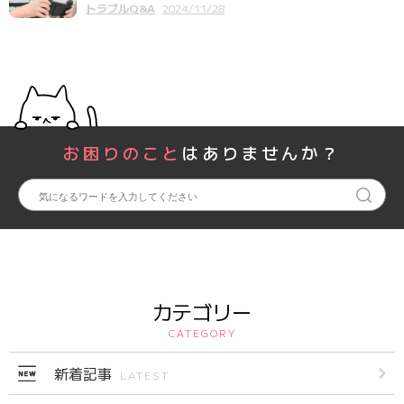
トラブルQ&A
2024/11/28
お困りのこと
はありませんか？
カテゴリー
CATEGORY
新着記事
LATEST