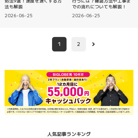
処法9選！速度を速くする方
行うには？確認方法や工事ま
法も解説
での流れについても解説！
2026-06-25
2026-06-25
1
2
人気記事ランキング