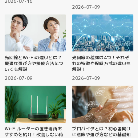
2026-07-16
2026-07-09
光回線とWi-Fiの違いとは？
光回線の種類は4つ！それぞ
最適な選び方や接続方法につ
れの特徴や配線方式の違いも
いても解説
解説！
2026-07-09
2026-07-09
Wi-Fiルーターの置き場所お
プロバイダとは？初心者向け
すすめを紹介！改善しない時
に意味や選び方などの基礎知