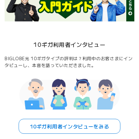
10ギガ利用者インタビュー
BIGLOBE光 10ギガタイプの評判は？利用中のお客さまにイン
タビューし、本音を語っていただきました。
10ギガ利用者インタビューをみる