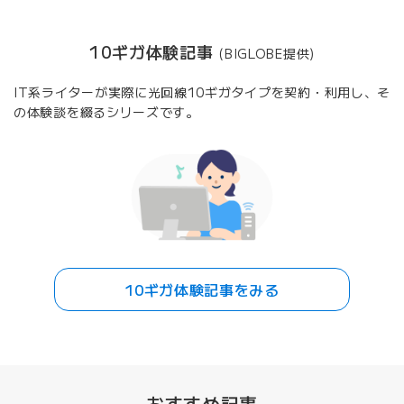
10ギガ体験記事
(BIGLOBE提供)
IT系ライターが実際に光回線10ギガタイプを契約・利用し、そ
の体験談を綴るシリーズです。
10ギガ体験記事をみる
おすすめ記事