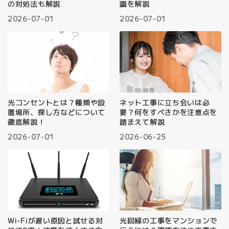
の対処法も解説
識を解説
2026-07-01
2026-07-01
光コンセントとは？種類や設
ネット工事に立ち会いは必
置場所、探し方などについて
要？何をすべきかを注意点を
徹底解説！
踏まえて解説
2026-07-01
2026-06-25
Wi-Fiが遅い原因と試せる対
光回線の工事をマンションで