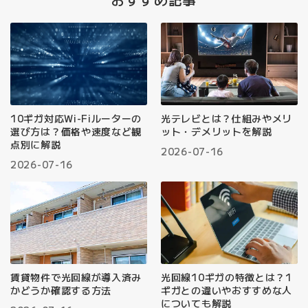
10ギガ対応Wi-Fiルーターの
光テレビとは？仕組みやメリ
選び方は？価格や速度など観
ット・デメリットを解説
点別に解説
2026-07-16
2026-07-16
賃貸物件で光回線が導入済み
光回線10ギガの特徴とは？1
かどうか確認する方法
ギガとの違いやおすすめな人
についても解説