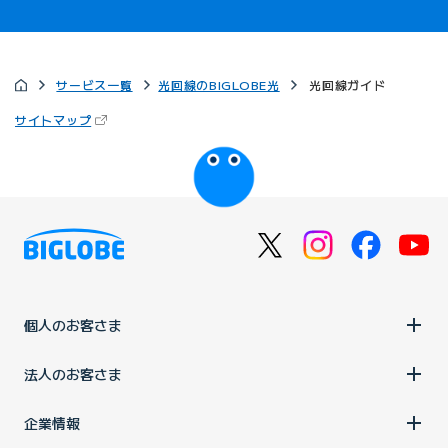
サービス一覧
光回線のBIGLOBE光
光回線ガイド
（新しいタブで開きます）
サイトマップ
びっぷるのページ
個人のお客さま
法人のお客さま
企業情報