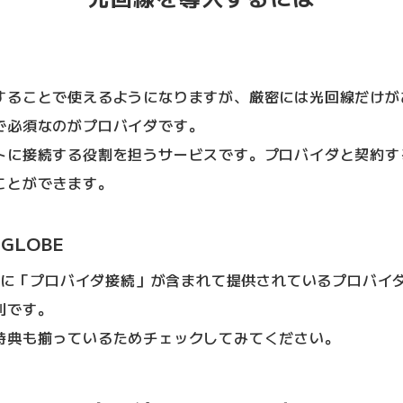
することで使えるようになりますが、厳密には光回線だけが
で必須なのがプロバイダです。
トに接続する役割を担うサービスです。プロバイダと契約す
ことができます。
GLOBE
に「プロバイダ接続」が含まれて提供されているプロバイ
利です。
特典も揃っているためチェックしてみてください。