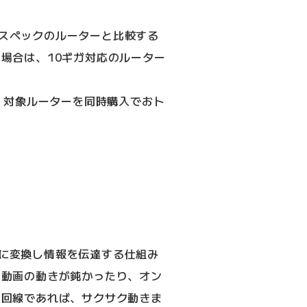
スペックのルーターと比較する
場合は、10ギガ対応のルーター
。対象ルーターを同時購入でおト
に変換し情報を伝達する仕組み
 動画の動きが鈍かったり、オン
光回線であれば、サクサク動きま