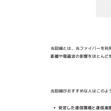
光回線とは、光ファイバーを利
距離や電磁波の影響をほとんど
光回線がおすすめな人はこのよ
安定した通信環境と通信速