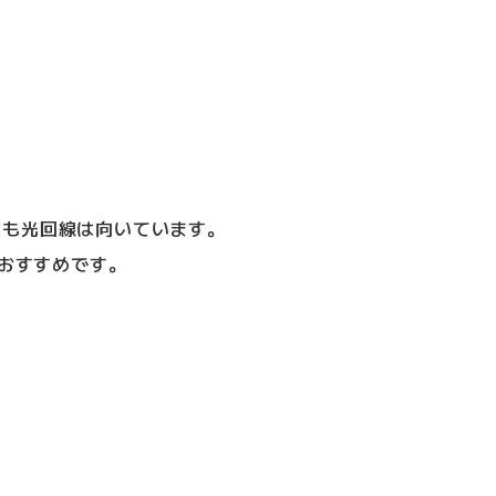
にも光回線は向いています。
おすすめです。