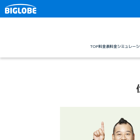
TOP
料金表
料金シミュレーシ