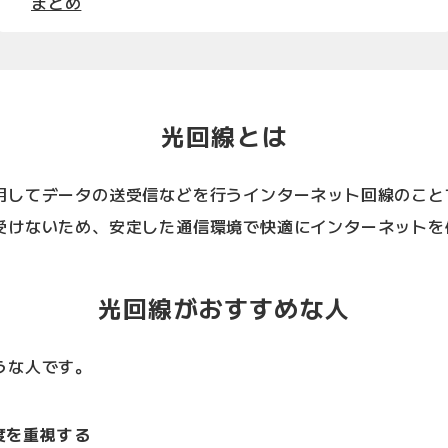
まとめ
光回線とは
用してデータの送受信などを行うインターネット回線のこと
受けないため、安定した通信環境で快適にインターネットを
光回線がおすすめな人
うな人です。
度を重視する