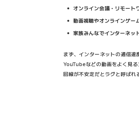
オンライン会議・リモート
動画視聴やオンラインゲー
家族みんなでインターネッ
まず、インターネットの通信速
YouTubeなどの動画をよく
回線が不安定だとラグと呼ばれ