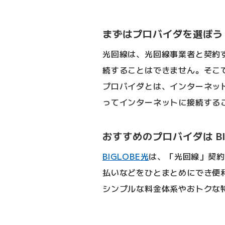
まずはプロバイダを選ぼう
光回線は、光回線事業者と契約
続することはできません。そこ
プロバイダとは、インターネッ
ってインターネットに接続する
おすすめのプロバイダは BI
BIGLOBE光
は、「光回線」契約
払いなどをひとまとめにでき便
シンプルな料金体系やおトクな