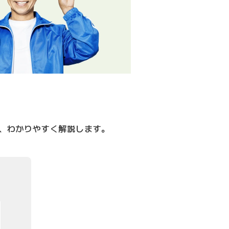
、わかりやすく解説します。