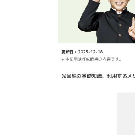
更新日：2025-12-18
本記事は作成時点の内容です。
光回線の基礎知識、利用するメ