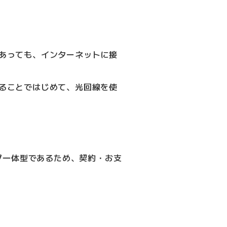
あっても、インターネットに接
ることではじめて、光回線を使
ダ一体型であるため、契約・お支