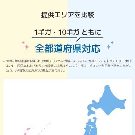
提供エリアを比較
1ギガ・10ギガ ともに
全都道府県対応
10ギガは市区町村等により提供エリア外の地域があります。提供エリアであってもNTT東日
本/NTT西日本およびお客さま設備の状況などにより一部サービスのご利用をお待ちいただい
たり、ご利用いただけない場合があります。