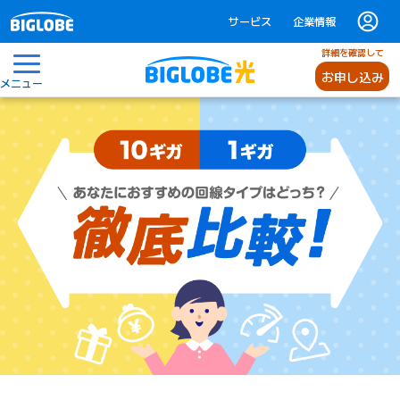
サービス
企業情報
詳細を確認して
お申し込み
メニュー