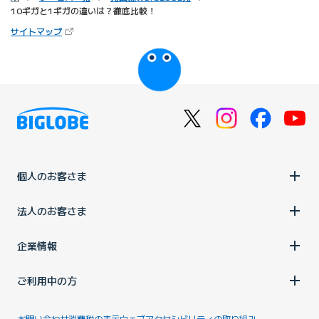
10ギガと1ギガの違いは？徹底比較！
（新しいタブで開きます）
サイトマップ
びっぷるのページ
個人のお客さま
法人のお客さま
企業情報
ご利用中の方