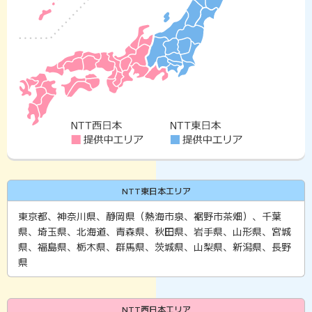
NTT東日本エリア
東京都、神奈川県、静岡県（熱海市泉、裾野市茶畑）、千葉
県、埼玉県、北海道、青森県、秋田県、岩手県、山形県、宮城
県、福島県、栃木県、群馬県、茨城県、山梨県、新潟県、長野
県
NTT西日本エリア