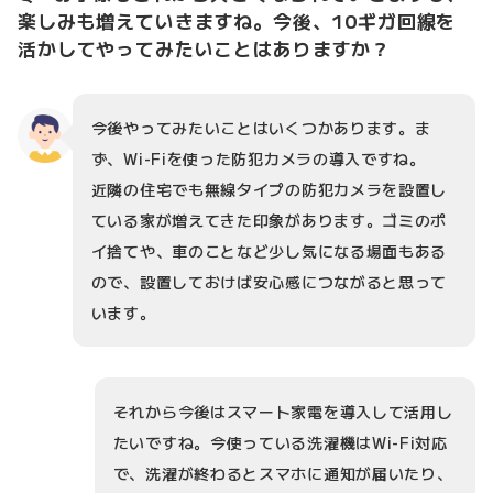
楽しみも増えていきますね。今後、10ギガ回線を
活かしてやってみたいことはありますか？
今後やってみたいことはいくつかあります。ま
ず、Wi-Fiを使った防犯カメラの導入ですね。
近隣の住宅でも無線タイプの防犯カメラを設置し
ている家が増えてきた印象があります。ゴミのポ
イ捨てや、車のことなど少し気になる場面もある
ので、設置しておけば安心感につながると思って
います。
それから今後はスマート家電を導入して活用し
たいですね。今使っている洗濯機はWi-Fi対応
で、洗濯が終わるとスマホに通知が届いたり、