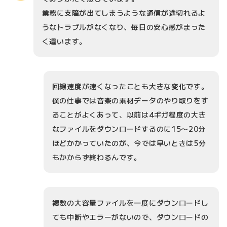
業務に支障が出てしまうような通信が途切れるよ
うなトラブルがなくなり、毎日の安心感がまった
く違います。
回線速度が速くなったことも大きな変化です。
僕の仕事では音楽の素材データのやり取りをす
ることがよくあって、以前は4ギガ程度の大き
なファイルをダウンロードするのに15〜20分
ほどかかっていたのが、今では早いときは5分
もかからず終わるんです。
複数の大容量ファイルを一度にダウンロードし
ても中断やエラーがないので、ダウンロードの