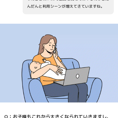
んだんと利用シーンが増えてきていますね。
Q：お子様もこれから大きくなられていきますし、