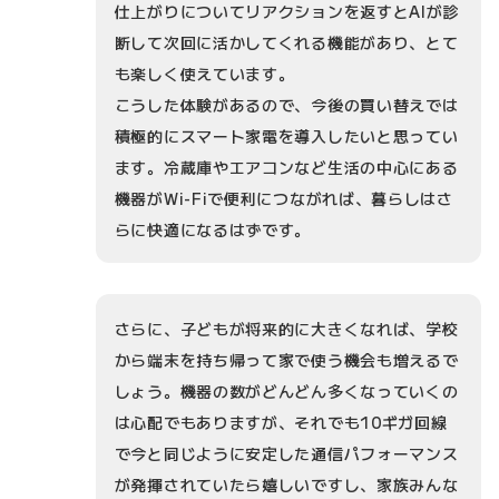
仕上がりについてリアクションを返すとAIが診
断して次回に活かしてくれる機能があり、とて
も楽しく使えています。
こうした体験があるので、今後の買い替えでは
積極的にスマート家電を導入したいと思ってい
ます。冷蔵庫やエアコンなど生活の中心にある
機器がWi-Fiで便利につながれば、暮らしはさ
らに快適になるはずです。
さらに、子どもが将来的に大きくなれば、学校
から端末を持ち帰って家で使う機会も増えるで
しょう。機器の数がどんどん多くなっていくの
は心配でもありますが、それでも10ギガ回線
で今と同じように安定した通信パフォーマンス
が発揮されていたら嬉しいですし、家族みんな