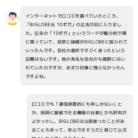
インターネットで口コミを調べていたところ、
「BIGLOBE光 10ギガ」の広告が目に入りまし
た。広告の「10ギガ」というワードが魅力的で頭
に残っていて、自然に候補がBIGLOBEに絞られて
いったんです。会社の選択ですごく迷ったという
記憶はないです。他の有名な会社のも視野にはい
れていたのですが、あまり印象に残らなかったん
ですよね。
口コミでも「通信速度的にも申し分ない」と
か、同時に接続できる機器の台数とかも評判が
よかったし、BIGLOBEは以前使ったことがあ
ることもあって、安心できそうだと感じて公式