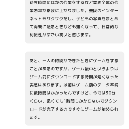
待ち時間にほかの作業をするなど業務全体の作
業効率が格段に上がりました。普段のインター
ネットもサクサクだし、子どもの写真をまとめ
て両親に送るときなども速くなって、日常的な
利便性がすごい高いと感じます。
あと、一人の時間ができたときにゲームをする
ことがあるのですが、ゲーム最中というよりは
ゲーム前にダウンロードする時間が短くなった
実感はあります。以前はゲーム前のデータ準備
に数時間はかかったんですけど、今では30分
くらい、長くても1時間もかからないでダウン
ロードが完了するのですぐにゲームが始められ
ます。