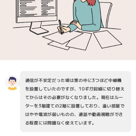
通信が不安定だった頃は家の中に3つほど中継機
を設置していたのですが、10ギガ回線に切り替え
てからはその必要がなくなりました。現在はルー
ターを3階建ての2階に設置しており、遠い部屋で
はやや電波が弱いものの、通話や動画視聴ができ
る程度には問題なく使えています。