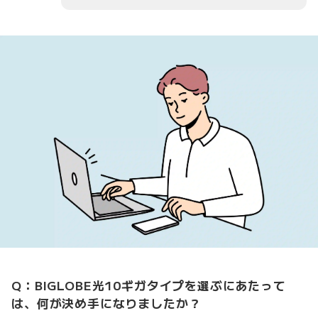
Q：BIGLOBE光10ギガタイプを選ぶにあたって
は、何が決め手になりましたか？