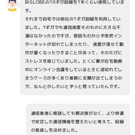
BIGLOBEの10ギガ回線を1年くらい使用していま
す。
それまで自宅では他社の1ギガ回線を利用してい
ました。1ギガでも通信速度そのものに大きな不
満はなかったのですが、原因もわからず突然イン
ターネットが切れてしまったり、 速度が落ちて動
作が重くなったりすることがあって、そのたびに
ストレスを感じていました。とくに妻が在宅勤務
中にオンライン会議をしているときに途切れてし
まうケースが多くあり業務に支障が出てしまうの
で、なんとかしたいとずっと思っていたんです。
通信業者に相談しても解決策がなく、より快適
で安定した通信環境を整えたいと考えて、回線
の見直しを決めました。