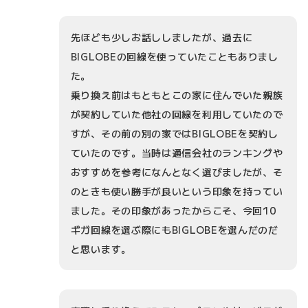
先ほども少しお話ししましたが、過去に
BIGLOBEの回線を使っていたこともありまし
た。
乗り換え前はもともとこの家に住んでいた親族
が契約していた他社の回線を利用していたので
すが、その前の別の家ではBIGLOBEを契約し
ていたのです。当時は通信会社のランキングや
おすすめを参考になんとなく選びましたが、そ
のときも使い勝手が良いという印象を持ってい
ました。その印象があったからこそ、今回10
ギガ回線を選ぶ際にもBIGLOBEを選んだのだ
と思います。