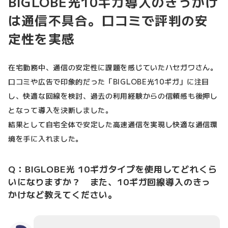
BIGLOBE光10ギガ導入のきっかけ
は通信不具合。口コミで評判の安
定性を実感
在宅勤務中、通信の安定性に課題を感じていたハセガワさん。
口コミや広告で印象的だった「BIGLOBE光10ギガ」に注目
し、快適な回線を検討、過去の利用経験からの信頼感も後押し
となって導入を決断しました。
結果として自宅全体で安定した高速通信を実現し快適な通信環
境を手に入れました。
Q：BIGLOBE光 10ギガタイプを使用してどれくら
いになりますか？ また、10ギガ回線導入のきっ
かけなど教えてください。