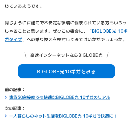
じているようです。
同じように戸建てで不安定な環境に悩まされている方もいらっ
しゃることと思います。ぜひこの機会に、「
BIGLOBE光 10ギ
ガタイプ
」への乗り換えを検討してみてはいかがでしょうか。
高速インターネットならBIGLOBE光
BIGLOBE光10ギガをみる
前の記事：
家族30台接続でも快適なBIGLOBE光 10ギガのリアル
次の記事：
一人暮らしのネット生活をBIGLOBE光 10ギガで快適に！