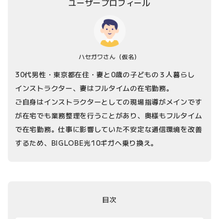
ユーザープロフィール
ハセガワさん
（仮名）
30代男性・東京都在住・妻と0歳の子どもの３人暮らし
インストラクター、妻はフルタイムの在宅勤務。
ご自身はインストラクターとしての現場指導がメインです
が在宅でも業務整理を行うことがあり、奥様もフルタイム
で在宅勤務。仕事に影響していた不安定な通信環境を改善
するため、BIGLOBE光10ギガへ乗り換え。
目次