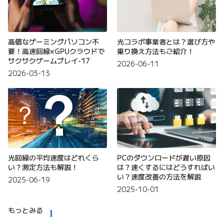
高価なゲーミングパソコン不
光コラボ事業者とは？選び方や
要！高速回線×GPUクラウドで
乗り換え方法もご紹介！
サクサクゲームプレイ-17
2026-06-11
2026-03-13
光回線の平均速度はどれくら
PCのダウンロードが遅い原因
い？測定方法も解説！
は？速くするにはどうすればい
い？速度改善の方法を解説
2025-06-19
2025-10-01
もっとみる