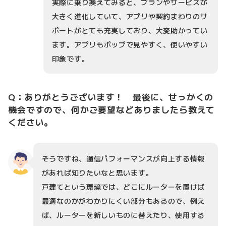
実際に乗り換えてみると、プランやサービスが
大きく進化していて、アプリや契約まわりのサ
ポートがとても充実しており、大変助かってい
ます。アプリもポップで見やすく、使いやすい
印象です。
Q：ありがとうございます！ 最後に、せっかくの
機会ですので、何かご要望などありましたら教えて
ください。
そうですね、通信パフォーマンスが向上する情報
があれば知りたいなと思います。
戸建てという環境では、どこにルーターを置けば
最適なのかがわかりにくい部分もあるので、例え
ば、ルーターを新しいものに替えたり、使用する