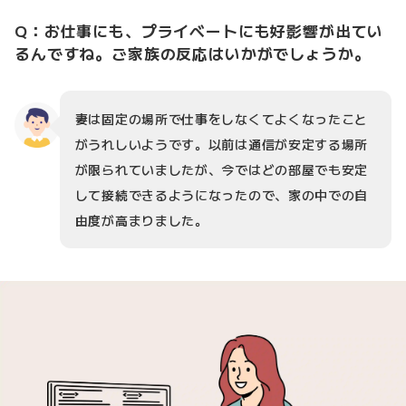
Q：お仕事にも、プライベートにも好影響が出てい
るんですね。ご家族の反応はいかがでしょうか。
妻は固定の場所で仕事をしなくてよくなったこと
がうれしいようです。以前は通信が安定する場所
が限られていましたが、今ではどの部屋でも安定
して接続できるようになったので、家の中での自
由度が高まりました。