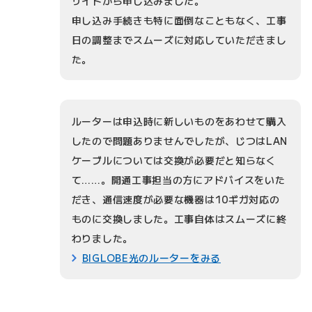
サイトから申し込みました。
申し込み手続きも特に面倒なこともなく、工事
日の調整までスムーズに対応していただきまし
た。
ルーターは申込時に新しいものをあわせて購入
したので問題ありませんでしたが、じつはLAN
ケーブルについては交換が必要だと知らなく
て……。開通工事担当の方にアドバイスをいた
だき、通信速度が必要な機器は10ギガ対応の
ものに交換しました。工事自体はスムーズに終
わりました。
BIGLOBE光のルーターをみる