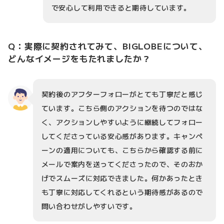
で安心して利用できると期待しています。
Q：実際に契約されてみて、BIGLOBEについて、
どんなイメージをもたれましたか？
契約後のアフターフォローがとても丁寧だと感じ
ています。こちら側のアクションを待つのではな
く、アクションしやすいように継続してフォロー
してくださっている安心感があります。キャンペ
ーンの適用についても、こちらから確認する前に
メールで案内を送ってくださったので、そのおか
げでスムーズに対応できました。何かあったとき
も丁寧に対応してくれるという期待感があるので
問い合わせがしやすいです。