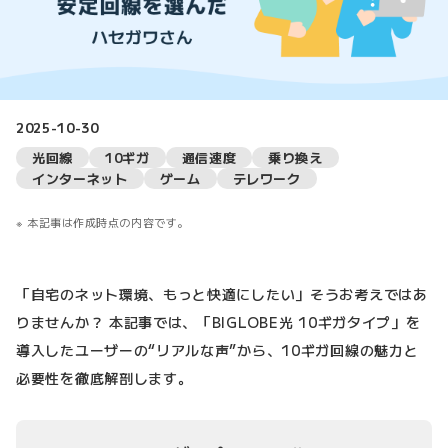
2025-10-30
光回線
10ギガ
通信速度
乗り換え
インターネット
ゲーム
テレワーク
本記事は作成時点の内容です。
「自宅のネット環境、もっと快適にしたい」そうお考えではあ
りませんか？ 本記事では、「BIGLOBE光 10ギガタイプ」を
導入したユーザーの“リアルな声”から、10ギガ回線の魅力と
必要性を徹底解剖します。