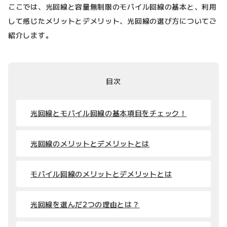
ここでは、光回線と容量無制限のモバイル回線の基本と、利用
して感じたメリットとデメリット、光回線の選び方についてご
紹介します。
目次
光回線とモバイル回線の基本項目をチェック！
光回線のメリットとデメリットとは
モバイル回線のメリットとデメリットとは
光回線を選んだ2つの理由とは？