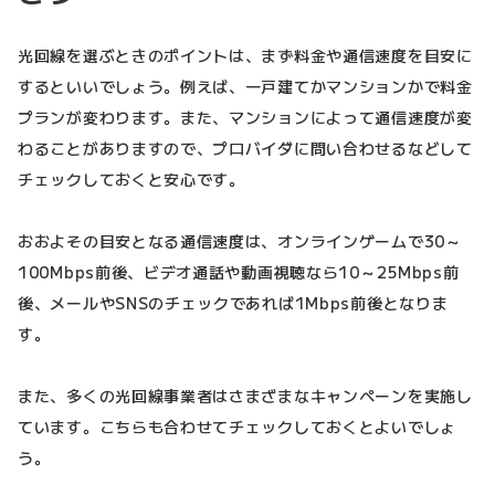
光回線を選ぶときのポイントは、まず料金や通信速度を目安に
するといいでしょう。例えば、一戸建てかマンションかで料金
プランが変わります。また、マンションによって通信速度が変
わることがありますので、プロバイダに問い合わせるなどして
チェックしておくと安心です。
おおよその目安となる通信速度は、オンラインゲームで30～
100Mbps前後、ビデオ通話や動画視聴なら10～25Mbps前
後、メールやSNSのチェックであれば1Mbps前後となりま
す。
また、多くの光回線事業者はさまざまなキャンペーンを実施し
ています。こちらも合わせてチェックしておくとよいでしょ
う。