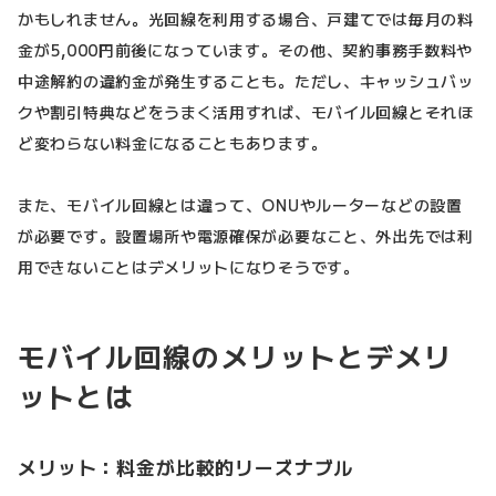
かもしれません。光回線を利用する場合、戸建てでは毎月の料
金が5,000円前後になっています。その他、契約事務手数料や
中途解約の違約金が発生することも。ただし、キャッシュバッ
クや割引特典などをうまく活用すれば、モバイル回線とそれほ
ど変わらない料金になることもあります。
また、モバイル回線とは違って、ONUやルーターなどの設置
が必要です。設置場所や電源確保が必要なこと、外出先では利
用できないことはデメリットになりそうです。
モバイル回線のメリットとデメリ
ットとは
メリット：料金が比較的リーズナブル