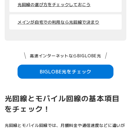
光回線の選び方をチェックしておこう
メインが自宅での利用なら光回線で決まり
高速インターネットならBIGLOBE光
BIGLOBE光をチェック
光回線とモバイル回線の基本項目
をチェック！
光回線とモバイル回線では、月額料金や通信速度などに違いが