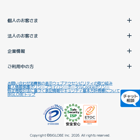
個人のお客さま
法人のお客さま
企業情報
ご利用中の方
お問い合わせ
消費税の表示
ウェブアクセシビリティの取り組み
個人情報保護ポリシー
プライバシーポータル
Cookieポリシー
特定商取引法に基づく表記
情報セキュリティ基本方針
商標について
BIGLOBEトップ
Copyright ©BIGLOBE Inc.
2026.
All rights reserved.