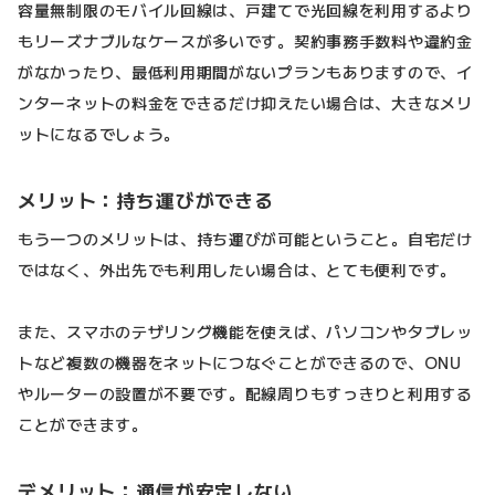
容量無制限のモバイル回線は、戸建てで光回線を利用するより
もリーズナブルなケースが多いです。契約事務手数料や違約金
がなかったり、最低利用期間がないプランもありますので、イ
ンターネットの料金をできるだけ抑えたい場合は、大きなメリ
ットになるでしょう。
メリット：持ち運びができる
もう一つのメリットは、持ち運びが可能ということ。自宅だけ
ではなく、外出先でも利用したい場合は、とても便利です。
また、スマホのテザリング機能を使えば、パソコンやタブレッ
トなど複数の機器をネットにつなぐことができるので、ONU
やルーターの設置が不要です。配線周りもすっきりと利用する
ことができます。
デメリット：通信が安定しない