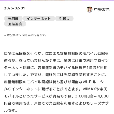
2023-02-01
中野友希
光回線
インターネット
引越し
通信速度
本記事は作成時点の内容です。
自宅に光回線を引くか、はたまた容量無制限のモバイル回線を
使うか、迷っていませんか？実は、筆者は仕事で利用するイン
ターネット回線に、容量無制限のモバイル回線を1年ほど利用
していました。ですが、最終的には光回線を契約することに。
容量無制限のモバイル回線は持ち運びが可能なWi-Fiルーター
からインターネットに繋げることができます。WiMAXや楽天
モバイルといったサービスが有名ですね。3,000円台～4,000
円台で利用でき、戸建てで光回線を利用するよりもリーズナブ
ルです。