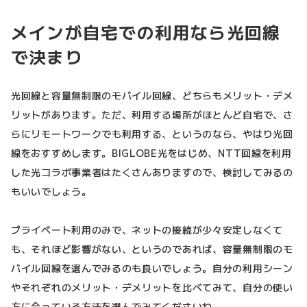
メインが自宅での利用なら光回線
で決まり
光回線と容量無制限のモバイル回線、どちらもメリット・デメ
リットがあります。ただ、利用する場所がほとんど自宅で、さ
らにリモートワークでも利用する、というのなら、やはり光回
線をおすすめします。BIGLOBE光をはじめ、NTT回線を利用
した光コラボ事業者はたくさんありますので、検討してみるの
もいいでしょう。
プライベート利用のみで、ネットの接続が少々安定しなくて
も、それほど影響がない、というのであれば、容量無制限のモ
バイル回線を選んでみるのも良いでしょう。自分の利用シーン
やそれぞれのメリット・デメリットを比べてみて、自分の使い
方に合っている方法を選んでみてくださいね。