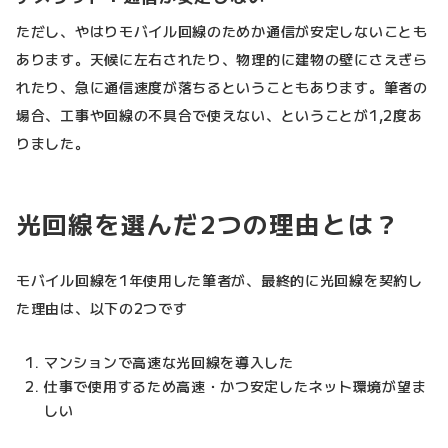
ただし、やはりモバイル回線のためか通信が安定しないことも
あります。天候に左右されたり、物理的に建物の壁にさえぎら
れたり、急に通信速度が落ちるということもあります。筆者の
場合、工事や回線の不具合で使えない、ということが1,2度あ
りました。
光回線を選んだ2つの理由とは？
モバイル回線を1年使用した筆者が、最終的に光回線を契約し
た理由は、以下の2つです
マンションで高速な光回線を導入した
仕事で使用するため高速・かつ安定したネット環境が望ま
しい