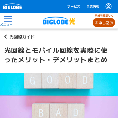
サービス
企業情報
詳細を確認して
お申し込み
メニュー
光回線ガイド
光回線とモバイル回線を実際に使
ったメリット・デメリットまとめ