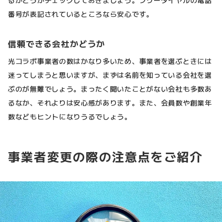
るかどうかチェックしておきましょう。フリーダイヤルの電話
番号が表記されているところなら安心です。
信頼できる会社かどうか
光コラボ事業者の数はかなり多いため、事業者を選ぶときには
迷ってしまうと思いますが、まずは名前を知っている会社を選
ぶのが無難でしょう。まったく聞いたことがない会社も多数あ
るなか、それよりは安心感があります。また、会員数や創業年
数などもヒントになりうるでしょう。
事業者変更の際の注意点をご紹介