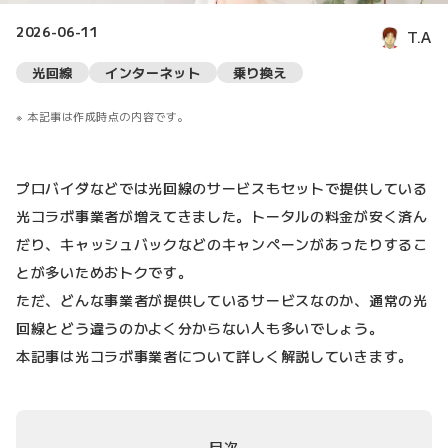
2026-06-11
T.A
光回線
インターネット
乗り換え
本記事は作成時点の内容です。
プロバイダなどでは光回線のサービスもセットで提供している
光コラボ事業者が増えてきました。トータルの料金が安く済ん
だり、キャッシュバックなどのキャンペーンがあったりするこ
とが多いためおトクです。
ただ、どんな事業者が提供しているサービスなのか、通常の光
回線とどう違うのかよく分からない人も多いでしょう。
本記事は光コラボ事業者について詳しく解説していきます。
目次