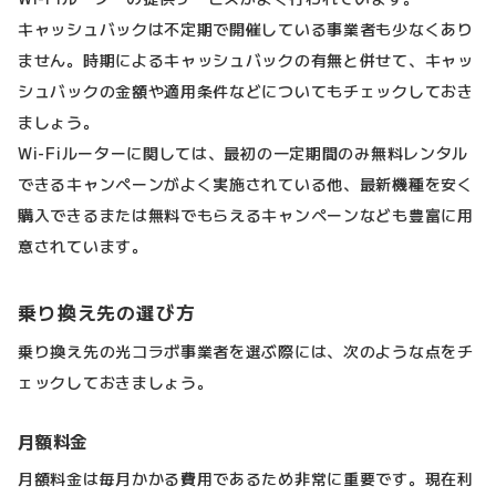
キャッシュバックは不定期で開催している事業者も少なくあり
ません。時期によるキャッシュバックの有無と併せて、キャッ
シュバックの金額や適用条件などについてもチェックしておき
ましょう。
Wi-Fiルーターに関しては、最初の一定期間のみ無料レンタル
できるキャンペーンがよく実施されている他、最新機種を安く
購入できるまたは無料でもらえるキャンペーンなども豊富に用
意されています。
乗り換え先の選び方
乗り換え先の光コラボ事業者を選ぶ際には、次のような点をチ
ェックしておきましょう。
月額料金
月額料金は毎月かかる費用であるため非常に重要です。現在利