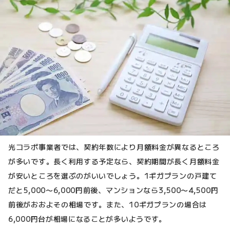
光コラボ事業者では、契約年数により月額料金が異なるところ
が多いです。長く利用する予定なら、契約期間が長く月額料金
が安いところを選ぶのがいいでしょう。1ギガプランの戸建て
だと5,000〜6,000円前後、マンションなら3,500〜4,500円
前後がおおよその相場です。また、10ギガプランの場合は
6,000円台が相場になることが多いようです。