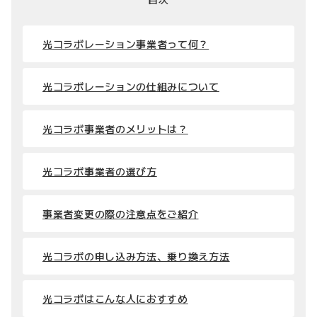
光コラボレーション事業者って何？
光コラボレーションの仕組みについて
光コラボ事業者のメリットは？
光コラボ事業者の選び方
事業者変更の際の注意点をご紹介
光コラボの申し込み方法、乗り換え方法
光コラボはこんな人におすすめ