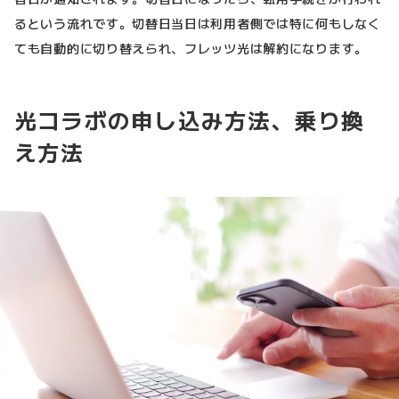
るという流れです。切替日当日は利用者側では特に何もしなく
ても自動的に切り替えられ、フレッツ光は解約になります。
光コラボの申し込み方法、乗り換
え方法