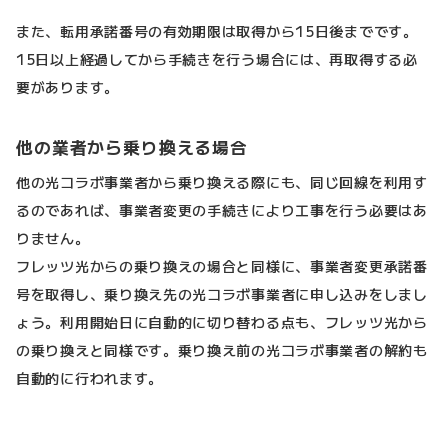
また、転用承諾番号の有効期限は取得から15日後までです。
15日以上経過してから手続きを行う場合には、再取得する必
要があります。
他の業者から乗り換える場合
他の光コラボ事業者から乗り換える際にも、同じ回線を利用す
るのであれば、事業者変更の手続きにより工事を行う必要はあ
りません。
フレッツ光からの乗り換えの場合と同様に、事業者変更承諾番
号を取得し、乗り換え先の光コラボ事業者に申し込みをしまし
ょう。利用開始日に自動的に切り替わる点も、フレッツ光から
の乗り換えと同様です。乗り換え前の光コラボ事業者の解約も
自動的に行われます。