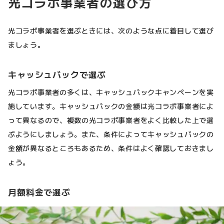
光コラボ事業者の選び方
光コラボ事業者を選ぶときには、次のような点に着目して選び
ましょう。
キャッシュバックで選ぶ
光コラボ事業者の多くは、キャッシュバックキャンペーンを実
施しています。キャッシュバックの金額は光コラボ事業者によ
って異なるので、複数の光コラボ事業者をよく比較した上で選
ぶようにしましょう。また、条件によってキャッシュバックの
金額が異なるところもあるため、条件はよく確認しておきまし
ょう。
月額料金で選ぶ