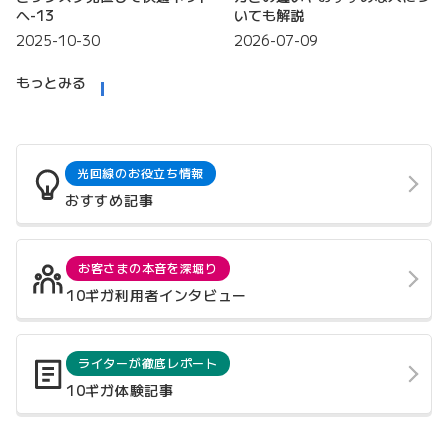
へ-13
いても解説
2025-10-30
2026-07-09
もっとみる
光回線のお役立ち情報
おすすめ記事
お客さまの本音を深堀り
10ギガ利用者インタビュー
ライターが徹底レポート
10ギガ体験記事