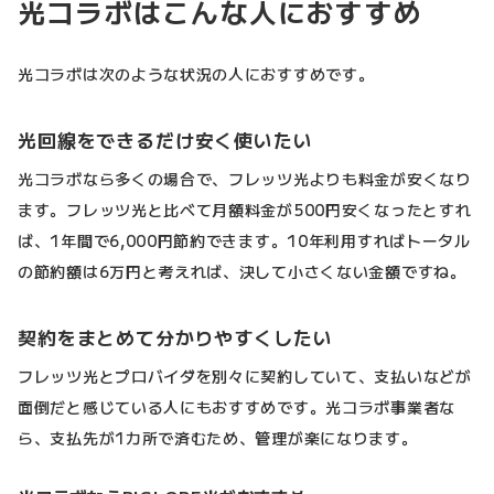
光コラボはこんな人におすすめ
光コラボは次のような状況の人におすすめです。
光回線をできるだけ安く使いたい
光コラボなら多くの場合で、フレッツ光よりも料金が安くなり
ます。フレッツ光と比べて月額料金が500円安くなったとすれ
ば、1年間で6,000円節約できます。10年利用すればトータル
の節約額は6万円と考えれば、決して小さくない金額ですね。
契約をまとめて分かりやすくしたい
フレッツ光とプロバイダを別々に契約していて、支払いなどが
面倒だと感じている人にもおすすめです。光コラボ事業者な
ら、支払先が1カ所で済むため、管理が楽になります。