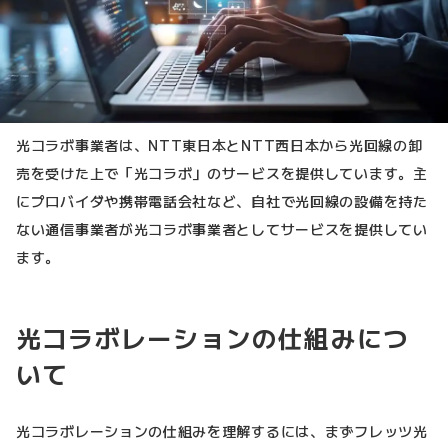
光コラボ事業者は、NTT東日本とNTT西日本から光回線の卸
売を受けた上で「光コラボ」のサービスを提供しています。主
にプロバイダや携帯電話会社など、自社で光回線の設備を持た
ない通信事業者が光コラボ事業者としてサービスを提供してい
ます。
光コラボレーションの仕組みにつ
いて
光コラボレーションの仕組みを理解するには、まずフレッツ光