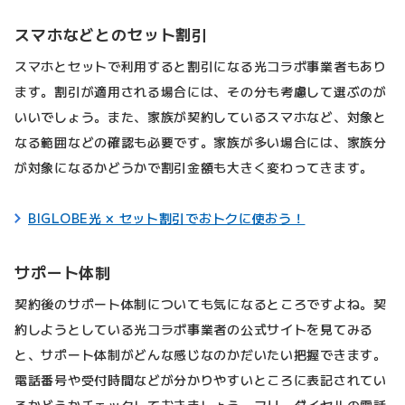
スマホなどとのセット割引
スマホとセットで利用すると割引になる光コラボ事業者もあり
ます。割引が適用される場合には、その分も考慮して選ぶのが
いいでしょう。また、家族が契約しているスマホなど、対象と
なる範囲などの確認も必要です。家族が多い場合には、家族分
が対象になるかどうかで割引金額も大きく変わってきます。
BIGLOBE光 × セット割引でおトクに使おう！
サポート体制
契約後のサポート体制についても気になるところですよね。契
約しようとしている光コラボ事業者の公式サイトを見てみる
と、サポート体制がどんな感じなのかだいたい把握できます。
電話番号や受付時間などが分かりやすいところに表記されてい