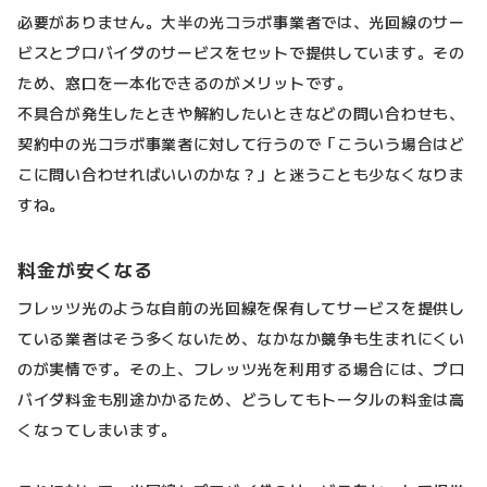
必要がありません。大半の光コラボ事業者では、光回線のサー
ビスとプロバイダのサービスをセットで提供しています。その
ため、窓口を一本化できるのがメリットです。
不具合が発生したときや解約したいときなどの問い合わせも、
契約中の光コラボ事業者に対して行うので「こういう場合はど
こに問い合わせればいいのかな？」と迷うことも少なくなりま
すね。
料金が安くなる
フレッツ光のような自前の光回線を保有してサービスを提供し
ている業者はそう多くないため、なかなか競争も生まれにくい
のが実情です。その上、フレッツ光を利用する場合には、プロ
バイダ料金も別途かかるため、どうしてもトータルの料金は高
くなってしまいます。