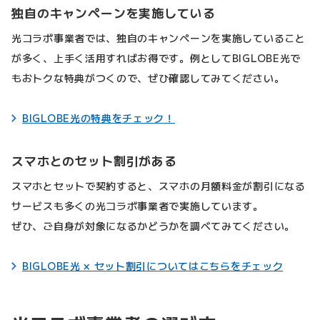
独自のキャンペーンを実施している
光コラボ事業者では、独自のキャンペーンを実施していること
が多く、上手く活用すればお得です。例としてBIGLOBE光で
もおトクな特典がつくので、ぜひ確認してみてください。
BIGLOBE光の特典をチェック！
スマホとのセット割引がある
スマホとセットで契約すると、スマホの月額料金が割引になる
サービスも多くの光コラボ事業者で実施しています。
ぜひ、ご自身が対象になるかどうかを調べてみてください。
BIGLOBE光 × セット割引についてはこちらをチェック