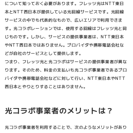
について知っておく必要があります。フレッツ光はNTT東日
本とNTT西日本が提供している光回線サービスです。光回線
サービスの中でも代表的なもので、広いエリアで利用できま
す。光コラボレーションでは、使用する回線はフレッツ光と同
じものです。しかし、サービスの提供事業者は、NTT東日本
やNTT西日本ではありません。プロバイダや携帯電話会社な
どが自社のサービスとして提供します。
つまり、フレッツ光と光コラボはサービスの提供事業者が異な
ります。そのため、料金の支払いも光コラボ事業者であるプロ
バイダや携帯電話会社などに対して行い、NTT東日本やNTT
西日本とやりとりすることはありません。
光コラボ事業者のメリットは？
光コラボ事業者を利用することで、次のようなメリットがあり