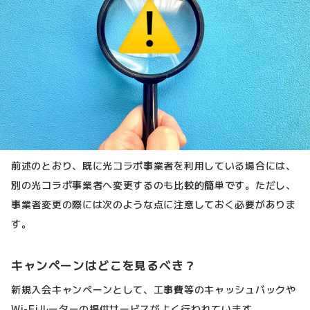
前述のとおり、既に光コラボ事業者を利用している場合には、
別の光コラボ事業者へ変更するのも比較的簡単です。ただし、
事業者変更の際には次のような点に注意しておく必要がありま
す。
キャンペーンはどこを見るべき？
新規入会キャンペーンとして、工事費等のキャッシュバックや
Wi-Fiルーターの提供サービスがよく行われています。