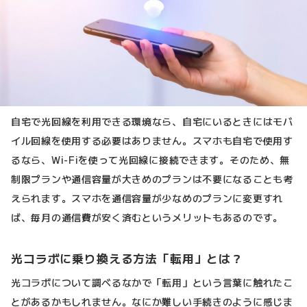
自宅で光回線を利用できる環境なら、自宅にいるときにはモバ
イル回線を使用する必要はありません。スマホも自宅で使用す
るなら、Wi-Fiを使って光回線に接続できます。そのため、無
制限プランや通信容量が大きめのプランは不要になることも考
えられます。スマホを通信容量が少なめのプランに変更すれ
ば、毎月の通信費が安く済むというメリットもあるのです。
光コラボに乗り換える方法「転用」とは？
光コラボについて調べるなかで「転用」という言葉に触れたこ
とがあるかもしれません。なにか難しい手続きのように感じま