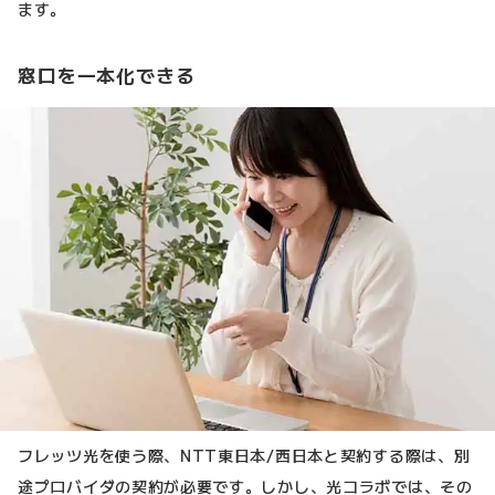
ます。
窓口を一本化できる
フレッツ光を使う際、NTT東日本/西日本と契約する際は、別
途プロバイダの契約が必要です。しかし、光コラボでは、その