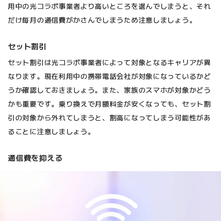
用中の光コラボ事業者より高いところを選んでしまうと、それ
だけ毎月の通信費がかさんでしまうため注意しましょう。
セット割引
セット割引は光コラボ事業者によって対象となるキャリアが異
なります。現在利用中の携帯電話会社が対象になっているかど
うか確認しておきましょう。また、家族のスマホが対象かどう
かも重要です。乗り換えで月額料金が安くなっても、セット割
引の対象から外れてしまうと、割高になってしまう可能性があ
ることに注意しましょう。
通信費を抑える