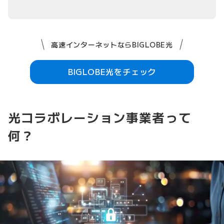
高速インターネットならBIGLOBE光
BIGLOBE光をチェック
光コラボレーション事業者って
何？