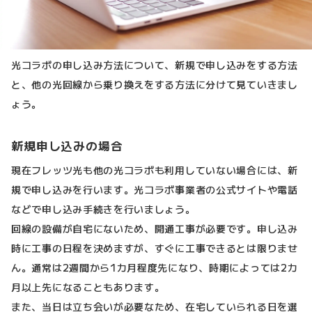
光コラボの申し込み方法について、新規で申し込みをする方法
と、他の光回線から乗り換えをする方法に分けて見ていきまし
ょう。
新規申し込みの場合
現在フレッツ光も他の光コラボも利用していない場合には、新
規で申し込みを行います。光コラボ事業者の公式サイトや電話
などで申し込み手続きを行いましょう。
回線の設備が自宅にないため、開通工事が必要です。申し込み
時に工事の日程を決めますが、すぐに工事できるとは限りませ
ん。通常は2週間から1カ月程度先になり、時期によっては2カ
月以上先になることもあります。
また、当日は立ち会いが必要なため、在宅していられる日を選