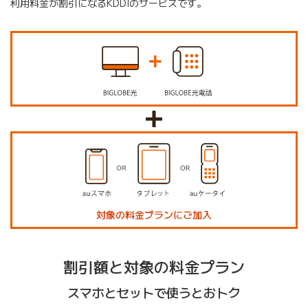
利用料金が割引になるKDDIのサービスです。
対象の料金プランにご加入
割引額と対象の料金プラン
スマホとセットで使うとおトク