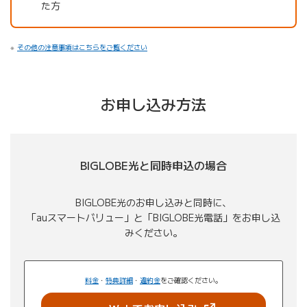
た方
その他の注意事項はこちらをご覧ください
お申し込み方法
BIGLOBE光と同時申込の場合
BIGLOBE光のお申し込みと同時に、
「auスマートバリュー」と「BIGLOBE光電話」をお申し込
みください。
料金
・
特典詳細
・
違約金
をご確認ください。