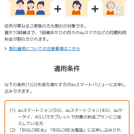
住所が異なるご家族の方も割引の対象です。
最大10回線まで、1回線あたりの月々のauスマホなどの月額利用
料金が割引きされます。
割引適用についての注意事項はこちら
適用条件
以下の条件(1)(2)を両方満たす方がauスマートバリューにお申し
込みできます。
auスマートフォン(5G)、auスマートフォン(4G)、auケ
ータイ、4G LTEタブレットで対象の料金プランにご加
入している方
「BIGLOBE光」「BIGLOBE光電話」にお申し込みされ