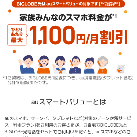
auスマートバリューとは
auのスマホ、ケータイ、タブレットなど(対象のデータ定額サービ
ス・料金プラン)をご利用のお客さまが、ご自宅でBIGLOBE光と
BIGLOBE光電話をセットでご利用いただくと、auスマホなどのご