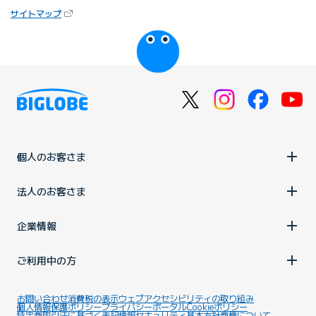
（新しいタブで開きます）
サイトマップ
びっぷるのページ
個人のお客さま
法人のお客さま
企業情報
ご利用中の方
お問い合わせ
消費税の表示
ウェブアクセシビリティの取り組み
個人情報保護ポリシー
プライバシーポータル
Cookieポリシー
特定商取引法に基づく表記
情報セキュリティ基本方針
商標について