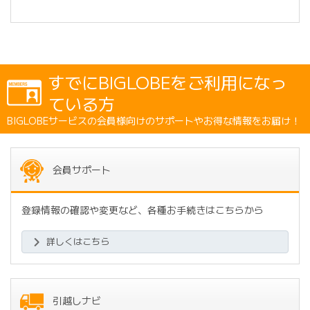
すでにBIGLOBEをご利用になっ
ている方
BIGLOBEサービスの会員様向けのサポートやお得な情報をお届け！
会員サポート
登録情報の確認や変更など、各種お手続きはこちらから
詳しくはこちら
引越しナビ