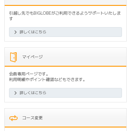
引越し先でもBIGLOBEがご利用できるようサポートいたしま
す
詳しくはこちら
マイページ
会員専用ページです。
利用明細やポイント確認などもできます。
詳しくはこちら
コース変更