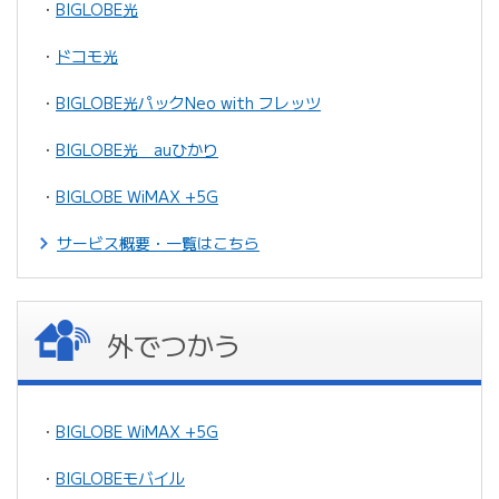
・
BIGLOBE光
・
ドコモ光
・
BIGLOBE光パックNeo with フレッツ
・
BIGLOBE光 auひかり
・
BIGLOBE WiMAX +5G
サービス概要・一覧はこちら
外でつかう
・
BIGLOBE WiMAX +5G
・
BIGLOBEモバイル