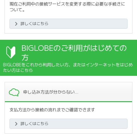
現在ご利用中の接続サービスを変更する際に必要な手続きに
ついて。
詳しくはこちら
BIGLOBEのご利用がはじめての
方
BIGLOBEをこれから利用したい方、またはインターネットをはじめ
たい方はこちら
申し込み方法が分からない…
支払方法から接続の流れまでご確認できます
詳しくはこちら