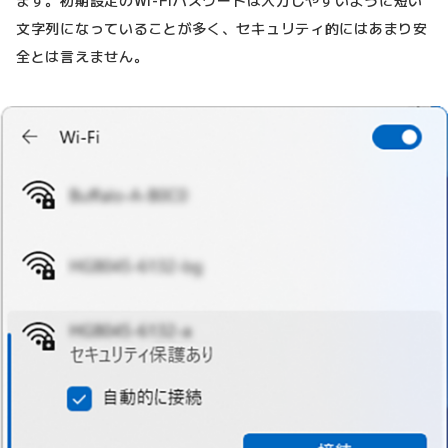
ます。初期設定のWi-Fiパスワードは入力しやすいように短い
文字列になっていることが多く、セキュリティ的にはあまり安
全とは言えません。