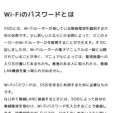
Wi-Fiのパスワードとは
SSIDとは、Wi-Fiルーターが発している無線電波を識別するた
めの名称です。少し詳しい人ならこの名称によって、どこのメ
ーカーのWi-Fiルーターかを推察することができます。すでに
記しましたが、Wi-Fiルーターの電子マニュアルは一般に公開
されていることが多く、マニュアルによっては、管理画面への
入り方が書いてあるものも。悪意のある人に知られたら、無線
LAN機器を乗っ取られかねません。
Wi-Fiパスワードは、SSIDを安全に利用するために必要なもの
です。
はじめて無線LANに接続するときには、SSIDによって自分の
無線電波を見わけ、Wi-Fiパスワードを入力することで接続し