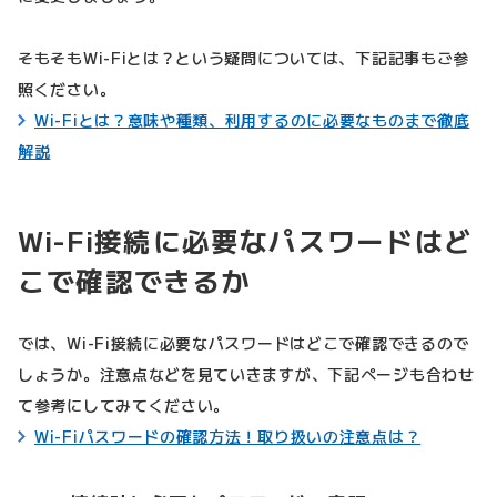
そもそもWi-Fiとは？という疑問については、下記記事もご参
照ください。
Wi-Fiとは？意味や種類、利用するのに必要なものまで徹底
解説
Wi-Fi接続に必要なパスワードはど
こで確認できるか
では、Wi-Fi接続に必要なパスワードはどこで確認できるので
しょうか。注意点などを見ていきますが、下記ページも合わせ
て参考にしてみてください。
Wi-Fiパスワードの確認方法！取り扱いの注意点は？