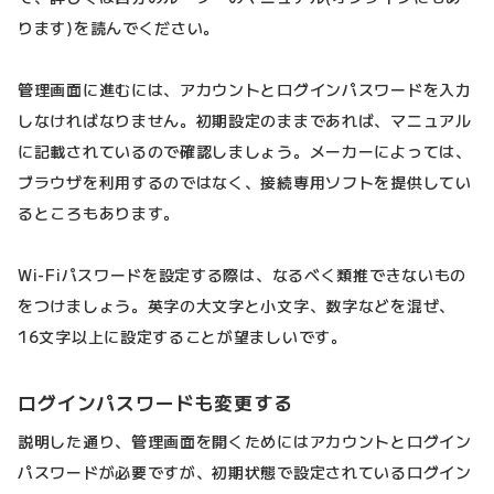
ります)を読んでください。
管理画面に進むには、アカウントとログインパスワードを入力
しなければなりません。初期設定のままであれば、マニュアル
に記載されているので確認しましょう。メーカーによっては、
ブラウザを利用するのではなく、接続専用ソフトを提供してい
るところもあります。
Wi-Fiパスワードを設定する際は、なるべく類推できないもの
をつけましょう。英字の大文字と小文字、数字などを混ぜ、
16文字以上に設定することが望ましいです。
ログインパスワードも変更する
説明した通り、管理画面を開くためにはアカウントとログイン
パスワードが必要ですが、初期状態で設定されているログイン