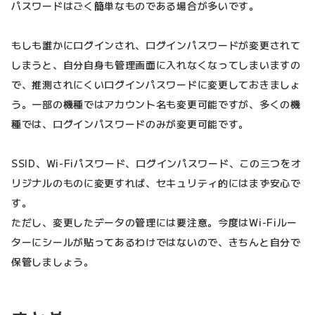
パスワードはごく簡単なものである場合が多いです。
もしも誰かにログインされ、ログインパスワードが変更されて
しまうと、自分自身も管理画面に入れなくなってしまいますの
で、推測されにくいログインパスワードに変更しておきましょ
う。一部の機種ではアカウント名も変更可能ですが、多くの機
種では、ログインパスワードのみが変更可能です。
SSID、Wi-Fiパスワード、ログインパスワード、この三つをオ
リジナルのものに変更すれば、セキュリティ的にはまず安心で
す。
ただし、変更したデータの管理には要注意。今度はWi-Fiルー
ターにシールが貼ってあるわけではないので、きちんと自分で
保管しましょう。