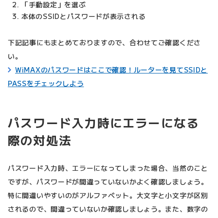
「手動設定」を選ぶ
本体のSSIDとパスワードが表示される
下記記事にもまとめておりますので、合わせてご確認くださ
い。
WiMAXのパスワードはここで確認！ルーターを見てSSIDと
PASSをチェックしよう
パスワード入力時にエラーになる
際の対処法
パスワード入力時、エラーになってしまった場合、当然のこと
ですが、パスワードが間違っていないかよく確認しましょう。
特に間違いやすいのがアルファベット。大文字と小文字が区別
されるので、間違っていないか確認しましょう。また、数字の