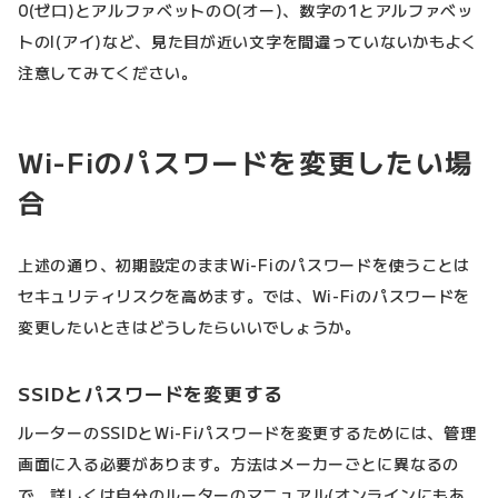
0(ゼロ)とアルファベットのO(オー)、数字の1とアルファベッ
トのI(アイ)など、見た目が近い文字を間違っていないかもよく
注意してみてください。
Wi-Fiのパスワードを変更したい場
合
上述の通り、初期設定のままWi-Fiのパスワードを使うことは
セキュリティリスクを高めます。では、Wi-Fiのパスワードを
変更したいときはどうしたらいいでしょうか。
SSIDとパスワードを変更する
ルーターのSSIDとWi-Fiパスワードを変更するためには、管理
画面に入る必要があります。方法はメーカーごとに異なるの
で、詳しくは自分のルーターのマニュアル(オンラインにもあ