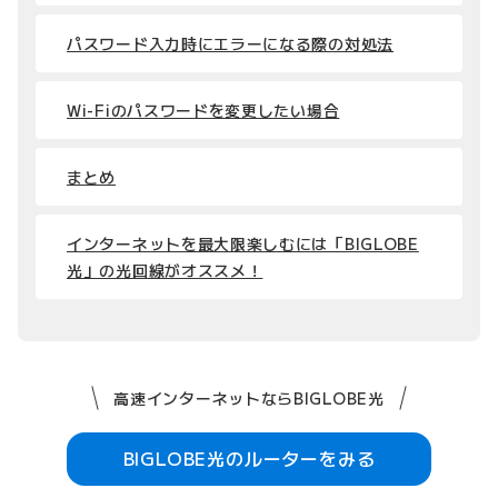
パスワード入力時にエラーになる際の対処法
Wi-Fiのパスワードを変更したい場合
まとめ
インターネットを最大限楽しむには「BIGLOBE
光」の光回線がオススメ！
高速インターネットならBIGLOBE光
BIGLOBE光のルーターをみる