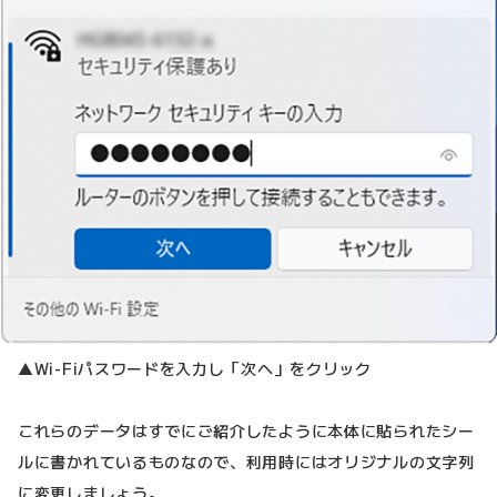
▲Wi-Fiパスワードを入力し「次へ」をクリック
これらのデータはすでにご紹介したように本体に貼られたシー
ルに書かれているものなので、利用時にはオリジナルの文字列
に変更しましょう。