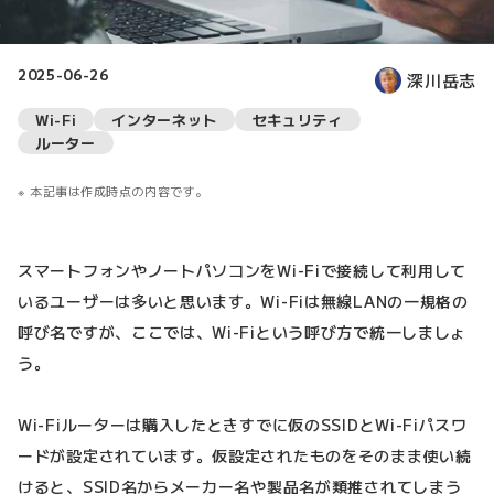
2025-06-26
深川岳志
Wi-Fi
インターネット
セキュリティ
ルーター
本記事は作成時点の内容です。
スマートフォンやノートパソコンをWi-Fiで接続して利用して
いるユーザーは多いと思います。Wi-Fiは無線LANの一規格の
呼び名ですが、ここでは、Wi-Fiという呼び方で統一しましょ
う。
Wi-Fiルーターは購入したときすでに仮のSSIDとWi-Fiパスワ
ードが設定されています。仮設定されたものをそのまま使い続
けると、SSID名からメーカー名や製品名が類推されてしまう