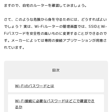
ますので、自宅のルーターを確認してみましょう。
さて、このような危険から身を守るためには、どうすればよい
でしょう？ 実は、Wi-Fiルーターの管理画面では、SSIDとWi-
Fiパスワードを安全性の高いものに変更することができるので
す。メーカーによっては専用の接続アプリケーションが用意さ
れています。
目次
Wi-Fiのパスワードとは
Wi-Fi接続に必要なパスワードはどこで確認でき
るか