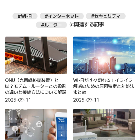
#Wi-Fi
#インターネット
#セキュリティ
に関連する記事
#ルーター
ONU（光回線終端装置）と
Wi-Fiがすぐ切れる！イライラ
は？モデム・ルーターとの役割
解消のための原因特定と対処法
の違いと接続方法について解説
まとめ
2025-09-11
2025-09-11