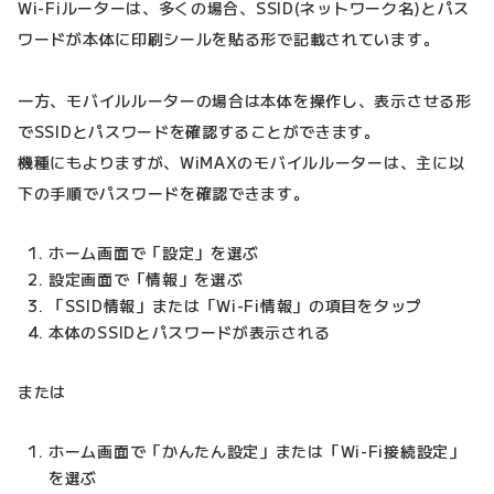
Wi-Fiルーターは、多くの場合、SSID(ネットワーク名)とパス
ワードが本体に印刷シールを貼る形で記載されています。
一方、モバイルルーターの場合は本体を操作し、表示させる形
でSSIDとパスワードを確認することができます。
機種にもよりますが、WiMAXのモバイルルーターは、主に以
下の手順でパスワードを確認できます。
ホーム画面で「設定」を選ぶ
設定画面で「情報」を選ぶ
「SSID情報」または「Wi-Fi情報」の項目をタップ
本体のSSIDとパスワードが表示される
または
ホーム画面で「かんたん設定」または「Wi-Fi接続設定」
を選ぶ