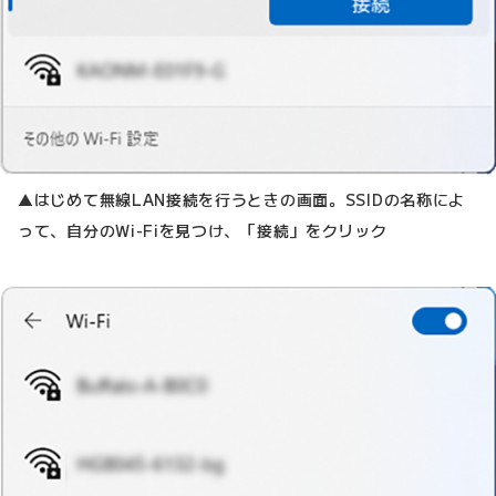
▲はじめて無線LAN接続を行うときの画面。SSIDの名称によ
って、自分のWi-Fiを見つけ、「接続」をクリック