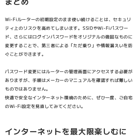
まとめ
Wi-Fiルーターの初期設定のまま使い続けることは、セキュリ
ティ上のリスクを高めてしまいます。SSIDやWi-Fiパスワー
ド、さらにはログインパスワードをオリジナルの強固なものに
変更することで、第三者による「ただ乗り」や情報漏えいを防
ぐことができます。
パスワード変更にはルーターの管理画面にアクセスする必要が
ありますが、手順はメーカーのマニュアルを確認すれば難しい
ものではありません。
快適で安全なインターネット環境のために、ぜひ一度、ご自宅
のWi-Fi設定を見直してみてください。
インターネットを最大限楽しむに