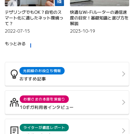
テザリングでもOK？自宅のス
快適なWi-Fiルーターの通信速
マート化に適したネット環境っ
度の目安！基礎知識と選び方を
て？
解説
2022-07-15
2023-10-19
もっとみる
光回線のお役立ち情報
おすすめ記事
お客さまの本音を深堀り
10ギガ利用者インタビュー
ライターが徹底レポート