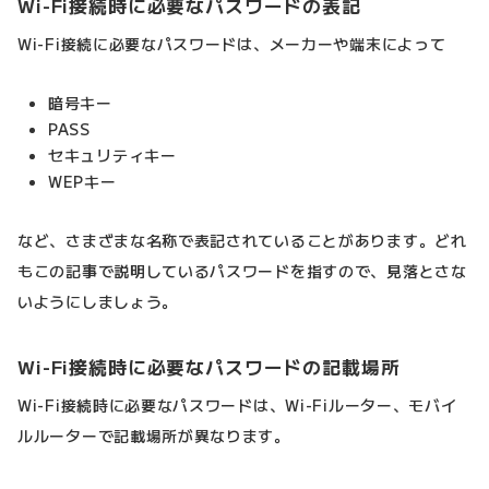
Wi-Fi接続時に必要なパスワードの表記
Wi-Fi接続に必要なパスワードは、メーカーや端末によって
暗号キー
PASS
セキュリティキー
WEPキー
など、さまざまな名称で表記されていることがあります。どれ
もこの記事で説明しているパスワードを指すので、見落とさな
いようにしましょう。
Wi-Fi接続時に必要なパスワードの記載場所
Wi-Fi接続時に必要なパスワードは、Wi-Fiルーター、モバイ
ルルーターで記載場所が異なります。