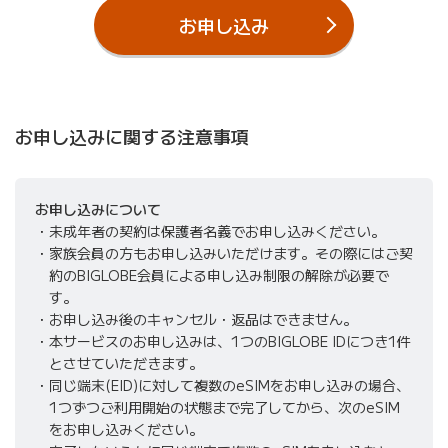
お申し込み
お申し込みに関する注意事項
お申し込みについて
未成年者の契約は保護者名義でお申し込みください。
家族会員の方もお申し込みいただけます。その際にはご契
約のBIGLOBE会員による申し込み制限の解除が必要で
す。
お申し込み後のキャンセル・返品はできません。
本サービスのお申し込みは、1つのBIGLOBE IDにつき1件
とさせていただきます。
同じ端末(EID)に対して複数のeSIMをお申し込みの場合、
1つずつご利用開始の状態まで完了してから、次のeSIM
をお申し込みください。