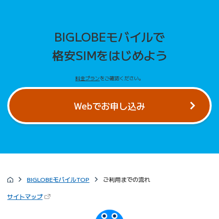
BIGLOBEモバイルで
格安SIMをはじめよう
料金プラン
をご確認ください。
Webでお申し込み
BIGLOBEモバイルTOP
ご利用までの流れ
（新しいタブで開きます）
サイトマップ
びっぷるのページ