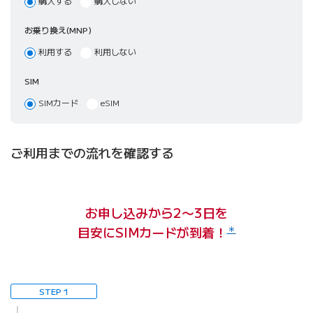
購入する
購入しない
お乗り換え
(MNP)
利用する
利用しない
SIM
SIMカード
eSIM
ご利用までの流れを確認する
お申し込みから2〜3日を
＊
目安にSIMカードが到着！
STEP 1