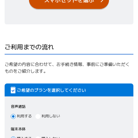
ご利用までの流れ
ご希望の内容に合わせて、お手続き情報、事前にご準備いただく
ものをご紹介します。
ご希望のプランを選択してください
音声通話
利用する
利用しない
端末本体