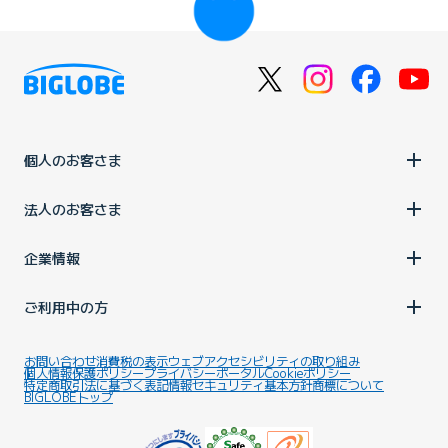
個人のお客さま
法人のお客さま
企業情報
ご利用中の方
お問い合わせ
消費税の表示
ウェブアクセシビリティの取り組み
個人情報保護ポリシー
プライバシーポータル
Cookieポリシー
特定商取引法に基づく表記
情報セキュリティ基本方針
商標について
BIGLOBEトップ