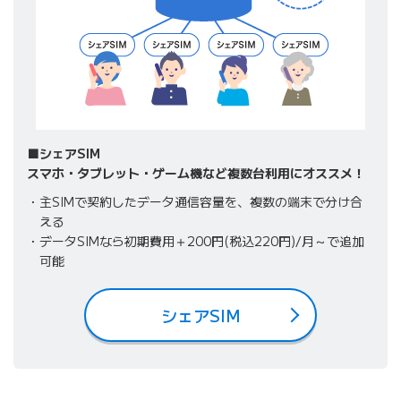
■シェアSIM
スマホ・タブレット・ゲーム機など複数台利用にオススメ！
主SIMで契約したデータ通信容量を、複数の端末で分け合
える
データSIMなら初期費用＋200円(税込220円)/月～で追加
可能
シェアSIM