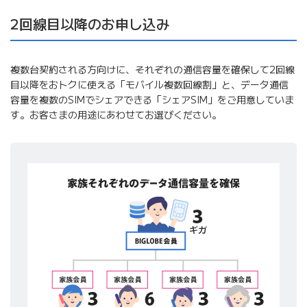
2回線目以降のお申し込み
複数台契約される方向けに、それぞれの通信容量を確保して2回線
目以降をおトクに使える「モバイル複数回線割」と、データ通信
容量を複数のSIMでシェアできる「シェアSIM」をご用意していま
す。お客さまの用途にあわせてお選びください。