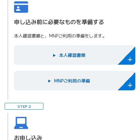
申し込み前に必要なものを準備する
本人確認書類と、MNPご利用の準備をします。
本人確認書類
MNPご利用の準備
STEP 2
お申し込み