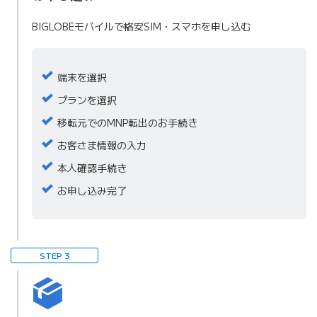
BIGLOBEモバイルで格安SIM・スマホを申し込む
端末を選択
プランを選択
移転元でのMNP転出のお手続き
お客さま情報の入力
本人確認手続き
お申し込み完了
STEP 3