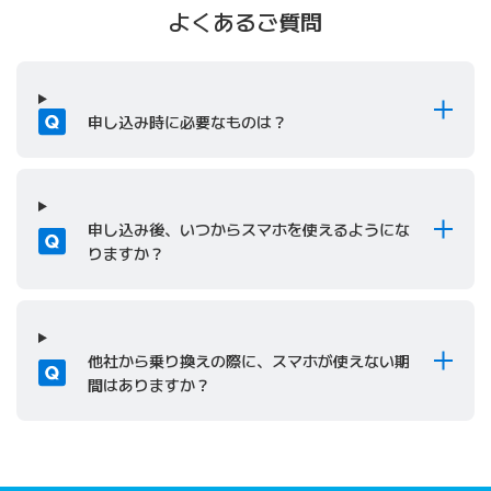
よくあるご質問
質問
申し込み時に必要なものは？
質問
申し込み後、いつからスマホを使えるようにな
りますか？
質問
他社から乗り換えの際に、スマホが使えない期
間はありますか？