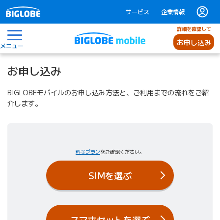
サービス
企業情報
詳細を確認して
お申し込み
メニュー
お申し込み
BIGLOBEモバイルのお申し込み方法と、ご利用までの流れをご紹
介します。
料金プラン
をご確認ください。
SIMを選ぶ
スマホセットを選ぶ