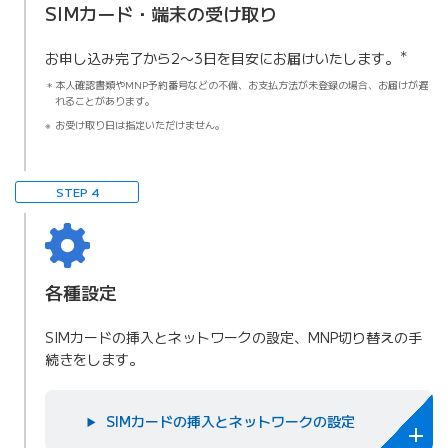
SIMカード・端末の受け取り
＊
お申し込み完了から2〜3日を目安にお届けいたします。
本人確認書類やMNP予約番号などの不備、お支払方法が未登録の場合、お届けが遅
れることがあります。
お受け取り日は指定いただけません。
STEP 4
各種設定
SIMカードの挿入とネットワークの設定、MNP切り替えの手
続きをします。
SIMカードの挿入とネットワークの設定