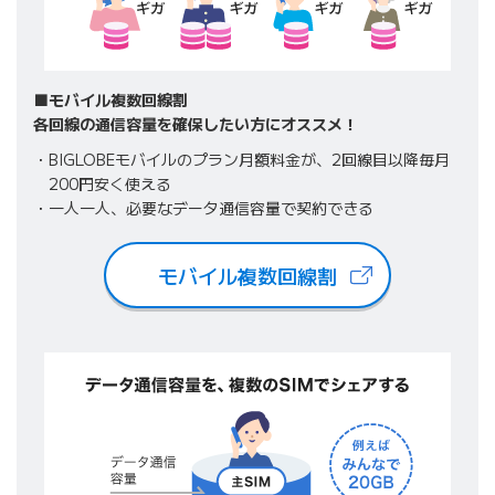
■モバイル複数回線割
各回線の通信容量を確保したい方にオススメ！
BIGLOBEモバイルのプラン月額料金が、2回線目以降毎月
200円安く使える
一人一人、必要なデータ通信容量で契約できる
モバイル複数回線割
（新しいタブで開きます）