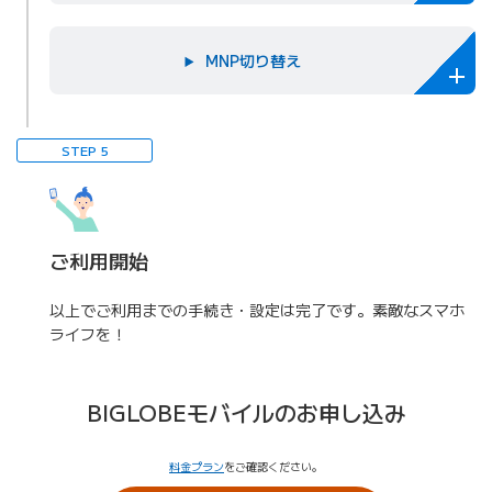
MNP切り替え
STEP 5
ご利用開始
以上でご利用までの手続き・設定は完了です。素敵なスマホ
ライフを！
BIGLOBEモバイルのお申し込み
料金プラン
をご確認ください。