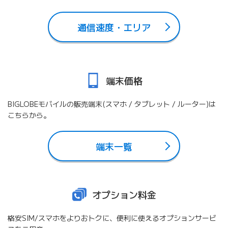
通信速度・エリア
端末価格
BIGLOBEモバイルの販売端末(スマホ / タブレット / ルーター)は
こちらから。
端末一覧
オプション料金
格安SIM/スマホをよりおトクに、便利に使えるオプションサービ