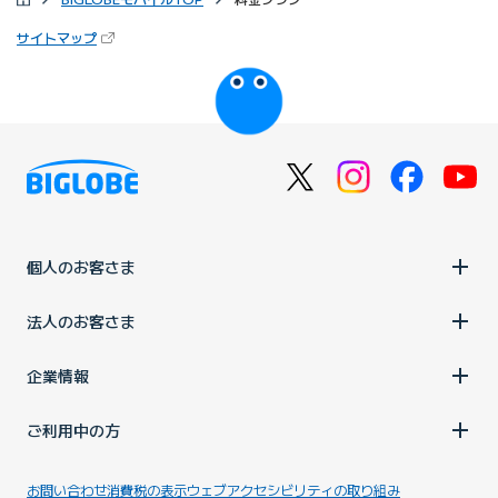
（新しいタブで開きます）
サイトマップ
びっぷるのページ
個人のお客さま
法人のお客さま
企業情報
ご利用中の方
お問い合わせ
消費税の表示
ウェブアクセシビリティの取り組み