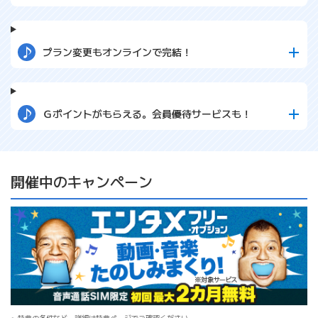
プラン変更もオンラインで完結！
Ｇポイントがもらえる。会員優待サービスも！
開催中のキャンペーン
特典の条件など、詳細は特典ページでご確認ください。