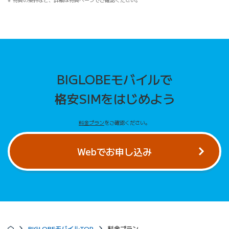
BIGLOBEモバイルで
格安SIMをはじめよう
料金プラン
をご確認ください。
Webでお申し込み
BIGLOBEモバイルTOP
料金プラン