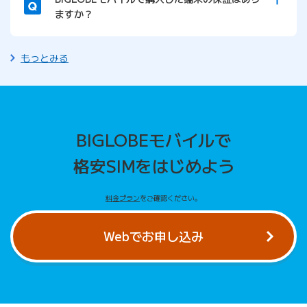
ますか？
もっとみる
BIGLOBEモバイルで
格安SIMをはじめよう
料金プラン
をご確認ください。
Webでお申し込み