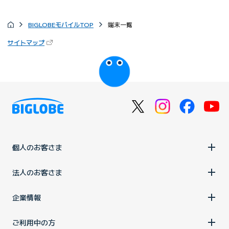
BIGLOBEモバイルTOP
端末一覧
（新しいタブで開きます）
サイトマップ
びっぷるのページ
個人のお客さま
法人のお客さま
企業情報
ご利用中の方