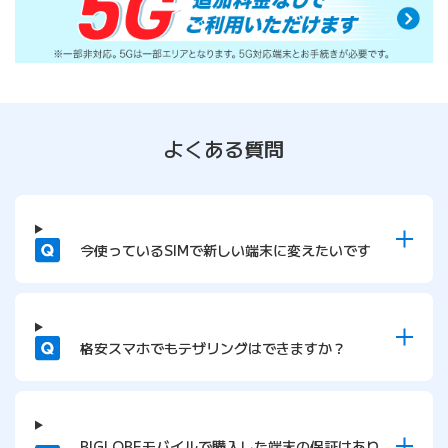
よくある質問
質問
今使っているSIMで新しい端末に変えたいです
質問
格安スマホでもテザリングはできますか？
質問
BIGLOBEモバイルで購入した端末の保証はあり