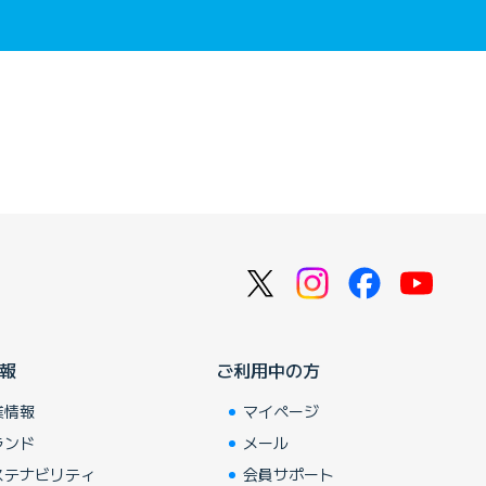
報
ご利用中の方
業情報
マイページ
ランド
メール
ステナビリティ
会員サポート