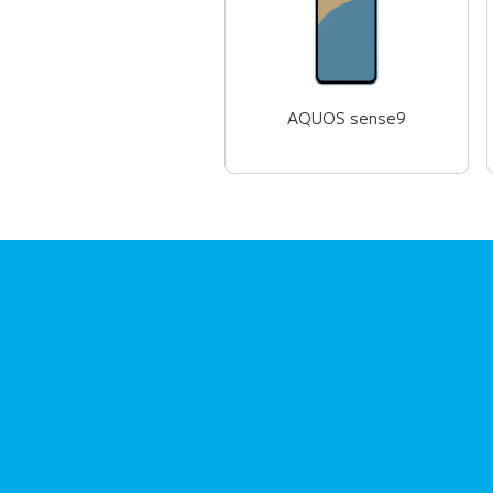
AQUOS sense9