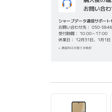
お問い合わ
シャープデータ通信サポート
お問い合わせ先
050-584
受付時間
10:00～17:00
休業日
12月31日、1月1日
通話料はお客さま負担