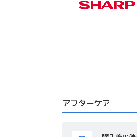
アフターケア
購入後の端