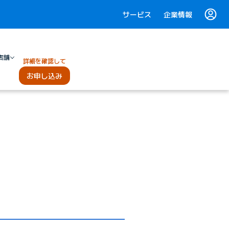
サービス
企業情報
店舗
詳細を確認して
お申し込み