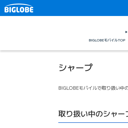
BIGLOBEモバイルTOP
シャープ
BIGLOBEモバイルで取り扱い
取り扱い中のシャー