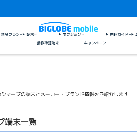
料金プラン
端末
オプション
申込ガイド
動作確認端末
キャンペーン
中のシャープの端末とメーカー・ブランド情報をご紹介します。
プ端末一覧