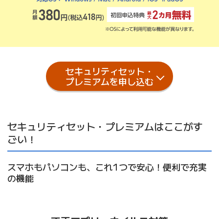
セキュリティセット・
プレミアムを申し込む
セキュリティセット・プレミアムはここがす
ごい！
スマホもパソコンも、これ1つで安心！便利で充実
の機能