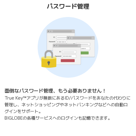
パスワード管理
面倒なパスワード管理、もう必要ありません！
True Key
™
アプリが無数にあるID/パスワードをあなたの代わりに
管理し、ネットショッピングやネットバンキングなどへの自動ロ
グインをサポート。
BIGLOBEの各種サービスへのログインも記憶できます。