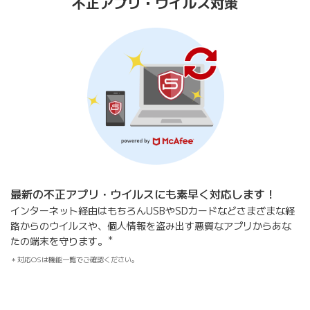
不正アプリ・ウイルス対策
最新の不正アプリ・ウイルスにも素早く対応します！
インターネット経由はもちろんUSBやSDカードなどさまざまな経
路からのウイルスや、個人情報を盗み出す悪質なアプリからあな
＊
たの端末を守ります。
対応OSは機能一覧でご確認ください。