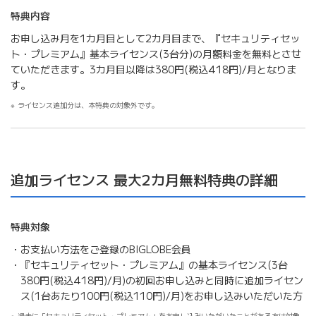
特典内容
お申し込み月を1カ月目として2カ月目まで、『セキュリティセッ
ト・プレミアム』基本ライセンス(3台分)の月額料金を無料とさせ
ていただきます。3カ月目以降は380円(税込418円)/月となりま
す。
ライセンス追加分は、本特典の対象外です。
追加ライセンス 最大2カ月無料特典の詳細
特典対象
お支払い方法をご登録のBIGLOBE会員
『セキュリティセット・プレミアム』の基本ライセンス(3台
380円(税込418円)/月)の初回お申し込みと同時に追加ライセン
ス(1台あたり100円(税込110円)/月)をお申し込みいただいた方
過去に「セキュリティセット・プレミアム」をお申し込みいただいたことがある方は対象