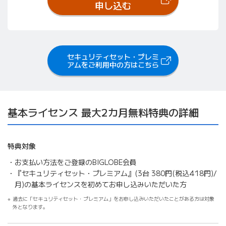
（新しいタブで開きます）
申し込む
セキュリティセット・プレミ
（新しいタブで開きます）
アムをご利用中の方はこちら
基本ライセンス 最大2カ月無料特典の詳細
特典対象
お支払い方法をご登録のBIGLOBE会員
『セキュリティセット・プレミアム』(3台 380円(税込418円)/
月)の基本ライセンスを初めてお申し込みいただいた方
過去に「セキュリティセット・プレミアム」をお申し込みいただいたことがある方は対象
外となります。