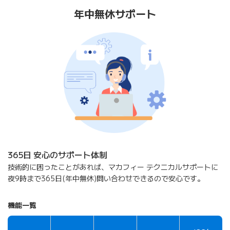
年中無休サポート
365日 安心のサポート体制
技術的に困ったことがあれば、マカフィー テクニカルサポートに
夜9時まで365日(年中無休)問い合わせできるので安心です。
機能一覧