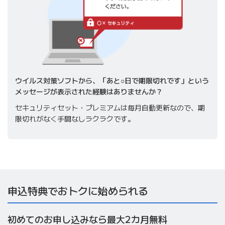
ウイルス対策ソフトから、「あと○日で期限切れです」という
メッセージが表示された経験はありませんか？
セキュリティセット・プレミアムは毎月自動更新なので、期
限切れがなく手間なしラクラクです。
申込特典でおトクに始められる
初めてのお申し込みなら最大2カ月無料