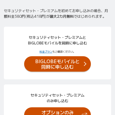
セキュリティセット・プレミアムを初めてお申し込みの場合、月
額料金380円(税込418円)が
最大2カ月無料
ではじめられます。
セキュリティセット・プレミアムと
BIGLOBEモバイルを同時に申し込む
料金プラン
もご確認ください。
BIGLOBEモバイルと
同時に申し込む
セキュリティセット・プレミアム
のみ申し込む
オプションのみ