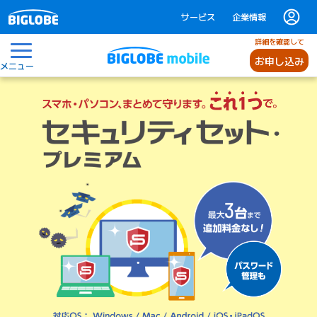
サービス
企業情報
詳細を確認して
お申し込み
メニュー