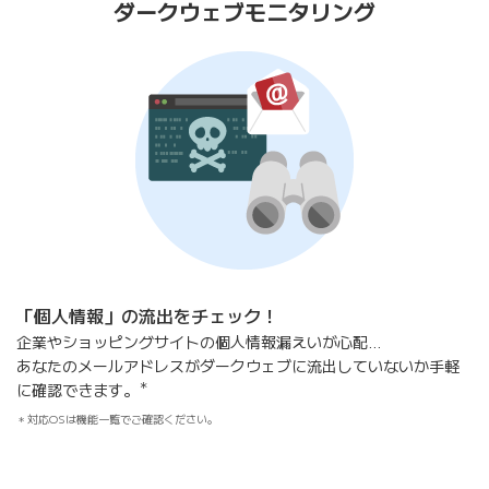
ダークウェブモニタリング
「個人情報」の流出をチェック！
企業やショッピングサイトの個人情報漏えいが心配…
あなたのメールアドレスがダークウェブに流出していないか手軽
＊
に確認できます。
対応OSは機能一覧でご確認ください。