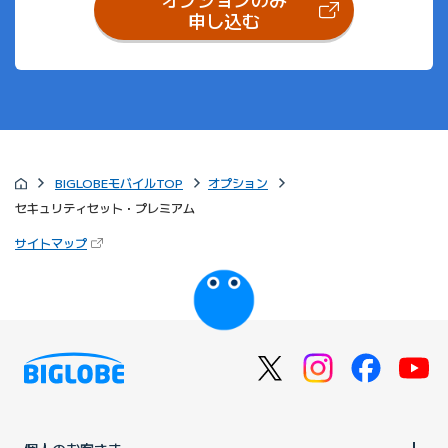
（新しいタブで開きます）
申し込む
BIGLOBEモバイルTOP
オプション
セキュリティセット・プレミアム
（新しいタブで開きます）
サイトマップ
びっぷるのページ