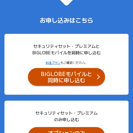
お申し込みはこちら
セキュリティセット・プレミアムと
BIGLOBEモバイルを同時に申し込む
料金プラン
もご確認ください。
BIGLOBEモバイルと
同時に申し込む
セキュリティセット・プレミアム
のみ申し込む
オプションのみ