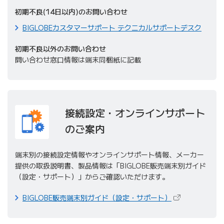
初期不良(14日以内)のお問い合わせ
BIGLOBEカスタマーサポート テクニカルサポートデスク
初期不良以外のお問い合わせ
問い合わせ窓口情報は端末同梱紙に記載
接続設定・オンラインサポート
のご案内
端末別の接続設定情報やオンラインサポート情報、メーカー
提供の取扱説明書、製品情報は「BIGLOBE販売端末別ガイド
（設定・サポート）」からご確認いただけます。
（新しいタブで
BIGLOBE販売端末別ガイド（設定・サポート）