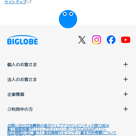
（新しいタブで開きます）
サイトマップ
びっぷるのページ
個人のお客さま
法人のお客さま
企業情報
ご利用中の方
お問い合わせ
消費税の表示
ウェブアクセシビリティの取り組み
個人情報保護ポリシー
プライバシーポータル
Cookieポリシー
特定商取引法に基づく表記
情報セキュリティ基本方針
商標について