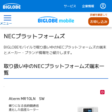
サービス
企業情報
詳細を確認して
お申し込み
メニュー
NECプラットフォームズ
BIGLOBEモバイルで取り扱い中のNECプラットフォームズの端末
とメーカー・ブランド情報をご紹介します。
取り扱い中のNECプラットフォームズ端末一
覧
Aterm MR10LN SW
頼りになる長時間通信
進化した国産ルーター