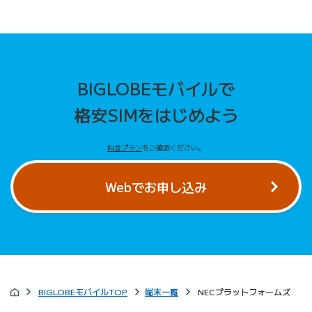
BIGLOBEモバイルで
格安SIMをはじめよう
料金プラン
をご確認ください。
Webでお申し込み
BIGLOBEモバイルTOP
端末一覧
NECプラットフォームズ