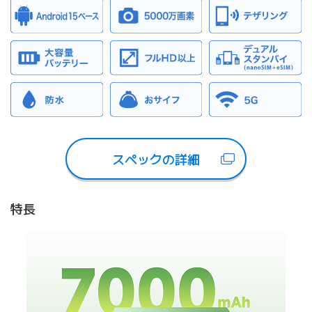
スペックの詳細
特長