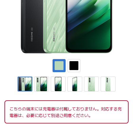
こちらの端末には充電器は付属しておりません。対応する充
電器は、必要に応じて別途ご用意ください。