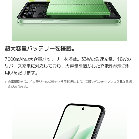
超大容量バッテリーを搭載。
7000mAhの大容量バッテリーを搭載。33Wの急速充電、18Wの
リバース充電に対応しており、大容量を活かした充電性能をご利
用いただけます。
充電器別売り。バッテリーの状態やご使用状況により、実際のパフォーマンスが異なる場
合があります。