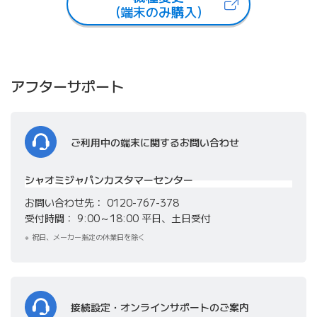
（新しいタブで開きます）
(端末のみ購入)
アフターサポート
ご利用中の端末に関する
お問い合わせ
シャオミジャパンカスタマーセンター
お問い合わせ先
0120-767-378
受付時間
9:00～18:00 平日、土日受付
祝日、メーカー指定の休業日を除く
接続設定・オンラインサポートのご案内