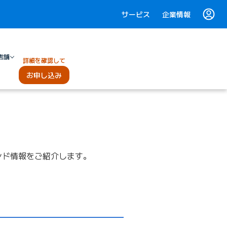
サービス
企業情報
店舗
詳細を確認して
お申し込み
ンド情報をご紹介します。