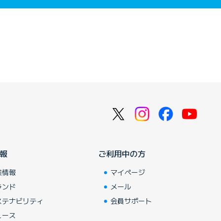
報
ご利用中の方
業情報
マイページ
ランド
メール
ステナビリティ
会員サポート
ュース