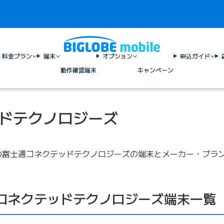
料金プラン
端末
オプション
申込ガイド
動作確認端末
キャンペーン
ドテクノロジーズ
い中の富士通コネクテッドテクノロジーズの端末とメーカー・ブラ
コネクテッドテクノロジーズ端末一覧