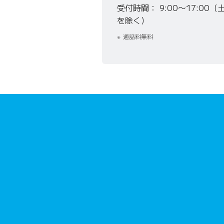
受付時間
9:00〜17:0
を除く）
通話料無料