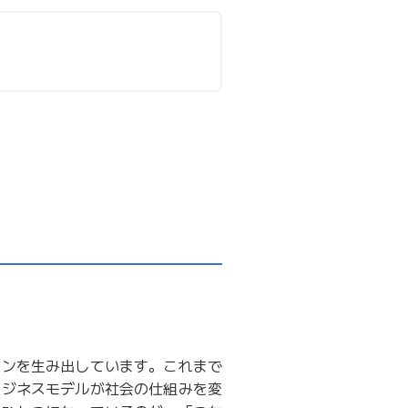
ョンを生み出しています。これまで
ビジネスモデルが社会の仕組みを変