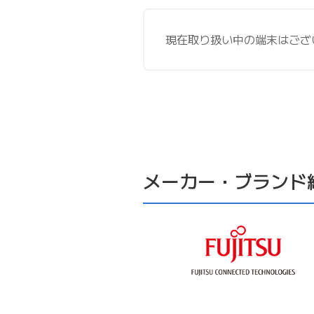
現在取り扱い中の端末はござ
メーカー・ブランド