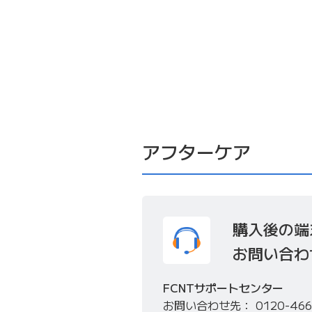
アフターケア
購入後の端
お問い合わ
FCNTサポートセンター
お問い合わせ先
0120-466