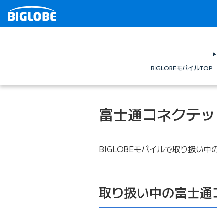
BIGLOBEモバイルTOP
富士通コネクテッ
BIGLOBEモバイルで取り扱
取り扱い中の富士通