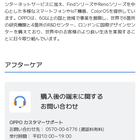
ンターネットサービスに加え、FindシリーズやRenoシリーズを中
心とした多様なスマートフォンやIoT機器、ColorOSを提供してい
ます。OPPOは、60以上の国と地域で事業を展開し、世界で6箇所
の研究機関と4箇所のR&Dセンター、ロンドンに国際デザインセン
ターを構えており、世界中のお客様のより良い生活を実現するこ
とに日々取り組んでいます。
アフターケア
購入後の端末に関する
お問い合わせ
OPPO カスタマーサポート
お問い合わせ先
0570-00-6776 (通話料有料)
受付時間
平日10:00～19:00