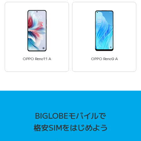
OPPO Reno11 A
OPPO Reno9 A
BIGLOBEモバイルで
格安SIMをはじめよう