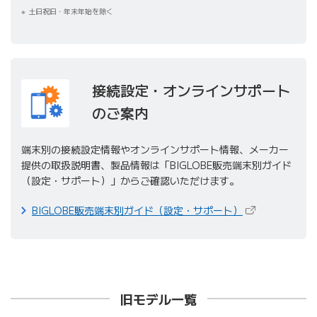
土日祝日・年末年始を除く
接続設定・オンラインサポート
のご案内
端末別の接続設定情報やオンラインサポート情報、メーカー
提供の取扱説明書、製品情報は「BIGLOBE販売端末別ガイド
（設定・サポート）」からご確認いただけます。
（新しいタブで
BIGLOBE販売端末別ガイド（設定・サポート）
旧モデル一覧