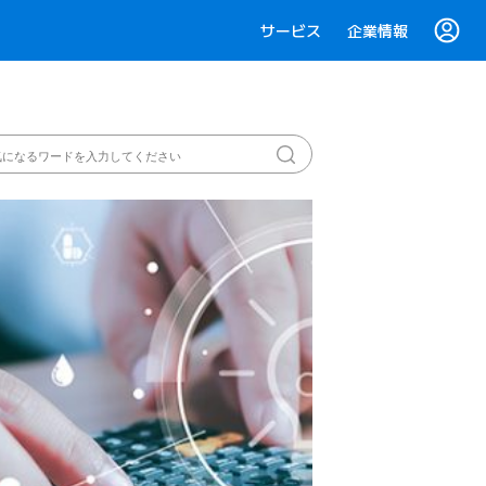
サービス
企業情報