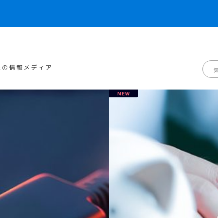
線の情報メディア
NEW