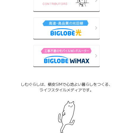
しむぐらしは、格安SIMで心地よい暮らしをつくる、
ライフスタイルメディアです。