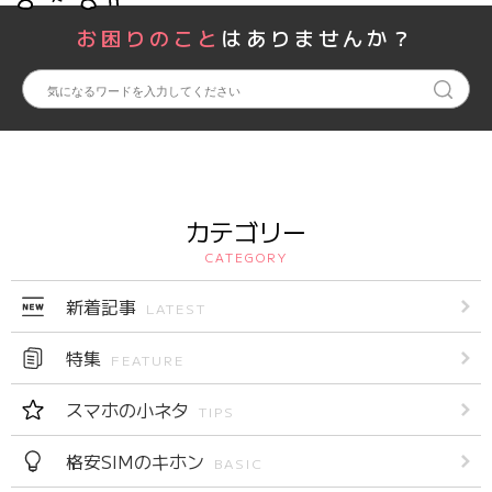
お困りのこと
はありませんか？
カテゴリー
CATEGORY
新着記事
LATEST
特集
FEATURE
スマホの小ネタ
TIPS
格安SIMのキホン
BASIC