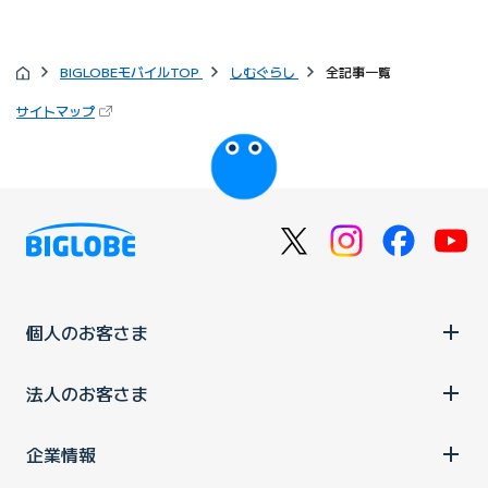
BIGLOBEモバイルTOP
しむぐらし
全記事一覧
サイトマップ
個人のお客さま
法人のお客さま
企業情報