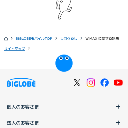
BIGLOBEモバイルTOP
しむぐらし
WiMAX に関する記事
サイトマップ
個人のお客さま
法人のお客さま