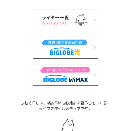
しむぐらしは、格安SIMで心地よい暮らしをつくる、
ライフスタイルメディアです。