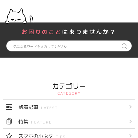
お困りのこと
はありませんか？
カテゴリー
CATEGORY
新着記事
LATEST
特集
FEATURE
スマホの小ネタ
TIPS