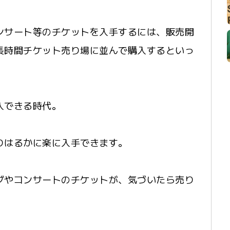
ンサート等のチケットを入手するには、販売開
長時間チケット売り場に並んで購入するといっ
入できる時代。
りはるかに楽に入手できます。
ブやコンサートのチケットが、気づいたら売り
。