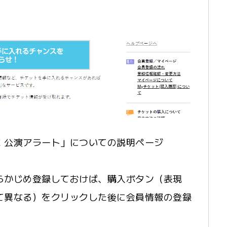
！公演アラート」についての説明ページ
らかじめ登録しておけば、購入ボタン（表現
て異なる）をクリックした後に会員情報の登録