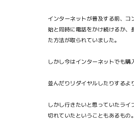
インターネットが普及する前、コ
始と同時に電話をかけ続けるか、
た方法が取られていました。
しかし今はインターネットでも購
並んだりリダイヤルしたりするよ
しかし行きたいと思っていたライ
切れていたということもあるもの