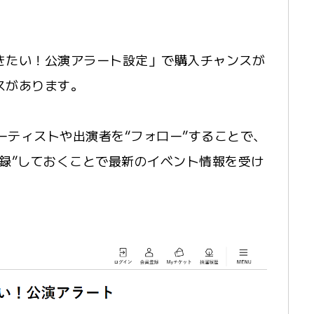
きたい！公演アラート設定」で購入チャンスが
スがあります。
アーティストや出演者を“フォロー”することで、
録”しておくことで最新のイベント情報を受け