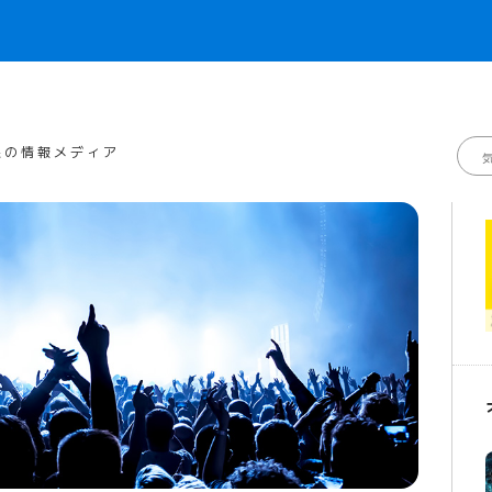
線の情報メディア