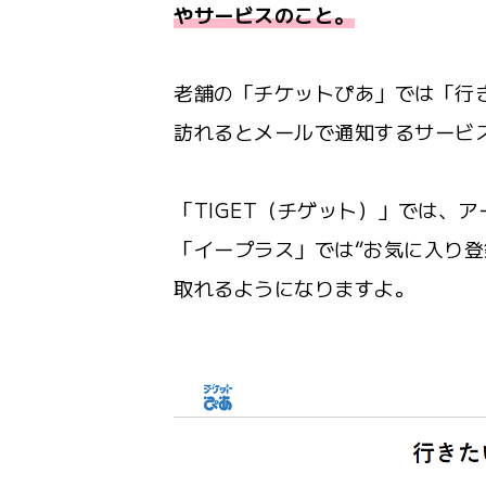
やサービスのこと。
老舗の「チケットぴあ」では「行
訪れるとメールで通知するサービ
「TIGET（チゲット）」では、
「イープラス」では“お気に入り登
取れるようになりますよ。