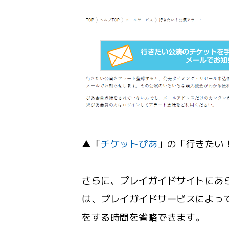
▲「
チケットぴあ
」の「行きたい
さらに、プレイガイドサイトにあ
は、プレイガイドサービスによっ
をする時間を省略できます。