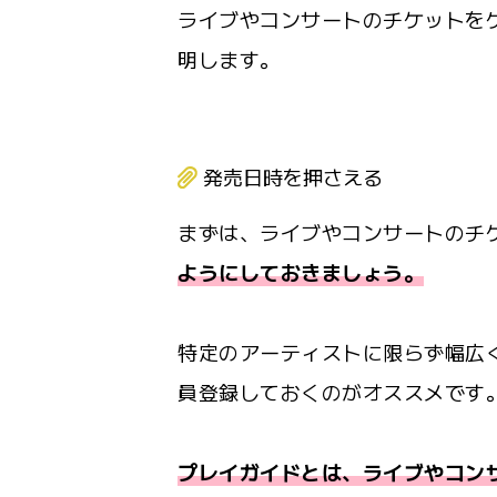
ライブやコンサートのチケットを
明します。
発売日時を押さえる
まずは、ライブやコンサートのチ
ようにしておきましょう。
特定のアーティストに限らず幅広
員登録しておくのがオススメです
プレイガイドとは、ライブやコン