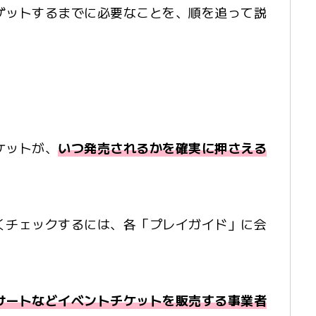
ゲットするまでに必要なことを、順を追って説
ケットが、
いつ発売されるかを確実に押さえる
くチェックするには、各「プレイガイド」に会
。
サートなどイベントチケットを販売する事業者