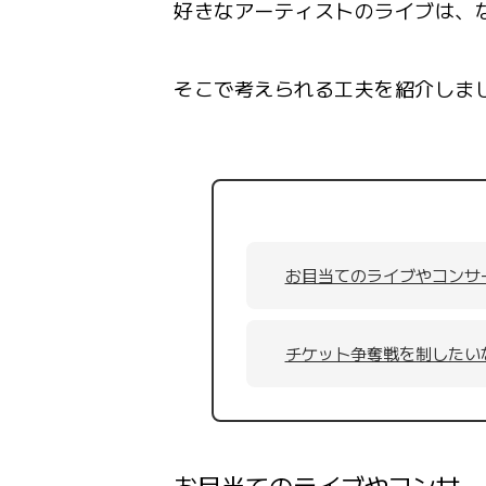
好きなアーティストのライブは、
そこで考えられる工夫を紹介しま
お目当てのライブやコンサ
チケット争奪戦を制したいな
お目当てのライブやコンサー