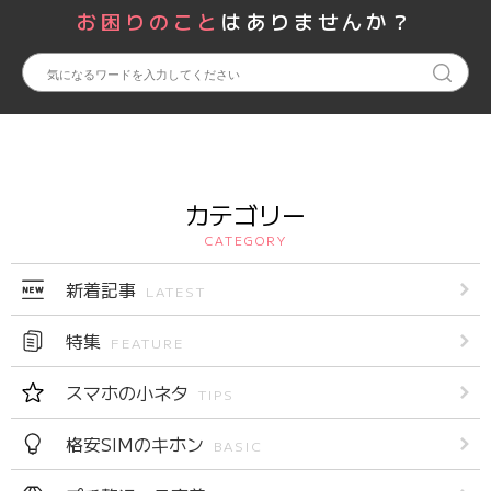
お困りのこと
はありませんか？
カテゴリー
CATEGORY
新着記事
LATEST
特集
FEATURE
スマホの小ネタ
TIPS
格安SIMのキホン
BASIC