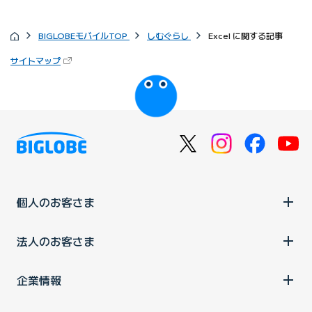
BIGLOBEモバイルTOP
しむぐらし
Excel に関する記事
サイトマップ
個人のお客さま
法人のお客さま
企業情報