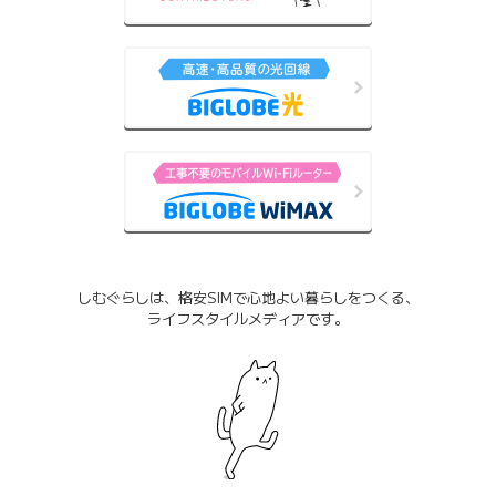
しむぐらしは、格安SIMで心地よい暮らしをつくる、
ライフスタイルメディアです。