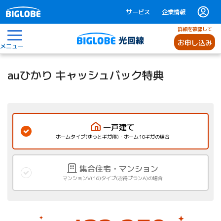
サービス
企業情報
詳細を確認して
お申し込み
メニュー
auひかり キャッシュバック特典
一戸建て
ホームタイプ(ずっとギガ得)・ホーム10ギガの場合
集合住宅・マンション
マンションV(16)タイプ(お得プランA)の場合