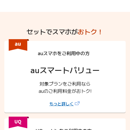
セットでスマホが
おトク！
auスマホをご利用中の方
auスマートバリュー
対象プランをご利用なら
auのご利用料金がおトク!
（新しいタブで開きます）
もっと詳しく