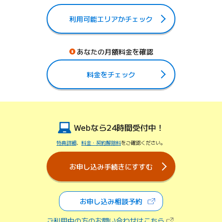
利用可能エリアかチェック
あなたの月額料金を確認
料金をチェック
Webなら24時間受付中！
特典詳細
、
料金・契約解除料
をご確認ください。
お申し込み手続きにすすむ
お申し込み相談予約
（新しいタブで開きます）
（新しいタブで開
ご利用中の方のお問い合わせはこちら