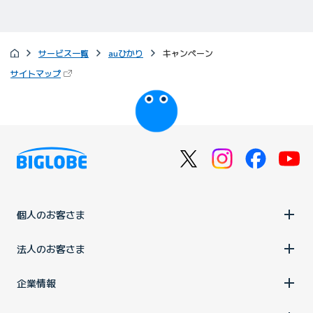
サービス一覧
auひかり
キャンペーン
（新しいタブで開きます）
サイトマップ
びっぷるのページ
個人のお客さま
法人のお客さま
企業情報