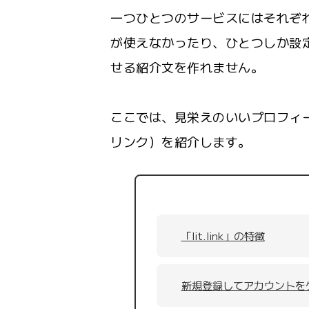
一つひとつのサービスにはそれぞ
が使えなかったり、ひとつしか設
せる紹介文を作れません。
ここでは、見栄えのいいプロフィール
リンク）を紹介します。
「lit.link」の特徴
新規登録してアカウントを