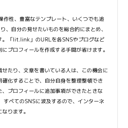
操作性、豊富なテンプレート、いくつでも追
まり、自分の見せたいものを総合的にまとめ、
lit.link」のURLを各SNSやプログなど
別にプロフィールを作成する手間が省けます。
載せたり、文章を書いている人は、この機会に
明確化することで、自分自身を整理整頓でき
た、プロフィールに追加事項ができたときな
れば、すべてのSNSに波及するので、インターネ
になります。