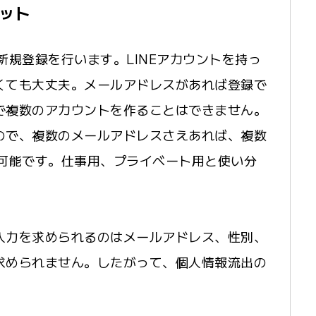
ット
新規登録を行います。LINEアカウントを持っ
くても大丈夫。メールアドレスがあれば登録で
で複数のアカウントを作ることはできません。
ので、複数のメールアドレスさえあれば、複数
ことは可能です。仕事用、プライベート用と使い分
入力を求められるのはメールアドレス、性別、
求められません。したがって、個人情報流出の