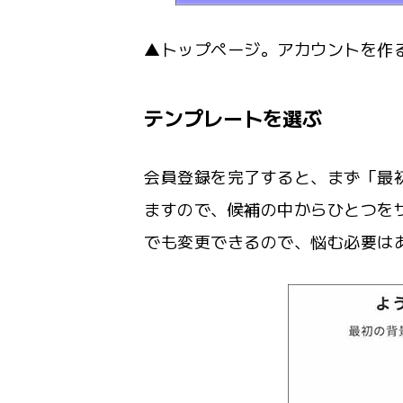
▲トップページ。アカウントを作
テンプレートを選ぶ
会員登録を完了すると、まず「最
ますので、候補の中からひとつを
でも変更できるので、悩む必要は