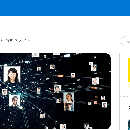
線の情報メディア