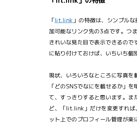
「
lit.link
」の特徴は、シンプルな
加可能なリンク先の3点です。つ
きれいな見た目で表示できるのです。「
に貼り付けておけば、いちいち個
現状、いろいろなところに写真を
「どのSNSでなにを載せるか」を
て、すっきりすると思います。ま
ど、「lit.link」だけを変更す
ット上でのプロフィール管理が楽