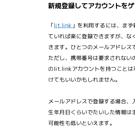
新規登録してアカウントをゲ
「
lit.link
」を利用するには、まず
ていれば楽に登録できますが、な
きます。ひとつのメールアドレス
ただし、携帯番号は要求されない
のlit.linkアカウントを持つ
けてもいいかもしれません。
メールアドレスで登録する場合、
生年月日くらいでたいした情報は
可能性も低いといえます。