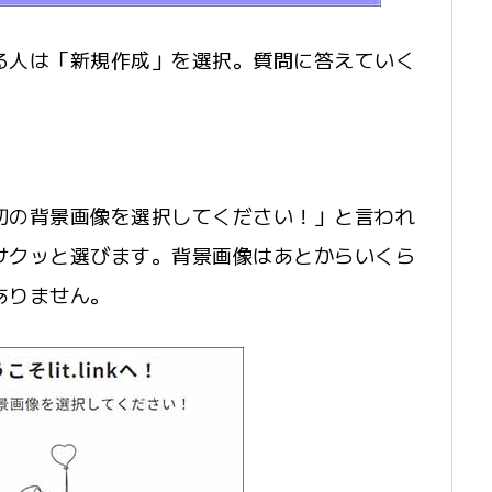
る人は「新規作成」を選択。質問に答えていく
初の背景画像を選択してください！」と言われ
サクッと選びます。背景画像はあとからいくら
ありません。