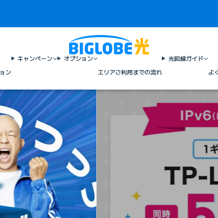
キャンペーン
オプション
光回線ガイド
ョン
エリア
ご利用までの流れ
よ