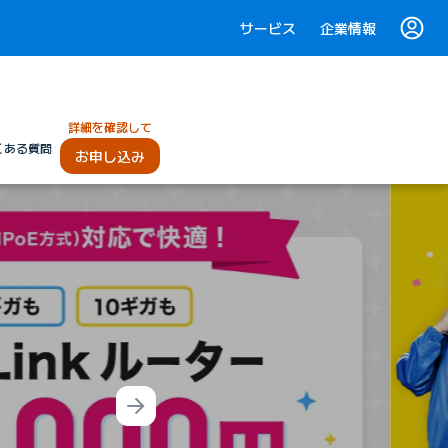
サービス
企業情報
詳細を確認して
くある質問
お申し込み
Next