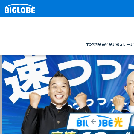
TOP
料金表
料金シミュレーシ
Prev