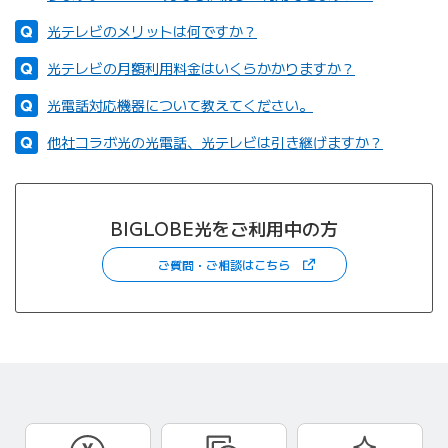
光テレビのメリットは何ですか？
光テレビの月額利用料金はいくらかかりますか？
光電話対応機器について教えてください。
他社コラボ光の光電話、光テレビは引き継げますか？
BIGLOBE光をご利用中の方
（新しいタブで開きます）
ご質問・ご相談はこちら