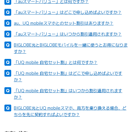
「auスマートバリュー」とは何ですか？
「auスマートバリュー」はどこで申し込めばよいですか？
au、UQ mobileスマホとのセット割引はありますか？
「auスマートバリュー」はいつから割引適用されますか？
BIGLOBE光とBIGLOBEモバイルを一緒に使うとお得になりま
すか？
「UQ mobile 自宅セット割」とは何ですか？
「UQ mobile 自宅セット割」はどこで申し込めばよいです
か？
「UQ mobile 自宅セット割」はいつから割引適用されます
か？
BIGLOBE光とUQ mobileスマホ、両方を乗り換える場合、ど
ちらを先に契約すればよいですか？