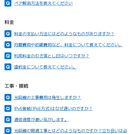
ペア解消方法を教えてください
料金
料金の支払い方法にはどのようなものがありますか？
月額費用や初期費用など、料金について教えてください。
利用料金の引き落とし日はいつですか？
違約金について教えてください。
工事・接続
光回線の工事費用は発生しますか？
IPv6接続(IPoE方式)はなぜ速いのですか？
通信速度が遅い気がします。
光回線の開通工事とはどのようなものですか？立ち会いは必