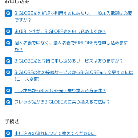
お申し込み
BIGLOBE光を新規で利用するにあたり、一般加入電話は必要
ですか？
未成年ですが、BIGLOBE光を申し込めますか？
個人名義ではなく、法人名義でBIGLOBE光を申し込めます
か？
BIGLOBE光と同時に申し込めるサービスはありますか？
BIGLOBEの他の接続サービスからBIGLOBE光に変更するには
(コース変更)
コラボ光からBIGLOBE光に乗り換える方法は？
フレッツ光からBIGLOBE光に乗り換える方法は？
手続き
申し込みの流れについて教えてください。