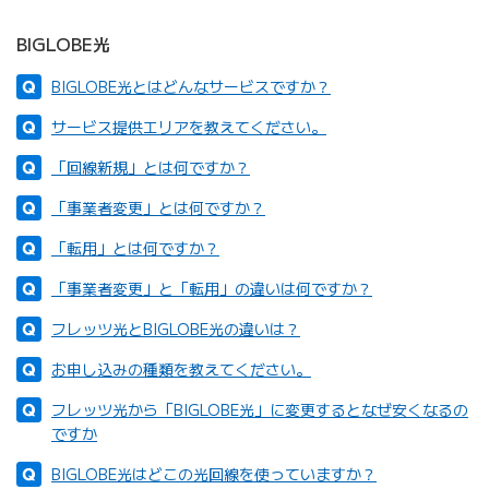
BIGLOBE光
BIGLOBE光とはどんなサービスですか？
サービス提供エリアを教えてください。
「回線新規」とは何ですか？
「事業者変更」とは何ですか？
「転用」とは何ですか？
「事業者変更」と「転用」の違いは何ですか？
フレッツ光とBIGLOBE光の違いは？
お申し込みの種類を教えてください。
フレッツ光から「BIGLOBE光」に変更するとなぜ安くなるの
ですか
BIGLOBE光はどこの光回線を使っていますか？