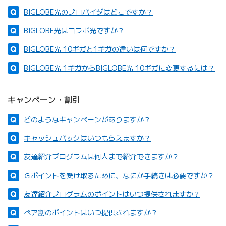
BIGLOBE光のプロバイダはどこですか？
BIGLOBE光はコラボ光ですか？
BIGLOBE光 10ギガと1ギガの違いは何ですか？
BIGLOBE光 1ギガからBIGLOBE光 10ギガに変更するには？
キャンペーン・割引
どのようなキャンペーンがありますか？
キャッシュバックはいつもらえますか？
友達紹介プログラムは何人まで紹介できますか？
Ｇポイントを受け取るために、なにか手続きは必要ですか？
友達紹介プログラムのポイントはいつ提供されますか？
ペア割のポイントはいつ提供されますか？