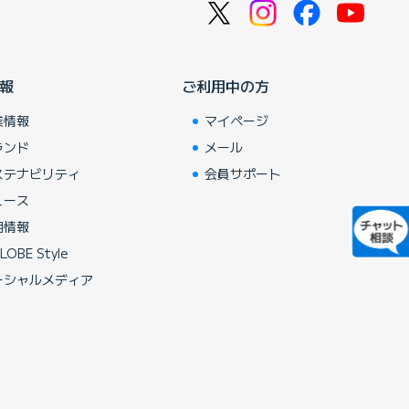
報
ご利用中の方
業情報
マイページ
ランド
メール
ステナビリティ
会員サポート
ュース
用情報
LOBE Style
ーシャルメディア