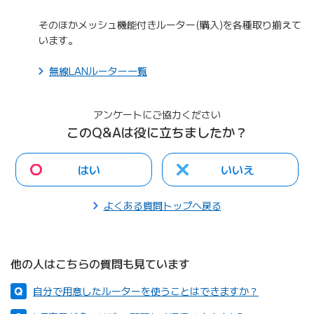
そのほかメッシュ機能付きルーター(購入)を各種取り揃えて
います。
無線LANルーター一覧
アンケートにご協力ください
このQ&Aは役に立ちましたか？
はい
いいえ
よくある質問トップへ戻る
他の人はこちらの質問も見ています
自分で用意したルーターを使うことはできますか？