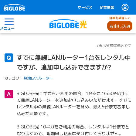
サービス
企業情報
詳細を確認して
お申し込み
メニュー
※表示金額は税込です
すでに無線LANルーター1台をレンタル中
ですが、追加申し込みできますか?
カテゴリ：
無線LANルーター
BIGLOBE光 1ギガをご利用の場合、1台あたり550円/月に
て無線LANルーターを追加お申し込みいただけます。すでに
レンタル中の無線LANルーターを含め、最大5台までお申し
込みが可能です。
BIGLOBE光 10ギガをご利用の場合、レンタルは1台までと
なりますので、追加申し込みは受け付けておりません。