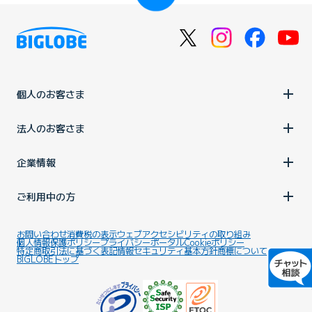
個人のお客さま
法人のお客さま
企業情報
ご利用中の方
お問い合わせ
消費税の表示
ウェブアクセシビリティの取り組み
個人情報保護ポリシー
プライバシーポータル
Cookieポリシー
特定商取引法に基づく表記
情報セキュリティ基本方針
商標について
BIGLOBEトップ