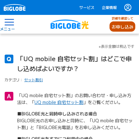
サービス
企業情報
詳細を確認して
お申し込み
メニュー
※表示金額は税込です
「UQ mobile 自宅セット割」はどこで申
し込めばよいですか？
カテゴリ：
セット割引
「UQ mobile 自宅セット割」のお問い合わせ・申し込み方
法は、「
UQ mobile 自宅セット割
」をご覧ください。
■BIGLOBE光と同時申し込みされる場合
BIGLOBE光のお申し込みと同時に、「UQ mobile 自宅セッ
ト割」と「BIGLOBE光電話」をお申し込みください。
■BIGLOBE光をすでにご利用中の場合