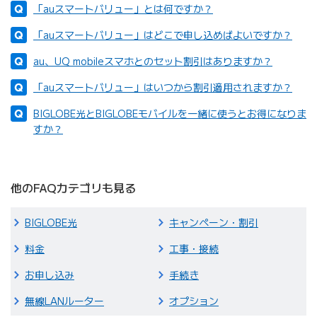
「auスマートバリュー」とは何ですか？
「auスマートバリュー」はどこで申し込めばよいですか？
au、UQ mobileスマホとのセット割引はありますか？
「auスマートバリュー」はいつから割引適用されますか？
BIGLOBE光とBIGLOBEモバイルを一緒に使うとお得になりま
すか？
他のFAQカテゴリも見る
BIGLOBE光
キャンペーン・割引
料金
工事・接続
お申し込み
手続き
無線LANルーター
オプション