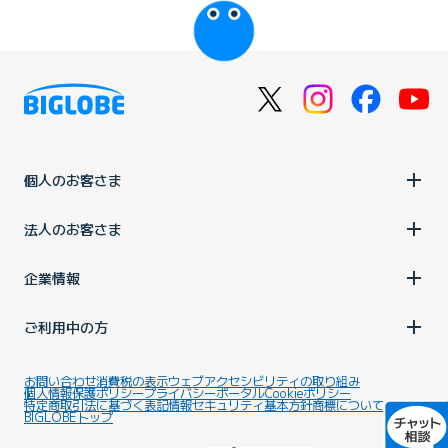
個人のお客さま
法人のお客さま
企業情報
ご利用中の方
お問い合わせ
消費税の表示
ウェブアクセシビリティの取り組み
個人情報保護ポリシー
プライバシーポータル
Cookieポリシー
特定商取引法に基づく表記
情報セキュリティ基本方針
商標について
BIGLOBEトップ