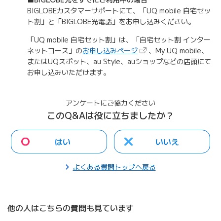
BIGLOBEカスタマーサポートにて、「UQ mobile 自宅セッ
ト割」と「BIGLOBE光電話」をお申し込みください。
「UQ mobile 自宅セット割」は、「自宅セット割 インター
（新しいタブで開きます）
ネットコース」の
お申し込みページ
、My UQ mobile、
またはUQスポット、au Style、auショップなどの店頭にて
お申し込みいただけます。
アンケートにご協力ください
このQ&Aは役に立ちましたか？
はい
いいえ
よくある質問トップへ戻る
他の人はこちらの質問も見ています