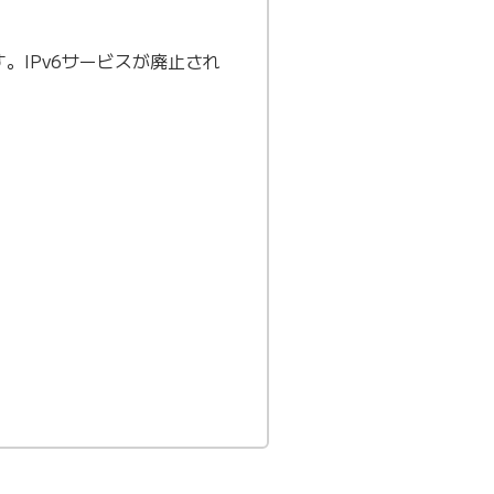
。IPv6サービスが廃⽌され