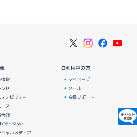
報
ご利用中の方
業情報
マイページ
ランド
メール
ステナビリティ
会員サポート
ュース
用情報
LOBE Style
ーシャルメディア