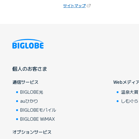
（新しいタブで開きます）
サイトマップ
個人のお客さま
通信サービス
Webメディ
BIGLOBE光
温泉大賞
auひかり
しむぐら
BIGLOBEモバイル
BIGLOBE WiMAX
オプションサービス