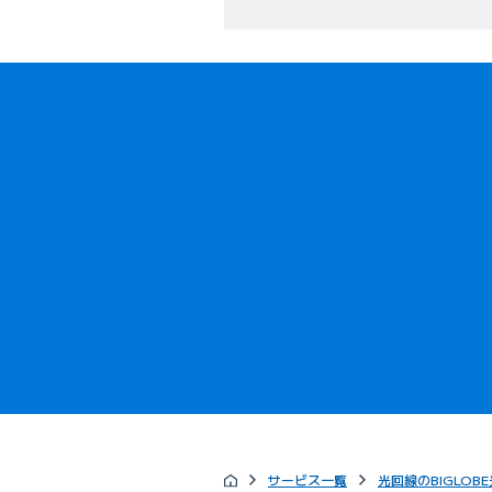
サービス一覧
光回線のBIGLOBE