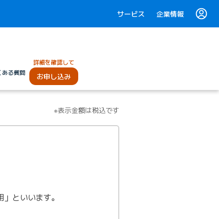
サービス
企業情報
詳細を確認して
くある質問
お申し込み
※表示金額は税込です
転用」といいます。