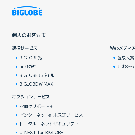
個人のお客さま
通信サービス
Webメディ
BIGLOBE光
温泉大賞
auひかり
しむぐら
BIGLOBEモバイル
BIGLOBE WiMAX
オプションサービス
お助けサポート＋
インターネット端末保証サービス
トータル・ネットセキュリティ
U-NEXT for BIGLOBE