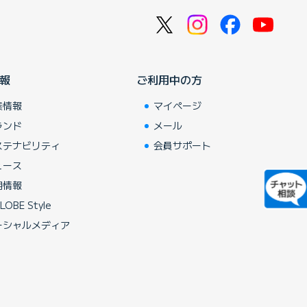
報
ご利用中の方
業情報
マイページ
ランド
メール
ステナビリティ
会員サポート
ュース
用情報
LOBE Style
ーシャルメディア