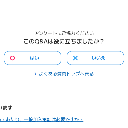
アンケートにご協力ください
このQ&Aは役に立ちましたか？
はい
いいえ
よくある質問トップへ戻る
います
するにあたり、一般加入電話は必要ですか？