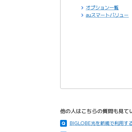
オプション一覧
auスマートバリュー
他の人はこちらの質問も見て
BIGLOBE光を新規で利用