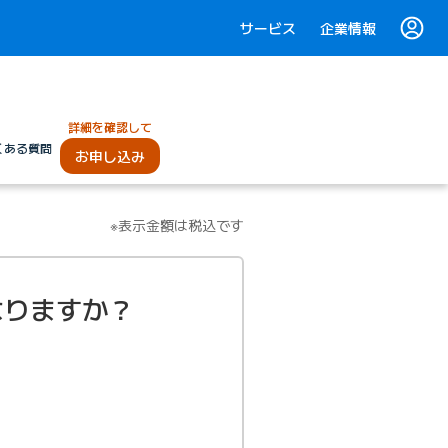
サービス
企業情報
詳細を確認して
くある質問
お申し込み
※表示金額は税込です
なりますか？