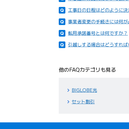
工事日の日程はどのように決
事業者変更の手続きには何が
転用承諾番号とは何ですか？
引越しする場合はどうすれば
他のFAQカテゴリも見る
BIGLOBE光
セット割引