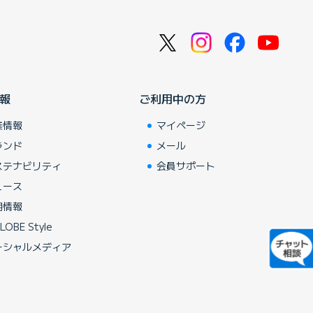
報
ご利用中の方
業情報
マイページ
ランド
メール
ステナビリティ
会員サポート
ュース
用情報
LOBE Style
ーシャルメディア