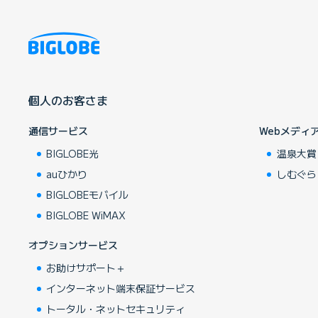
個人のお客さま
通信サービス
Webメディ
BIGLOBE光
温泉大賞
auひかり
しむぐら
BIGLOBEモバイル
BIGLOBE WiMAX
オプションサービス
お助けサポート＋
インターネット端末保証サービス
トータル・ネットセキュリティ