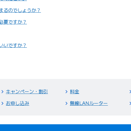
まるのでしょうか？
必要ですか？
いいですか？
キャンペーン・割引
料金
お申し込み
無線LANルーター