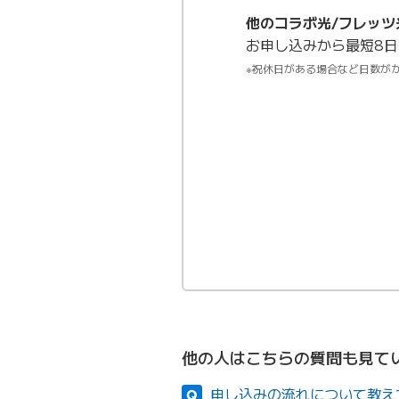
他のコラボ光/フレッツ
お申し込みから最短8
※祝休日がある場合など日数が
他の人はこちらの質問も見て
申し込みの流れについて教え