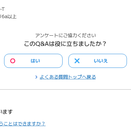
-T
6a以上
アンケートにご協力ください
このQ&Aは役に立ちましたか？
はい
いいえ
よくある質問トップへ戻る
います
うことはできますか？