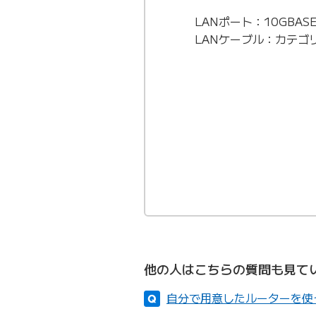
LANポート：10GBASE
LANケーブル：カテゴリ
他の人はこちらの質問も見て
自分で用意したルーターを使