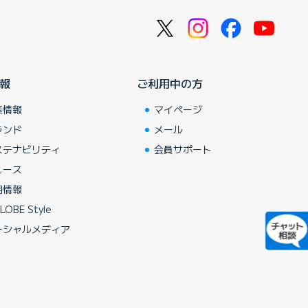
報
ご利用中の方
業情報
マイページ
ランド
メール
ステナビリティ
会員サポート
ュース
用情報
LOBE Style
ーシャルメディア