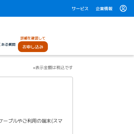
サービス
企業情報
詳細を確認して
くある質問
お申し込み
※表示金額は税込です
ケーブルやご利用の端末(スマ