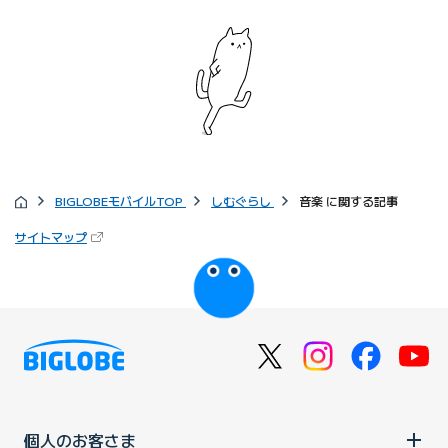
BIGLOBEモバイルTOP
しむぐらし
音楽 に関する記事
サイトマップ
個人のお客さま