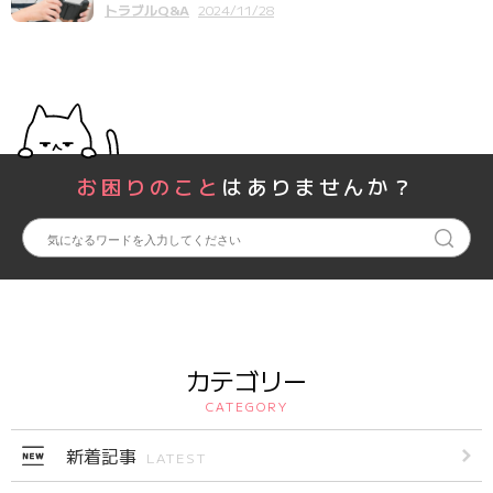
トラブルQ&A
2024/11/28
お困りのこと
はありませんか？
カテゴリー
CATEGORY
新着記事
LATEST