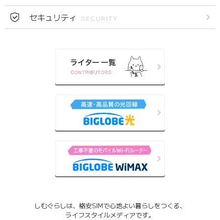
セキュリティ
SECURITY
しむぐらしは、格安SIMで心地よい暮らしをつくる、
ライフスタイルメディアです。