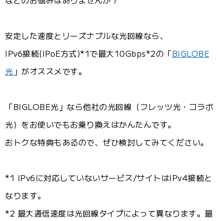
などのお悩みはありませんか？
安定した速度とリーズナブルな光回線なら、
IPv6接続(IPoE方式)*1で最大10Gbps*2の「
BIGLOBE
光
」がオススメです。
「BIGLOBE光」なら他社の光回線（フレッツ光・コラボ
光）をお使いでもお乗り換えはかんたんです。
おトクな特典もあるので、ぜひ検討してみてください。
*1 IPv6に対応していないサービス/サイトはIPv4接続と
なります。
*2 最大通信速度は光回線タイプによって異なります。最