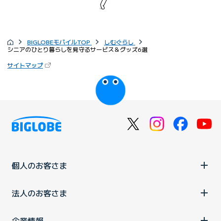
BIGLOBEモバイルTOP
しむぐらし
シニアのひとり暮らしを見守るサービス＆グッズ6選
サイトマップ
個人のお客さま
法人のお客さま
企業情報