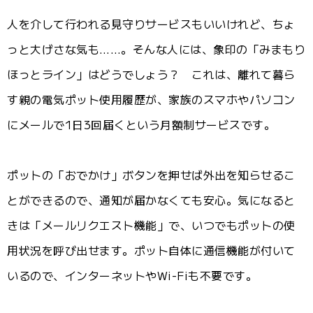
人を介して行われる見守りサービスもいいけれど、ちょ
っと大げさな気も……。そんな人には、象印の「みまもり
ほっとライン」はどうでしょう？ これは、離れて暮ら
す親の電気ポット使用履歴が、家族のスマホやパソコン
にメールで1日3回届くという月額制サービスです。
ポットの「おでかけ」ボタンを押せば外出を知らせるこ
とができるので、通知が届かなくても安心。気になると
きは「メールリクエスト機能」で、いつでもポットの使
用状況を呼び出せます。ポット自体に通信機能が付いて
いるので、インターネットやWi-Fiも不要です。