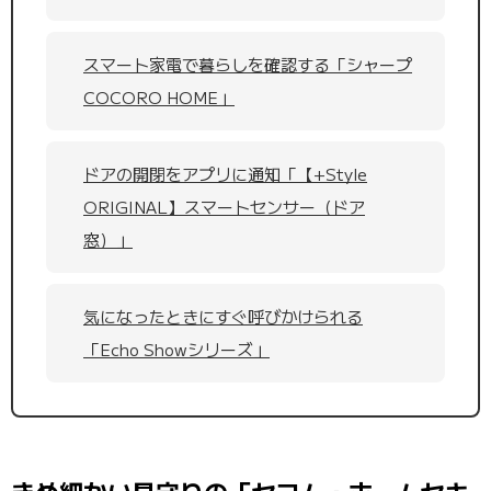
スマート家電で暮らしを確認する「シャープ
COCORO HOME」
ドアの開閉をアプリに通知「【+Style
ORIGINAL】スマートセンサー（ドア
窓）」
気になったときにすぐ呼びかけられる
「Echo Showシリーズ」