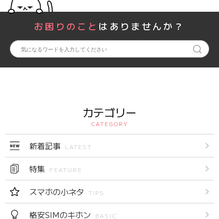
お困りのこと
はありませんか？
カテゴリー
CATEGORY
新着記事
LATEST
特集
FEATURE
スマホの小ネタ
TIPS
格安SIMのキホン
BASIC