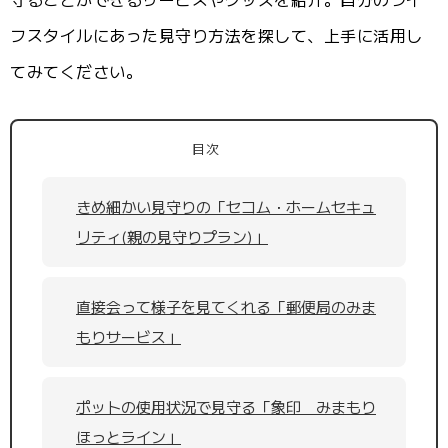
フスタイルにあった見守り方法を探して、上手に活用し
てみてください。
目次
きめ細かい見守りの「セコム・ホームセキュ
リティ(親の見守りプラン)」
直接会って様子を見てくれる「郵便局のみま
もりサービス」
ポットの使用状況で見守る「象印 みまもり
ほっとライン」