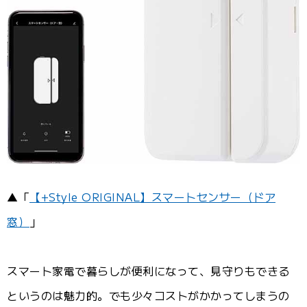
▲「
【+Style ORIGINAL】スマートセンサー（ドア
窓）
」
スマート家電で暮らしが便利になって、見守りもできる
というのは魅力的。でも少々コストがかかってしまうの