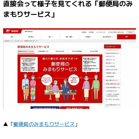
直接会って様子を見てくれる「郵便局のみ
まもりサービス」
▲「
郵便局のみまもりサービス
」