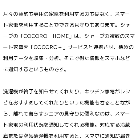
月々の契約で専用の家電を利用するのではなく、スマー
ト家電を利用することでできる見守りもあります。シャ
ープの「COCORO HOME」は、シャープの複数のスマ
ート家電を「COCORO＋」サービスと連携させ、機器の
利用データを収集・分析。そこで得た情報をスマホなど
に通知するというものです。
洗濯機が終了を知らせてくれたり、キッチン家電がレシ
ピをおすすめしてくれたりといった機能もさることなが
ら、離れて暮らすシニアの見守りに便利なのは、スマー
ト家電の利用状況を通知してくれる機能。対応する冷蔵
庫または空気清浄機を利用すると、スマホに通知が届き