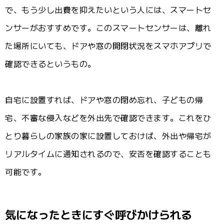
で、もう少し出費を抑えたいという人には、スマートセ
ンサーがおすすめです。このスマートセンサーは、離れ
た場所にいても、ドアや窓の開閉状況をスマホアプリで
確認できるというもの。
自宅に設置すれば、ドアや窓の閉め忘れ、子どもの帰
宅、不審な侵入などを外出先で確認できます。これをひ
とり暮らしの家族の家に設置しておけば、外出や帰宅が
リアルタイムに通知されるので、安否を確認することも
可能です。
気になったときにすぐ呼びかけられる