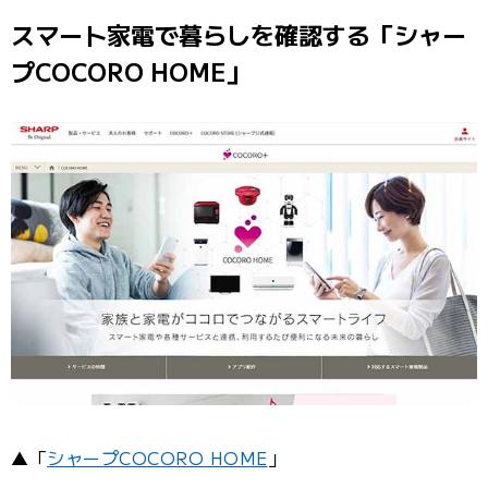
スマート家電で暮らしを確認する「シャー
プCOCORO HOME」
▲「
シャープCOCORO HOME
」