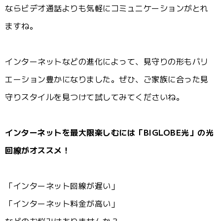
ならビデオ通話よりも気軽にコミュニケーションがとれ
ますね。
インターネットなどの進化によって、見守りの形もバリ
エーション豊かになりました。ぜひ、ご家族に合った見
守りスタイルを見つけて試してみてくださいね。
インターネットを最大限楽しむには「BIGLOBE光」の光
回線がオススメ！
「インターネット回線が遅い」
「インターネット料金が高い」