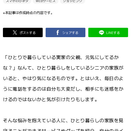
スマホの小ネタ
WEBサービス
ショッピング
※本記事は作成時点の内容です。
ポストする
シェアする
LINEする
「ひとりで暮らしている実家の父親、元気にしてるか
な？」なんて、ひとり暮らしをしているシニアの家族が
いると、やはり気になるものです。とはいえ、毎日のよ
うに電話をするのは自分も大変だし、相手にも迷惑をか
けるのではないかと気が引けたりもします。
そんな悩みを抱えている人に、ひとり暮らしの家族を見
守ることができるサービスやグッズを紹介。自分のライ