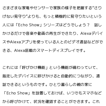
さまざまな家電やセンサーで家族の様子を把握する“さり
げない見守り”よりも、もっと積極的に見守りたいという
人には「Echo Show」シリーズはどうでしょう？ 話し
かけるだけで音楽や動画の再生ができたり、Alexaデバイ
スやAlexaアプリを使っている人とのビデオ通話などがで
きる、Alexa搭載のスマートディスプレイです。
これには「呼びかけ機能」という機能が備わっていて、
指定したデバイスに呼びかけると自動的につながり、通
話できるというものです。ひとり暮らしの親の家に
「Echo Show」を設置しておけば、いつでもスマホなど
から呼びかけて、状況を確認することができます。これ