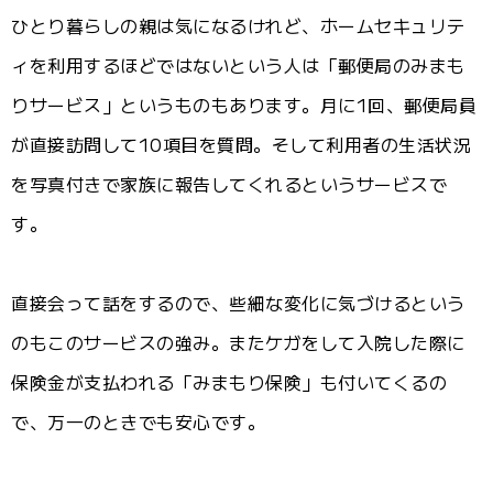
ひとり暮らしの親は気になるけれど、ホームセキュリテ
ィを利用するほどではないという人は「郵便局のみまも
りサービス」というものもあります。月に1回、郵便局員
が直接訪問して10項目を質問。そして利用者の生活状況
を写真付きで家族に報告してくれるというサービスで
す。
直接会って話をするので、些細な変化に気づけるという
のもこのサービスの強み。またケガをして入院した際に
保険金が支払われる「みまもり保険」も付いてくるの
で、万一のときでも安心です。