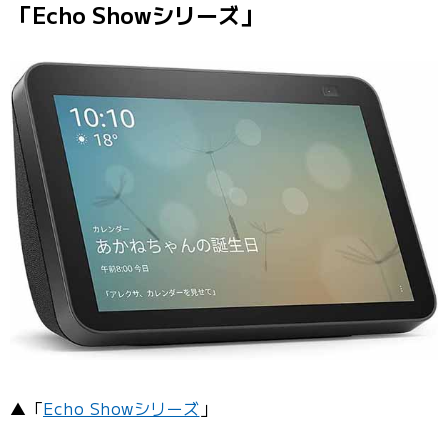
「Echo Showシリーズ」
▲「
Echo Showシリーズ
」