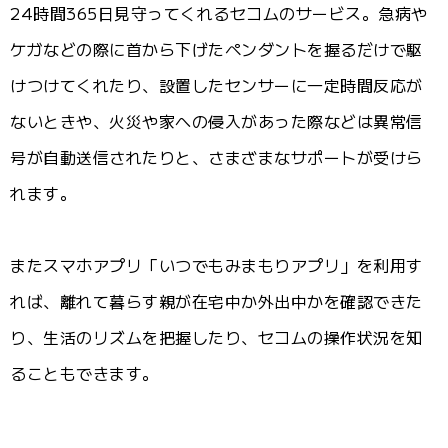
24時間365日見守ってくれるセコムのサービス。急病や
ケガなどの際に首から下げたペンダントを握るだけで駆
けつけてくれたり、設置したセンサーに一定時間反応が
ないときや、火災や家への侵入があった際などは異常信
号が自動送信されたりと、さまざまなサポートが受けら
れます。
またスマホアプリ「いつでもみまもりアプリ」を利用す
れば、離れて暮らす親が在宅中か外出中かを確認できた
り、生活のリズムを把握したり、セコムの操作状況を知
ることもできます。