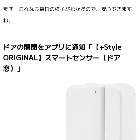
ます。これなら毎日の様子がわかるので、安心できます
ね。
ドアの開閉をアプリに通知「【+Style
ORIGINAL】スマートセンサー（ドア
窓）」