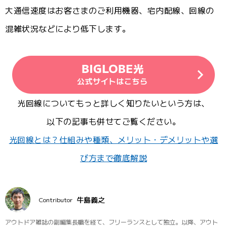
大通信速度はお客さまのご利用機器、宅内配線、回線の
混雑状況などにより低下します。
光回線についてもっと詳しく知りたいという方は、
以下の記事も併せてご覧ください。
光回線とは？仕組みや種類、メリット・デメリットや選
び方まで徹底解説
牛島義之
Contributor
アウトドア雑誌の副編集長職を経て、フリーランスとして独立。以降、アウト