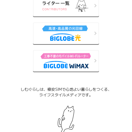
しむぐらしは、格安SIMで心地よい暮らしをつくる、
ライフスタイルメディアです。