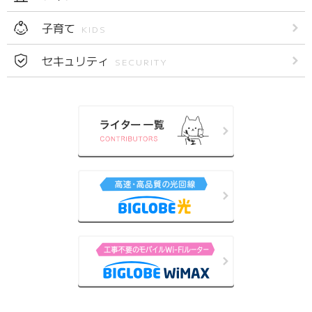
子育て
KIDS
セキュリティ
SECURITY