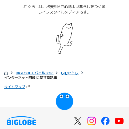
しむぐらしは、格安SIMで心地よい暮らしをつくる、
ライフスタイルメディアです。
BIGLOBEモバイルTOP
しむぐらし
インターネット回線 に関する記事
サイトマップ