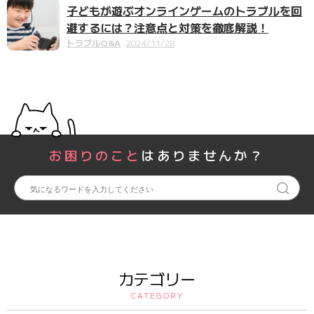
子どもが遊ぶオンラインゲームのトラブルを回
避するには？注意点と対策を徹底解説！
トラブルQ&A
2024/11/28
お困りのこと
はありませんか？
カテゴリー
CATEGORY