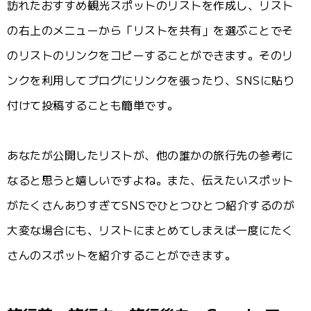
訪れたおすすめ観光スポットのリストを作成し、リスト
の右上のメニューから「リストを共有」を選ぶことでそ
のリストのリンクをコピーすることができます。そのリ
ンクを利用してブログにリンクを張ったり、SNSに貼り
付けて投稿することも簡単です。
あなたが公開したリストが、他の誰かの旅行先の参考に
なると思うと嬉しいですよね。また、伝えたいスポット
がたくさんありすぎてSNSでひとつひとつ紹介するのが
大変な場合にも、リストにまとめてしまえば一度にたく
さんのスポットを紹介することができます。