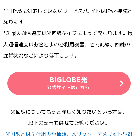
*1 IPv6に対応していないサービス/サイトはIPv4接続と
なります。
*2 最大通信速度は光回線タイプによって異なります。最
大通信速度はお客さまのご利用機器、宅内配線、回線の
混雑状況などにより低下します。
光回線についてもっと詳しく知りたいという方は、
以下の記事も併せてご覧ください。
光回線とは？仕組みや種類、メリット・デメリットや選