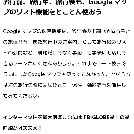
旅行前、旅行中、旅行後も、Google マッ
プのリスト機能をとことん使おう
Google マップの保存機能は、旅行前の下調べや同行者と
の旅程共有、また旅行中の道案内、そして旅行後のリス
トの公開など、現地だけでなく事前にも事後にも活用で
きるシーンがたくさんあります。これまでルート検索ぐ
らいにしかGoogle マップを使ってこなかった、という方
は次の旅行の際にはぜひとも「保存」機能を有効活用し
てみてください。
インターネットを最大限楽しむには「BIGLOBE光」の光
回線がオススメ！