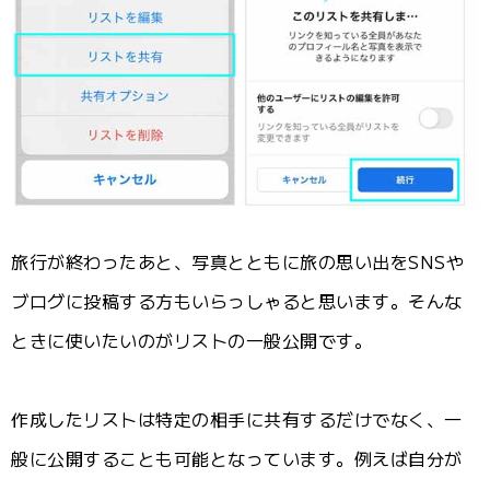
旅行が終わったあと、写真とともに旅の思い出をSNSや
ブログに投稿する方もいらっしゃると思います。そんな
ときに使いたいのがリストの一般公開です。
作成したリストは特定の相手に共有するだけでなく、一
般に公開することも可能となっています。例えば自分が