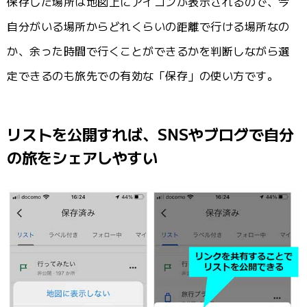
保存した場所は地図上にアイコンが表示されるので、今
自分がいる場所からどれくらいの距離で行ける場所なの
か、余った時間で行くことができるかを判断しながら選
定できるのも旅先での有効な「保存」の使い方です。
リストを公開すれば、SNSやブログで自分
の旅をシェアしやすい