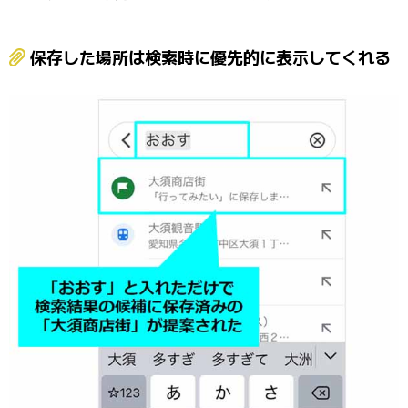
保存した場所は検索時に優先的に表示してくれる