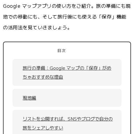
Google マップアプリの使い方をご紹介。旅の準備にも現
地での移動にも、そして旅行後にも使える「保存」機能
の活用法を見ていきましょう。
目次
旅行の準備：Google マップの「保存」がめ
ちゃおすすめな理由
現地編
リストを公開すれば、SNSやブログで自分の
旅をシェアしやすい