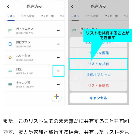
また、このリストはそのまま誰かに共有することも可能
です。友人や家族と旅行する場合、共有したリストを見