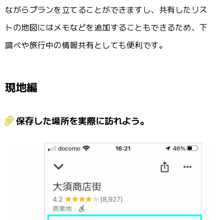
ながらプランを立てることができますし、共有したリス
トの地図にはメモなどを追加することもできるため、下
調べや旅行中の情報共有としても便利です。
現地編
保存した場所を実際に訪れよう。