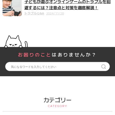
子どもが遊ぶオンラインゲームのトラブルを回
避するには？注意点と対策を徹底解説！
トラブルQ&A
2024/11/28
お困りのこと
はありませんか？
カテゴリー
CATEGORY