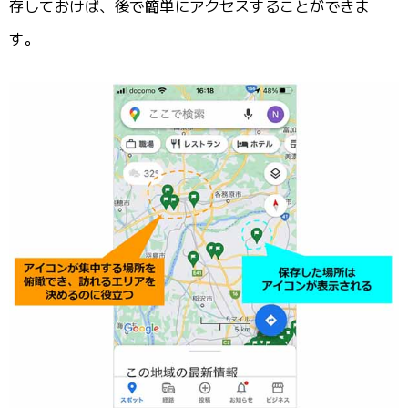
存しておけば、後で簡単にアクセスすることができま
す。