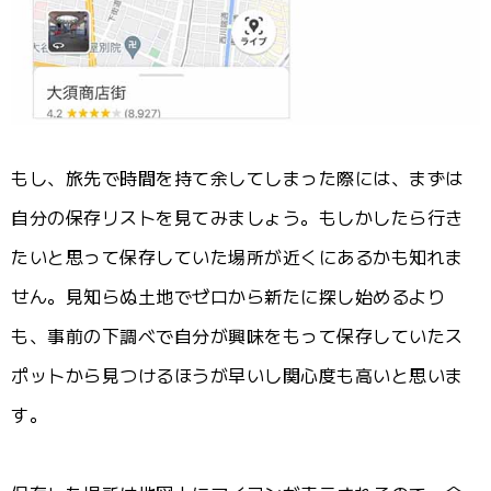
もし、旅先で時間を持て余してしまった際には、まずは
自分の保存リストを見てみましょう。もしかしたら行き
たいと思って保存していた場所が近くにあるかも知れま
せん。見知らぬ土地でゼロから新たに探し始めるより
も、事前の下調べで自分が興味をもって保存していたス
ポットから見つけるほうが早いし関心度も高いと思いま
す。