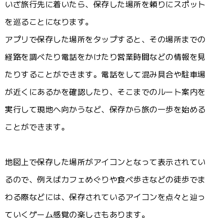
いざ旅行先に着いたら、保存した場所を頼りにスポット
を巡ることになります。
アプリで保存した場所をタップすると、その場所までの
経路を調べたり電話をかけたり営業時間などの情報を見
たりすることができます。電話をして混み具合や駐車場
が近くにあるかを確認したり、そこまでのルート案内を
実行して現地へ向かうなど、保存から旅の一歩を始める
ことができます。
地図上で保存した場所がアイコンとなって表示されてい
るので、例えばカフェめぐりや食べ歩きなどの徒歩でま
わる際などには、保存されているアイコンを点々と辿っ
ていくゲーム感覚の楽しさもあります。