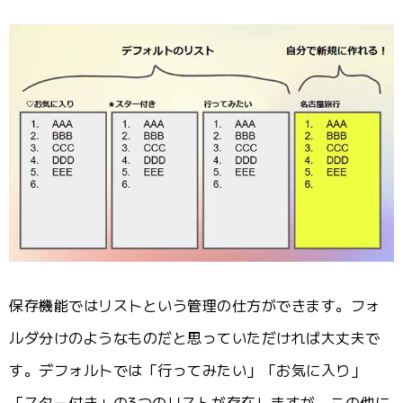
保存機能ではリストという管理の仕方ができます。フォ
ルダ分けのようなものだと思っていただければ大丈夫で
す。デフォルトでは「行ってみたい」「お気に入り」
「スター付き」の3つのリストが存在しますが、この他に