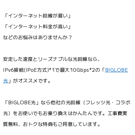
「インターネット回線が遅い」
「インターネット料金が高い」
などのお悩みはありませんか？
安定した速度とリーズナブルな光回線なら、
IPv6接続(IPoE方式)*1で最大10Gbps*2の「
BIGLOBE
光
」がオススメです。
「BIGLOBE光」なら他社の光回線（フレッツ光・コラボ
光）をお使いでもお乗り換えはかんたんです。工事費実
質無料、おトクな特典もご用意しています。