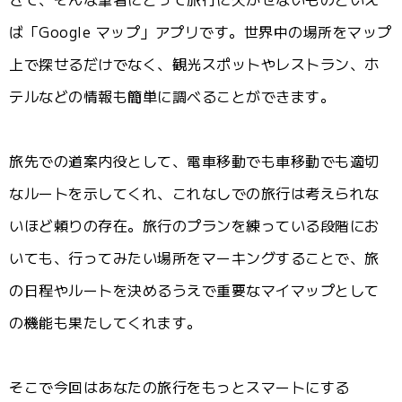
ば「Google マップ」アプリです。世界中の場所をマップ
上で探せるだけでなく、観光スポットやレストラン、ホ
テルなどの情報も簡単に調べることができます。
旅先での道案内役として、電車移動でも車移動でも適切
なルートを示してくれ、これなしでの旅行は考えられな
いほど頼りの存在。旅行のプランを練っている段階にお
いても、行ってみたい場所をマーキングすることで、旅
の日程やルートを決めるうえで重要なマイマップとして
の機能も果たしてくれます。
そこで今回はあなたの旅行をもっとスマートにする