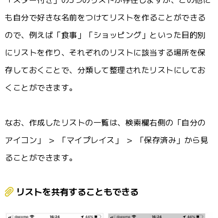
も自分で好きな名前をつけてリストを作ることができる
ので、例えば「食事」「ショッピング」といった目的別
にリストを作り、それぞれのリストに該当する場所を保
存しておくことで、分類して整理されたリストにしてお
くことができます。
なお、作成したリストの一覧は、検索欄右側の「自分の
アイコン」 ＞ 「マイプレイス」 ＞ 「保存済み」から見
ることができます。
リストを共有することもできる