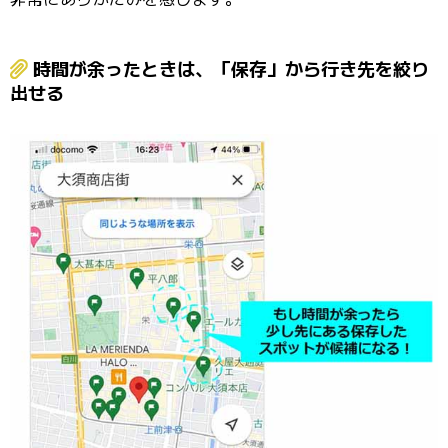
時間が余ったときは、「保存」から行き先を絞り
出せる