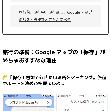
旅行前、旅行中、旅行後も、Google マップ
のリスト機能をとことん使おう
旅行の準備：Google マップの「保存」が
めちゃおすすめな理由
「保存」機能で行きたい場所をマーキング。旅程
やルートを決める指標にしよう