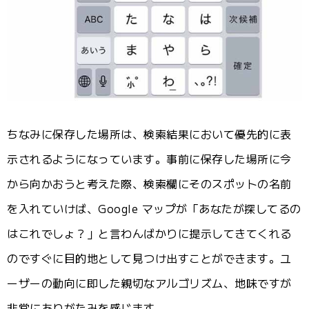
ちなみに保存した場所は、検索結果において優先的に表
示されるようになっています。事前に保存した場所に今
から向かおうと考えた際、検索欄にそのスポットの名前
を入れていけば、Google マップが「あなたが探してるの
はこれでしょ？」と言わんばかりに提示してきてくれる
のですぐに目的地として見つけ出すことができます。ユ
ーザーの動向に即した親切なアルゴリズム、地味ですが
非常にありがたみを感じます。