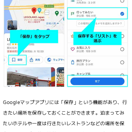
Googleマップアプリには「保存」という機能があり、行
きたい場所を保存しておくことができます。泊まってみ
たいホテルや一度は行きたいレストランなどの場所を保