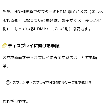
ただ、HDMI変換アダプターのHDMI端子がメス（差し込
まれる側）になっている場合は、端子がオス（差し込む
側）になっているHDMIケーブルが別に必要です。
ディスプレイに繋げる手順
スマホ画面をディスプレイに表示するのは、とても簡
単。
スマホとディスプレイをHDMI変換ケーブルで繋げる
これだけです。