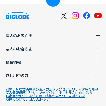
個人のお客さま
法人のお客さま
企業情報
ご利用中の方
お問い合わせ
消費税の表示
ウェブアクセシビリティの取り組み
個人情報保護ポリシー
プライバシーポータル
Cookieポリシー
特定商取引法に基づく表記
情報セキュリティ基本方針
商標について
BIGLOBEトップ