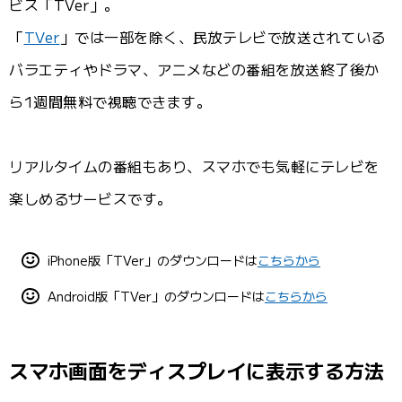
ビス「TVer」。
「
TVer
」では一部を除く、民放テレビで放送されている
バラエティやドラマ、アニメなどの番組を放送終了後か
ら1週間無料で視聴できます。
リアルタイムの番組もあり、スマホでも気軽にテレビを
楽しめるサービスです。
iPhone版「TVer」のダウンロードは
こちらから
Android版「TVer」のダウンロードは
こちらから
スマホ画面をディスプレイに表示する方法