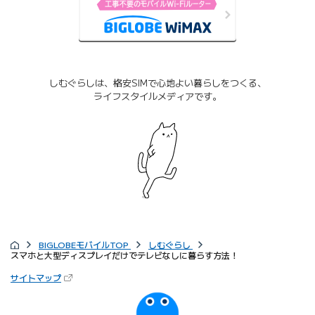
しむぐらしは、格安SIMで心地よい暮らしをつくる、
ライフスタイルメディアです。
BIGLOBEモバイルTOP
しむぐらし
スマホと大型ディスプレイだけでテレビなしに暮らす方法！
サイトマップ