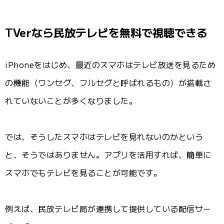
TVerなら民放テレビを無料で視聴できる
iPhoneをはじめ、最近のスマホはテレビ放送を見るため
の機能（ワンセグ、フルセグと呼ばれるもの）が搭載さ
れていないことが多くなりました。
では、そうしたスマホはテレビを見れないのかという
と、そうではありません。アプリを活用すれば、簡単に
スマホでもテレビを見ることが可能です。
例えば、民放テレビ局が連携して提供している配信サー