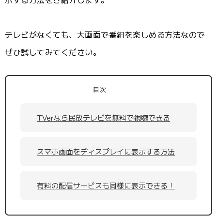
テレビがなくても、大画面で番組を楽しめる方法なので
ぜひ試してみてください。
目次
TVerなら民放テレビを無料で視聴できる
スマホ画面をディスプレイに表示する方法
有料の配信サービスも同様に表示できる！