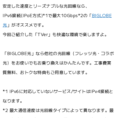
安定した速度とリーズナブルな光回線なら、
IPv6接続(IPoE方式)*1で最大10Gbps*2の「
BIGLOBE
光
」がオススメです。
今回ご紹介した「TVer」も快適な環境で楽しますよ。
「BIGLOBE光」なら他社の光回線（フレッツ光・コラボ
光）をお使いでもお乗り換えはかんたんです。工事費実
質無料、おトクな特典もご用意しています。
*1 IPv6に対応していないサービス/サイトはIPv4接続と
なります。
*2 最大通信速度は光回線タイプによって異なります。最