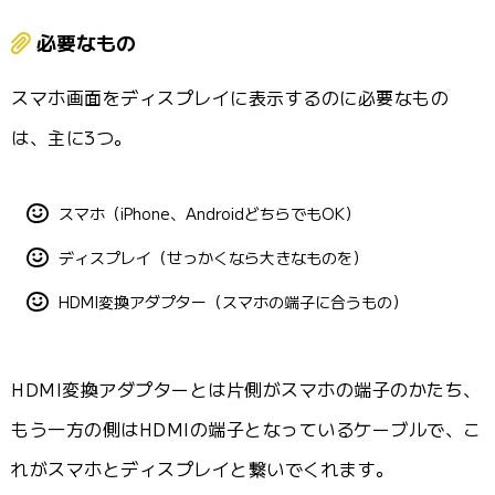
必要なもの
スマホ画面をディスプレイに表示するのに必要なもの
は、主に3つ。
スマホ（iPhone、AndroidどちらでもOK）
ディスプレイ（せっかくなら大きなものを）
HDMI変換アダプター（スマホの端子に合うもの）
HDMI変換アダプターとは片側がスマホの端子のかたち、
もう一方の側はHDMIの端子となっているケーブルで、こ
れがスマホとディスプレイと繋いでくれます。