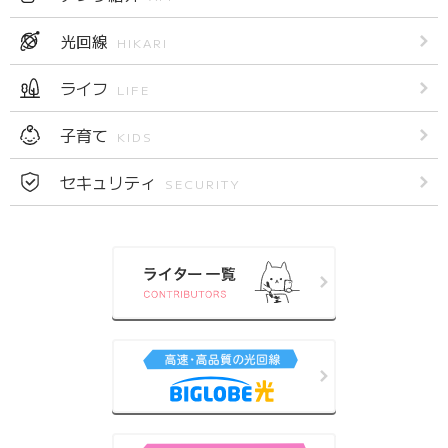
光回線
HIKARI
ライフ
LIFE
子育て
KIDS
セキュリティ
SECURITY