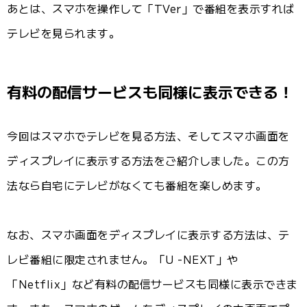
あとは、スマホを操作して「TVer」で番組を表示すれば
テレビを見られます。
有料の配信サービスも同様に表示できる！
今回はスマホでテレビを見る方法、そしてスマホ画面を
ディスプレイに表示する方法をご紹介しました。この方
法なら自宅にテレビがなくても番組を楽しめます。
なお、スマホ画面をディスプレイに表示する方法は、テ
レビ番組に限定されません。「U -NEXT」や
「Netflix」など有料の配信サービスも同様に表示できま