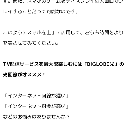
す。また、スマホのゲームをディスプレイの大画面でプ
レイすることだって可能なのです。
このようにスマホを上手に活用して、おうち時間をより
充実させてみてください。
TV配信サービスを最大限楽しむには「BIGLOBE光」の
光回線がオススメ！
「インターネット回線が遅い」
「インターネット料金が高い」
などのお悩みはありませんか？