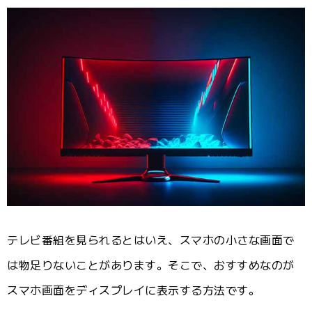
テレビ番組を見られるとはいえ、スマホの小さな画面で
は物足りないことがあります。そこで、おすすめなのが
スマホ画面をディスプレイに表示する方法です。