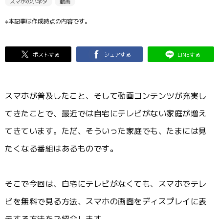
スマホの小ネタ
動画
※本記事は作成時点の内容です。
ポストする
シェアする
LINEする
スマホが普及したこと、そして動画コンテンツが充実し
てきたことで、最近では自宅にテレビがない家庭が増え
てきています。ただ、そういった家庭でも、たまには見
たくなる番組はあるものです。
そこで今回は、自宅にテレビがなくても、スマホでテレ
ビを無料で見る方法、スマホの画面をディスプレイに表
示する方法をご紹介します。