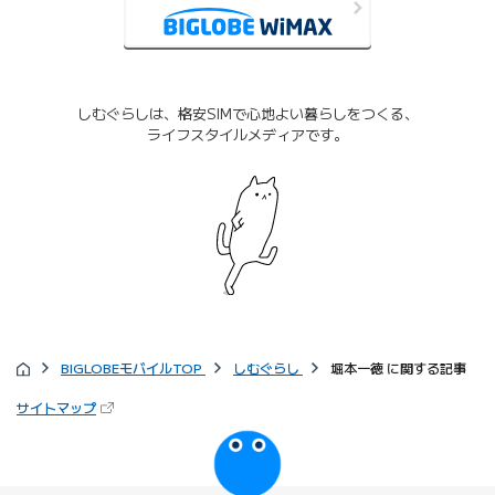
しむぐらしは、格安SIMで心地よい暮らしをつくる、
ライフスタイルメディアです。
BIGLOBEモバイルTOP
しむぐらし
堀本一徳 に関する記事
サイトマップ