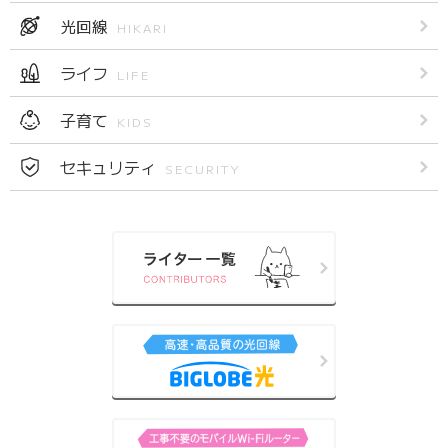
光回線
HIKARI
ライフ
LIFE
子育て
KIDS
セキュリティ
SECURITY