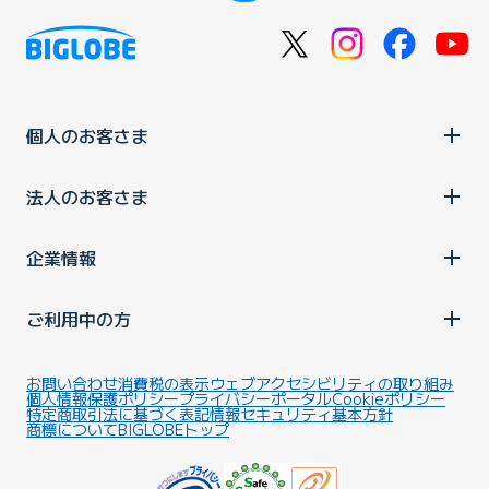
個人のお客さま
法人のお客さま
企業情報
ご利用中の方
お問い合わせ
消費税の表示
ウェブアクセシビリティの取り組み
個人情報保護ポリシー
プライバシーポータル
Cookieポリシー
特定商取引法に基づく表記
情報セキュリティ基本方針
商標について
BIGLOBEトップ