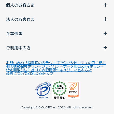
個人のお客さま
法人のお客さま
企業情報
ご利用中の方
お問い合わせ
消費税の表示
ウェブアクセシビリティの取り組み
個人情報保護ポリシー
プライバシーポータル
Cookieポリシー
特定商取引法に基づく表記
情報セキュリティ基本方針
商標について
BIGLOBEトップ
Copyright ©BIGLOBE Inc.
2026.
All rights reserved.