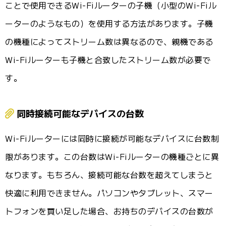
ことで使用できるWi-Fiルーターの子機（小型のWi-Fiル
ーターのようなもの）を使用する方法があります。子機
の機種によってストリーム数は異なるので、親機である
Wi-Fiルーターも子機と合致したストリーム数が必要で
す。
同時接続可能なデバイスの台数
Wi-Fiルーターには同時に接続が可能なデバイスに台数制
限があります。この台数はWi-Fiルーターの機種ごとに異
なります。もちろん、接続可能な台数を超えてしまうと
快適に利用できません。パソコンやタブレット、スマー
トフォンを買い足した場合、お持ちのデバイスの台数が