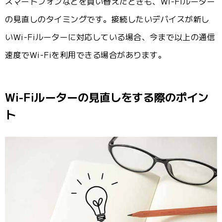
スマートフォンなどを買い替えたときも、Wi-Fiルーター
の見直しのタイミングです。接続したいデバイスが新し
いWi-Fiルーターに対応している場合、今まで以上の通信
速度でWi-Fiを利用できる場合があります。
Wi-Fiルーターの見直しをする際のポイン
ト