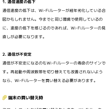
1. 通信速度の低下
通信速度の低下は、Wi-Fiルーターが経年劣化している合
図かもしれません。今までと同じ環境で使用しているの
に、速度の低下を感じるのであれば、Wi-Fiルーターの見
直しが必要になります。
2. 通信が不安定
通信が不安定になるのもWi-Fiルーターの寿命のサインで
す。再起動や周波数帯を切り替えても改善されないよう
なら、Wi-Fiルーターを買い替える必要があります。
端末の買い替え時