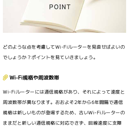
どのような点を考慮してWi-Fiルーターを見直せばよいの
でしょうか？ポイントを見ていきましょう。
Wi-Fi規格や周波数帯
Wi-Fiルーターには通信規格があり、それによって速度と
周波数帯が異なります。おおよそ2年から6年間隔で通信
規格は新しいものが登場するため、古いWi-Fiルーターの
ままだと新しい通信規格に対応できず、回線速度に支障