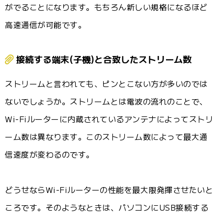
がでることになります。もちろん新しい規格になるほど
高速通信が可能です。
接続する端末(子機)と合致したストリーム数
ストリームと言われても、ピンとこない方が多いのでは
ないでしょうか。ストリームとは電波の流れのことで、
Wi-Fiルーターに内蔵されているアンテナによってストリ
ーム数は異なります。このストリーム数によって最大通
信速度が変わるのです。
どうせならWi-Fiルーターの性能を最大限発揮させたいと
ころです。そのようなときは、パソコンにUSB接続する