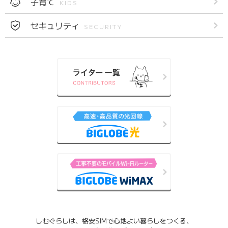
子育て
KIDS
セキュリティ
SECURITY
しむぐらしは、格安SIMで心地よい暮らしをつくる、