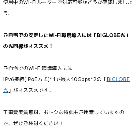
使用中のWi-Fiルーターで対応可能かどうか確認しましょ
う。
ご自宅での安定したWi-Fi環境導入には「BIGLOBE光」
の光回線がオススメ！
ご自宅でのWi-Fi環境導入には
IPv6接続(IPoE方式)*1で最大10Gbps*2の「
BIGLOBE
光
」がオススメです。
工事費実質無料、おトクな特典もご用意していますの
で、ぜひご検討ください！