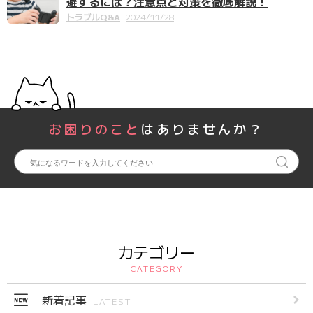
避するには？注意点と対策を徹底解説！
トラブルQ&A
2024/11/28
お困りのこと
はありませんか？
カテゴリー
CATEGORY
新着記事
LATEST