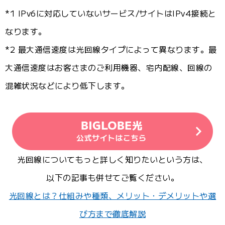
*1 IPv6に対応していないサービス/サイトはIPv4接続と
なります。
*2 最大通信速度は光回線タイプによって異なります。最
大通信速度はお客さまのご利用機器、宅内配線、回線の
混雑状況などにより低下します。
光回線についてもっと詳しく知りたいという方は、
以下の記事も併せてご覧ください。
光回線とは？仕組みや種類、メリット・デメリットや選
び方まで徹底解説