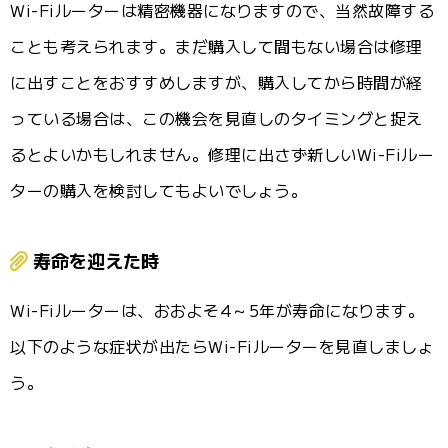
Wi-Fiルーターは精密機器になりますので、当然故障する
ことも考えられます。まだ購入して間もない場合は修理
に出すことをおすすめしますが、購入してから時間が経
っている場合は、この機会を見直しのタイミングと捉え
るとよいかもしれません。修理に出さず新しいWi-Fiルー
ターの購入を検討してもよいでしょう。
寿命を迎えた時
Wi-Fiルーターは、おおよそ4～5年が寿命になります。
以下のような症状が出たらWi-Fiルーターを見直しましょ
う。