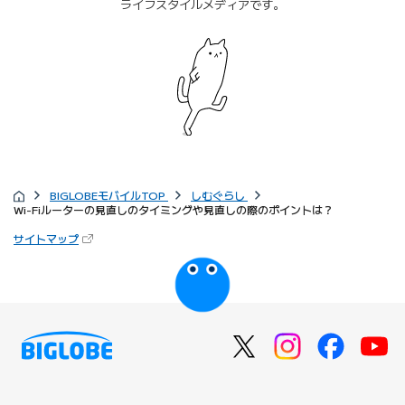
ライフスタイルメディアです。
BIGLOBEモバイルTOP
しむぐらし
Wi-Fiルーターの見直しのタイミングや見直しの際のポイントは？
サイトマップ