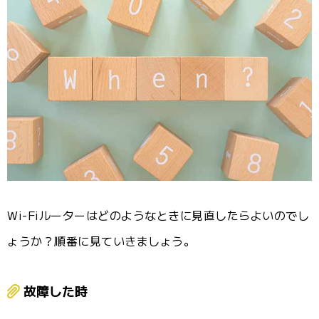
Wi-Fiルーターはどのようなときに見直したらよいのでし
ょうか？順番に見ていきましょう。
故障した時