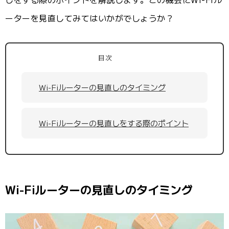
ーターを見直してみてはいかがでしょうか？
目次
Wi-Fiルーターの見直しのタイミング
Wi-Fiルーターの見直しをする際のポイント
Wi-Fiルーターの見直しのタイミング