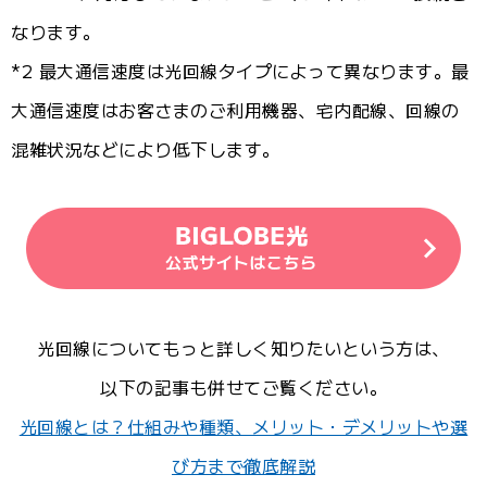
なります。
*2 最大通信速度は光回線タイプによって異なります。最
大通信速度はお客さまのご利用機器、宅内配線、回線の
混雑状況などにより低下します。
光回線についてもっと詳しく知りたいという方は、
以下の記事も併せてご覧ください。
光回線とは？仕組みや種類、メリット・デメリットや選
び方まで徹底解説