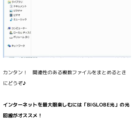
カンタン！ 関連性のある複数ファイルをまとめるとき
にどうぞ♪
インターネットを最大限楽しむには「BIGLOBE光」の光
回線がオススメ！