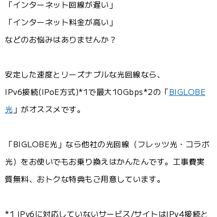
「インターネット回線が遅い」
「インターネット料金が高い」
などのお悩みはありませんか？
安定した速度とリーズナブルな光回線なら、
IPv6接続(IPoE方式)*1で最大10Gbps*2の「
BIGLOBE
光
」がオススメです。
「BIGLOBE光」なら他社の光回線（フレッツ光・コラボ
光）をお使いでもお乗り換えはかんたんです。工事費実
質無料、おトクな特典もご用意しています。
*1 IPv6に対応していないサービス/サイトはIPv4接続と