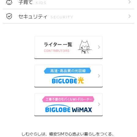
子育て
KIDS
セキュリティ
SECURITY
しむぐらしは、格安SIMで心地よい暮らしをつくる、