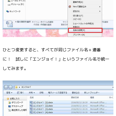
ひとつ変更すると、すべてが同じファイル名＋連番
に！ 試しに「エンジョイ！」というファイル名で統一
してみます。