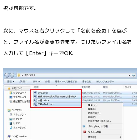
択が可能です。
次に、マウスを右クリックして「名前を変更」を選ぶ
と、ファイル名が変更できます。つけたいファイル名を
入力して［Enter］キーでOK。