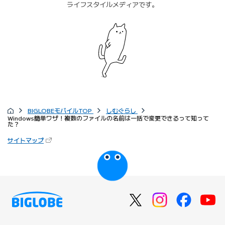
ライフスタイルメディアです。
BIGLOBEモバイルTOP
しむぐらし
Windows簡単ワザ！複数のファイルの名前は一括で変更できるって知って
た？
サイトマップ