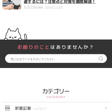
避するには？注意点と対策を徹底解説！
トラブルQ&A
2024/11/28
お困りのこと
はありませんか？
カテゴリー
CATEGORY
新着記事
LATEST