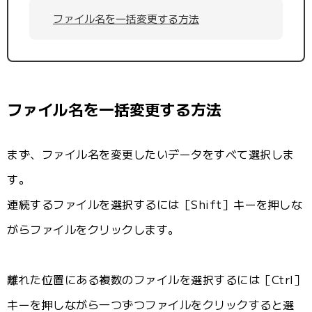
ファイル名を一括変更する方法
ファイル名を一括変更する方法
まず、ファイル名を変更したいデータをすべて選択しま
す。
連続するファイルを選択するには［Shift］キーを押しな
がらファイルをクリックします。
離れた位置にある複数のファイルを選択するには［Ctrl］
キーを押しながら一つずつファイルをクリックすると選