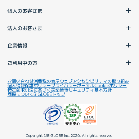
個人のお客さま
法人のお客さま
企業情報
ご利用中の方
お問い合わせ
消費税の表示
ウェブアクセシビリティの取り組み
個人情報保護ポリシー
プライバシーポータル
Cookieポリシー
特定商取引法に基づく表記
情報セキュリティ基本方針
商標について
BIGLOBEトップ
Copyright ©BIGLOBE Inc.
2026.
All rights reserved.