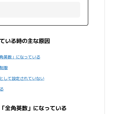
ている時の主な原因
角英数」になっている
制限
として設定されていない
る
「全角英数」になっている