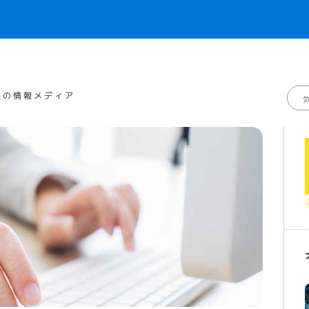
線の情報メディア