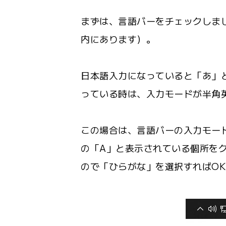
まずは、言語バーをチェックしま
内にあります）。
日本語入力になっていると「あ」
っている時は、入力モードが半角
この場合は、言語バーの入力モー
の「A」と表示されている個所を
ので「ひらがな」を選択すればO