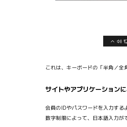
これは、キーボードの「半角／全
サイトやアプリケーションに
会員のIDやパスワードを入力す
数字制限によって、日本語入力が