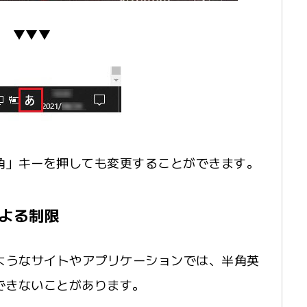
▼▼▼
角」キーを押しても変更することができます。
よる制限
るようなサイトやアプリケーションでは、半角英
できないことがあります。