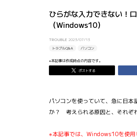
ひらがな入力できない！ロ
（Windows10）
TROUBLE
2023/07/13
トラブルQ&A
パソコン
※本記事は作成時点の内容です。
ポストする
パソコンを使っていて、急に日本
か？ 考えられる原因と、それぞ
※本記事では、Windows10を使