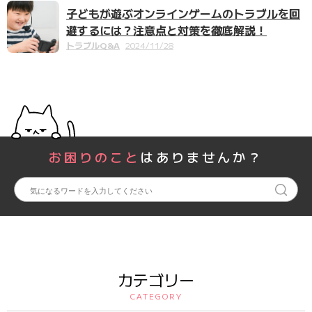
子どもが遊ぶオンラインゲームのトラブルを回
避するには？注意点と対策を徹底解説！
トラブルQ&A
2024/11/28
お困りのこと
はありませんか？
カテゴリー
CATEGORY