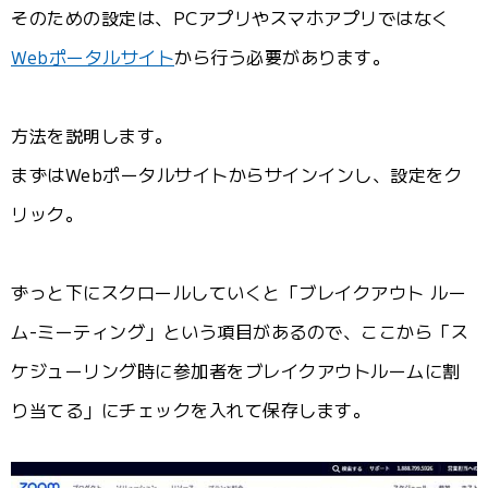
そのための設定は、PCアプリやスマホアプリではなく
Webポータルサイト
から行う必要があります。
方法を説明します。
まずはWebポータルサイトからサインインし、設定をク
リック。
ずっと下にスクロールしていくと「ブレイクアウト ルー
ム-ミーティング」という項目があるので、ここから「ス
ケジューリング時に参加者をブレイクアウトルームに割
り当てる」にチェックを入れて保存します。