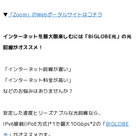
▼
「Zoom」のWebポータルサイトはコチラ
インターネットを最大限楽しむには「BIGLOBE光」の光
回線がオススメ！
「インターネット回線が遅い」
「インターネット料金が高い」
などのお悩みはありませんか？
安定した速度とリーズナブルな光回線なら、
IPv6接続(IPoE方式)*1で最大10Gbps*2の「
BIGLOBE
光
」がオススメです。