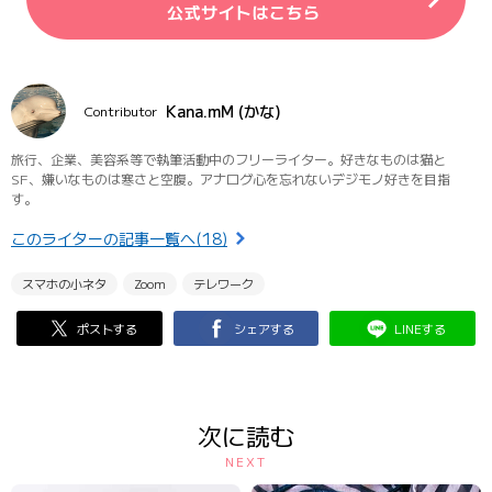
Kana.mM (かな)
Contributor
旅行、企業、美容系等で執筆活動中のフリーライター。好きなものは猫と
SF、嫌いなものは寒さと空腹。アナログ心を忘れないデジモノ好きを目指
す。
このライターの記事一覧へ(18)
スマホの小ネタ
Zoom
テレワーク
ポストする
シェアする
LINEする
次に読む
NEXT