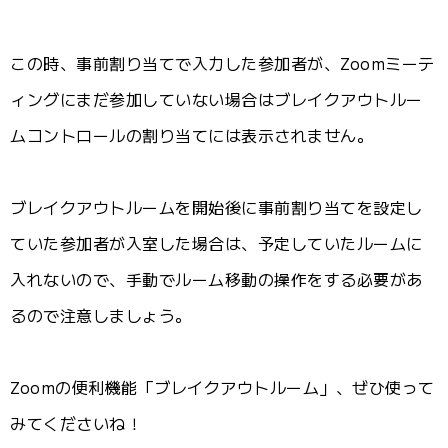
この時、事前割り当てで入力した参加者が、Zoomミーテ
ィングにまだ参加していない場合はブレイクアウトルー
ムコントロールの割り当てには表示されません。
ブレイクアウトルームを開始後に事前割り当てを設定し
ていた参加者が入室した場合は、予定していたルームに
入れないので、手動でルーム移動の操作をする必要があ
るので注意しましょう。
Zoomの便利機能「ブレイクアウトルーム」、ぜひ使って
みてくださいね！