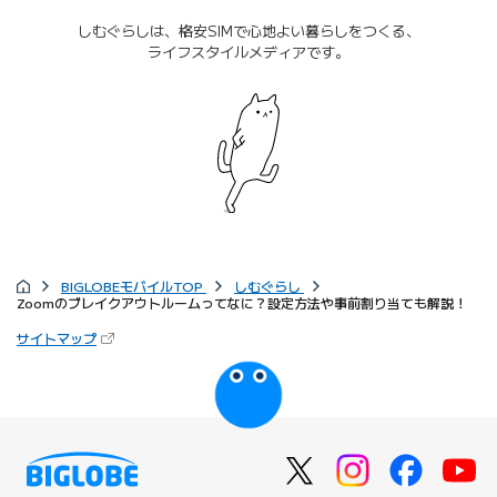
しむぐらしは、格安SIMで心地よい暮らしをつくる、
ライフスタイルメディアです。
BIGLOBEモバイルTOP
しむぐらし
Zoomのブレイクアウトルームってなに？設定方法や事前割り当ても解説！
サイトマップ