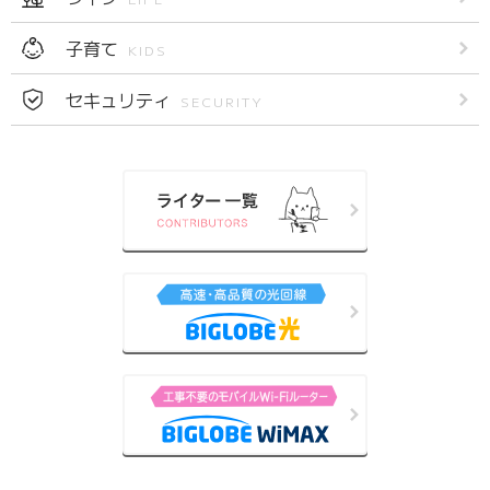
子育て
KIDS
セキュリティ
SECURITY