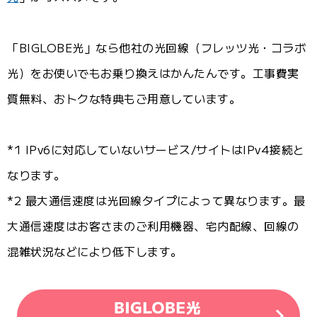
「BIGLOBE光」なら他社の光回線（フレッツ光・コラボ
光）をお使いでもお乗り換えはかんたんです。工事費実
質無料、おトクな特典もご用意しています。
*1 IPv6に対応していないサービス/サイトはIPv4接続と
なります。
*2 最大通信速度は光回線タイプによって異なります。最
大通信速度はお客さまのご利用機器、宅内配線、回線の
混雑状況などにより低下します。