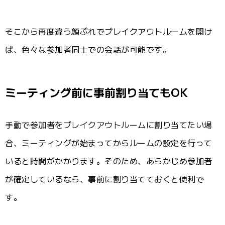
そこから再度違う顔ぶれでブレイクアウトルームを開け
ば、色々な参加者同士での会話が可能です。
ミーティング前に事前割り当てもOK
手動で参加者をブレイクアウトルームに割り当てたい場
合、ミーティングが始まってからルームの設定を行って
いると時間がかかります。そのため、あらかじめ参加者
が確定しているなら、事前に割り当てておくと便利で
す。