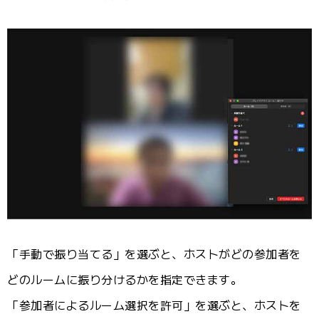
「手動で振り当てる」を選ぶと、ホストがどの参加者を
どのルームに振り分けるかを指定できます。
「参加者によるルーム選択を許可」を選ぶと、ホストを