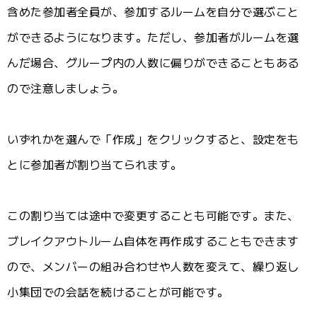
含めた参加者全員が、参加するルームを自分で選ぶこと
ができるようになります。ただし、参加者がルームを選
んだ場合、グループ内の人数に偏りができることもある
ので注意しましょう。
いずれかを選んで「作成」をクリックすると、設定をも
とに参加者が割り当てられます。
この割り当ては途中で変更することも可能です。また、
ブレイクアウトルーム自体を再作成することもできます
ので、メンバーの組み合わせや人数を変えて、繰り返し
小集団での会話を続けることが可能です。