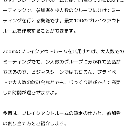
ーティングで、参加者を少人数のグループに分けてミー
ティングを行える機能です。最大100のブレイクアウト
ルームを作成することができます。
Zoomのブレイクアウトルームを活用すれば、大人数での
ミーティングでも、少人数のグループに分かれて会話が
できるので、ビジネスシーンではもちろん、プライベー
トで大人数の飲み会などでも、じっくり話ができて充実
した時間が過ごせますよ。
今回は、ブレイクアウトルームの設定の仕方と、参加者
の割り当て方をご紹介します。