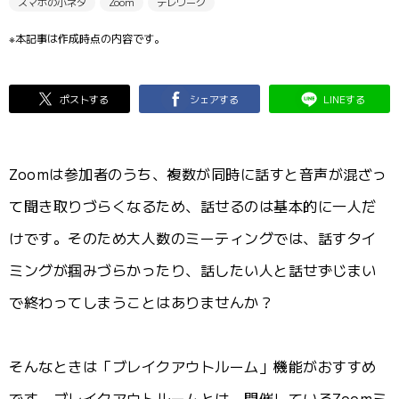
スマホの小ネタ
Zoom
テレワーク
※本記事は作成時点の内容です。
ポストする
シェアする
LINEする
Zoomは参加者のうち、複数が同時に話すと音声が混ざっ
て聞き取りづらくなるため、話せるのは基本的に一人だ
けです。そのため大人数のミーティングでは、話すタイ
ミングが掴みづらかったり、話したい人と話せずじまい
で終わってしまうことはありませんか？
そんなときは「ブレイクアウトルーム」機能がおすすめ
です。ブレイクアウトルームとは、開催しているZoomミ