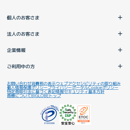
個人のお客さま
法人のお客さま
企業情報
ご利用中の方
お問い合わせ
消費税の表示
ウェブアクセシビリティの取り組み
個人情報保護ポリシー
プライバシーポータル
Cookieポリシー
特定商取引法に基づく表記
情報セキュリティ基本方針
商標について
BIGLOBEトップ