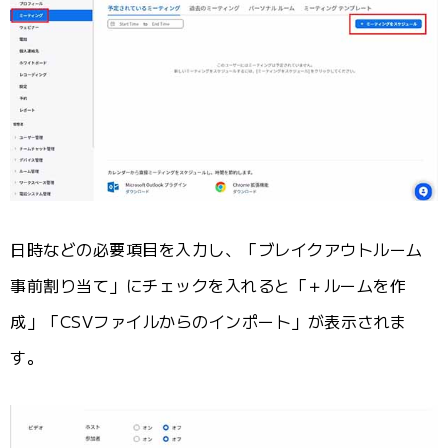
日時などの必要項目を入力し、「ブレイクアウトルーム
事前割り当て」にチェックを入れると「＋ルームを作
成」「CSVファイルからのインポート」が表示されま
す。