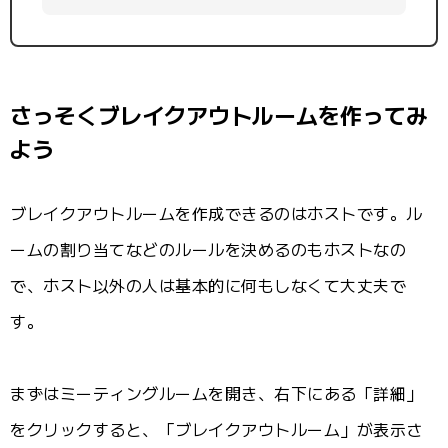
さっそくブレイクアウトルームを作ってみ
よう
ブレイクアウトルームを作成できるのはホストです。ル
ームの割り当てなどのルールを決めるのもホストなの
で、ホスト以外の人は基本的に何もしなくて大丈夫で
す。
まずはミーティングルームを開き、右下にある「詳細」
をクリックすると、「ブレイクアウトルーム」が表示さ