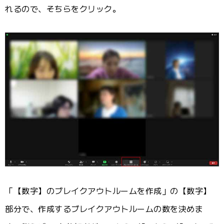
れるので、そちらをクリック。
「【数字】のブレイクアウトルームを作成」の【数字】
部分で、作成するブレイクアウトルームの数を決めま