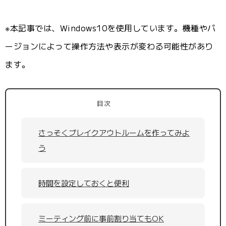
※本記事では、Windows10を使用しています。機種やバ
ージョンによって操作方法や表示が変わる可能性があり
ます。
目次
さっそくブレイクアウトルームを作ってみよ
う
時間を設定しておくと便利
ミーティング前に事前割り当てもOK