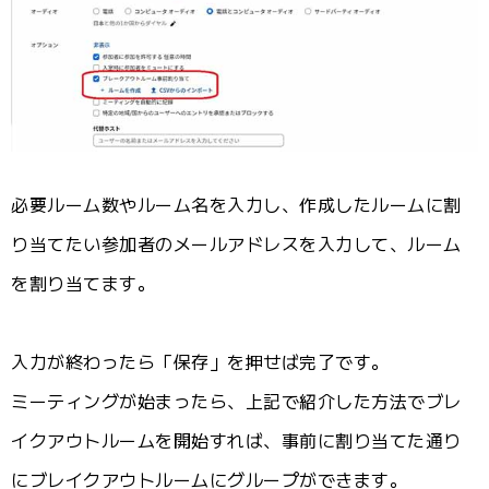
必要ルーム数やルーム名を入力し、作成したルームに割
り当てたい参加者のメールアドレスを入力して、ルーム
を割り当てます。
入力が終わったら「保存」を押せば完了です。
ミーティングが始まったら、上記で紹介した方法でブレ
イクアウトルームを開始すれば、事前に割り当てた通り
にブレイクアウトルームにグループができます。