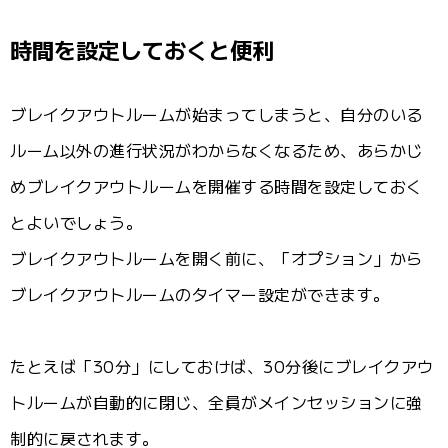
時間を設定しておくと便利
ブレイクアウトルームが始まってしまうと、自分のいる
ルーム以外の進行状況がわからなくなるため、あらかじ
めブレイクアウトルームを開催する時間を設定しておく
とよいでしょう。
ブレイクアウトルームを開く前に、「オプション」から
ブレイクアウトルームのタイマー設定ができます。
たとえば「30分」にしておけば、30分後にブレイクアウ
トルームが自動的に閉じ、全員がメインセッションに強
制的に戻されます。