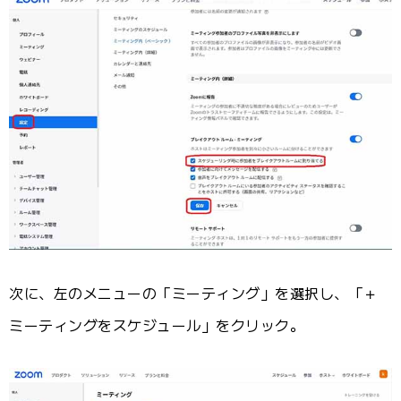
次に、左のメニューの「ミーティング」を選択し、「＋
ミーティングをスケジュール」をクリック。