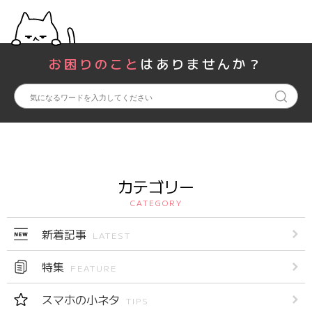
お困りのこと
はありませんか？
カテゴリー
CATEGORY
新着記事
LATEST
特集
FEATURE
スマホの小ネタ
TIPS