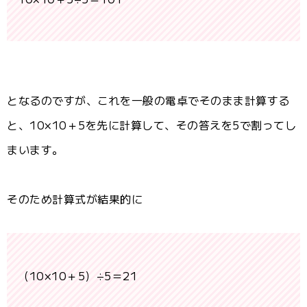
となるのですが、これを一般の電卓でそのまま計算する
と、10×10＋5を先に計算して、その答えを5で割ってし
まいます。
そのため計算式が結果的に
（10×10＋5）÷5＝21