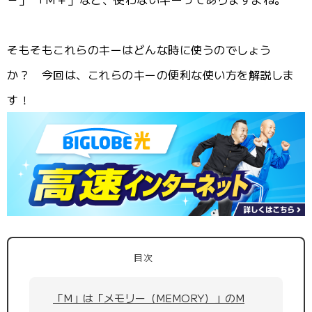
そもそもこれらのキーはどんな時に使うのでしょう
か？ 今回は、これらのキーの便利な使い方を解説しま
す！
目次
「M」は「メモリー（MEMORY）」のM