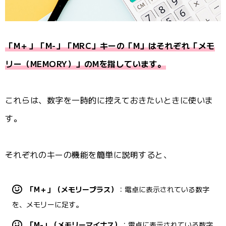
「M＋」「M-」「MRC」キーの「M」はそれぞれ「メモ
リー（MEMORY）」のMを指しています。
これらは、数字を一時的に控えておきたいときに使いま
す。
それぞれのキーの機能を簡単に説明すると、
「M＋」（メモリープラス）
：電卓に表示されている数字
を、メモリーに足す。
「M-」（メモリーマイナス）
：電卓に表示されている数字