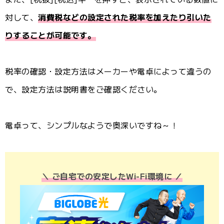
対して、
消費税などの設定された税率を加えたり引いた
りすることが可能です。
税率の確認・設定方法はメーカーや電卓によって違うの
で、設定方法は説明書をご確認ください。
電卓って、シンプルなようで奥深いですね～！
＼ ご自宅での安定したWi-Fi環境に ／