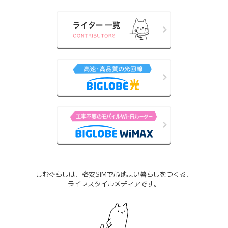
しむぐらしは、格安SIMで心地よい暮らしをつくる、
ライフスタイルメディアです。