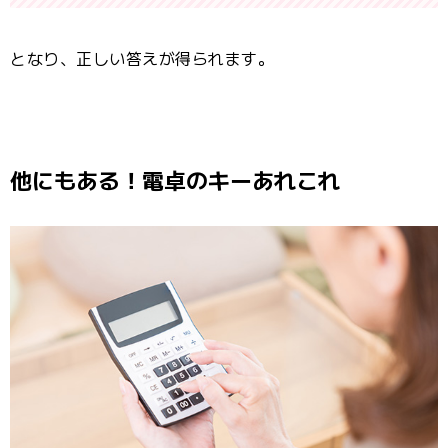
となり、正しい答えが得られます。
他にもある！電卓のキーあれこれ