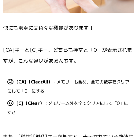
他にも電卓には色々な機能があります！
[CA]キーと[C]キー、どちらも押すと「0」が表示されま
すが、こんな違いがあるんです。
[CA]（ClearAll）
：メモリーも含め、全ての数字をクリア
にして「0」にする
[C]（Clear）
：メモリー以外を全てクリアにして「0」に
する
また、[税抜][税込]キーを押すと、表示されている数値に