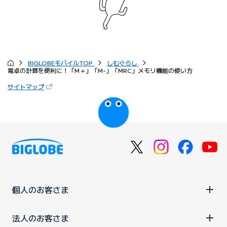
BIGLOBEモバイルTOP
しむぐらし
電卓の計算を便利に！「M＋」「M-」「MRC」メモリ機能の使い方
サイトマップ
個人のお客さま
法人のお客さま