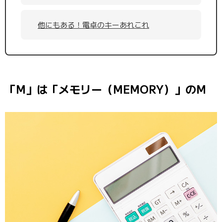
他にもある！電卓のキーあれこれ
「M」は「メモリー（MEMORY）」のM