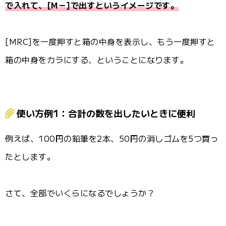
で入れて、[M－]で出すというイメージです。
[MRC]を一度押すと箱の中身を表示し、もう一度押すと
箱の中身をカラにする、ということになります。
使い方例1：合計の数を出したいときに便利
例えば、100円の鉛筆を2本、50円の消しゴムを5つ買っ
たとします。
さて、全部でいくらになるでしょうか？