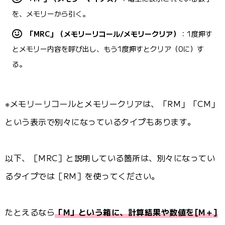
を、メモリーから引く。
「MRC」（メモリーリコール/メモリークリア）
：1度押す
とメモリー内容を呼び出し、もう1度押すとクリア（0に）す
る。
※メモリーリコールとメモリークリアは、「RM」「CM」
という表示で別々になっているタイプもあります。
以下、［MRC］と説明している箇所は、別々になってい
るタイプでは［RM］を使ってください。
たとえるなら
「M」という箱に、計算結果や数値を[M＋]