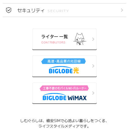
セキュリティ
SECURITY
しむぐらしは、格安SIMで心地よい暮らしをつくる、
ライフスタイルメディアです。