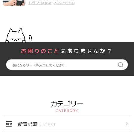
トラブルQ&A
2024/11/28
お困りのこと
はありませんか？
カテゴリー
CATEGORY
新着記事
LATEST