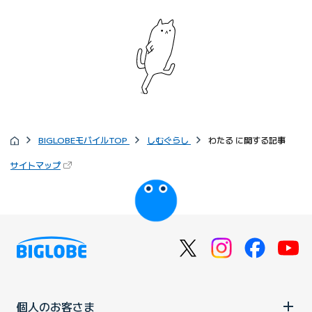
BIGLOBEモバイルTOP
しむぐらし
わたる に関する記事
サイトマップ
個人のお客さま