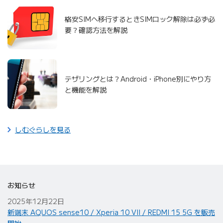
格安SIMへ移行するときSIMロック解除は必ず必
要？確認方法を解説
テザリングとは？Android・iPhone別にやり方
と機能を解説
しむぐらしを見る
お知らせ
2025年12月22日
新端末 AQUOS sense10 / Xperia 10 VII / REDMI 15 5G を販売
開始