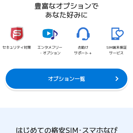
豊富なオプションで
あなた好みに
セキュリティ
対策
エンタメフリー
お助け
SIM端末保証
・オプション
サポート＋
サービス
オプション一覧
はじめての格安SIM･
スマホなび