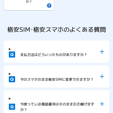
か？
格安SIM･格安スマホの
よくある質問
質問
支払方法はどういったものがありますか？
質問
今のスマホのまま格安SIMに変更できますか？
質問
今使っている電話番号はそのまま引き継げます
か？