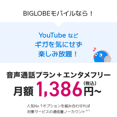
BIGLOBEモバイルなら！
YouTube
など
ギガを気にせず
楽しみ放題！
人気No.1オプションを組み合わせれば
＊1
対象サービスの通信量ノーカウント