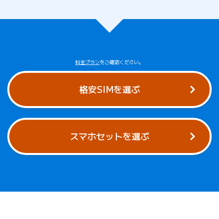
料金プラン
をご確認ください。
格安SIMを選ぶ
スマホセットを選ぶ