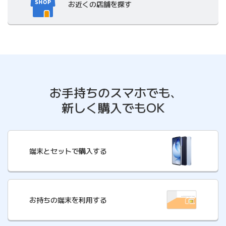
お近くの店舗
を探す
お手持ちのスマホでも､
新しく購入でもOK
端末とセットで購入する
お持ちの端末を利用する