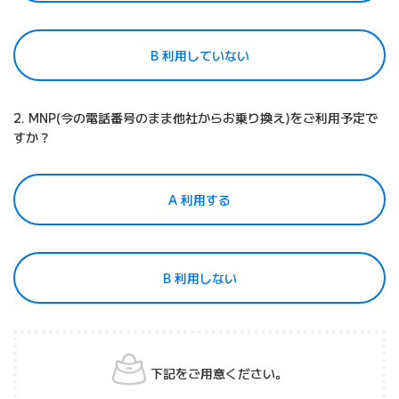
B 利用していない
2. MNP(今の電話番号のまま他社からお乗り換え)をご利用予定で
すか？
A 利用する
B 利用しない
下記をご用意ください。