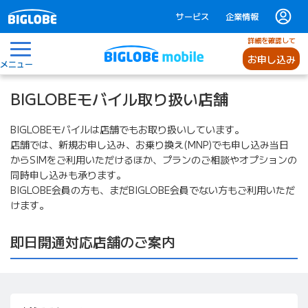
サービス
企業情報
詳細を確認して
お申し込み
メニュー
BIGLOBEモバイル取り扱い店舗
BIGLOBEモバイルは店舗でもお取り扱いしています。
店舗では、新規お申し込み、お乗り換え(MNP)でも申し込み当日
からSIMをご利用いただけるほか、プランのご相談やオプションの
同時申し込みも承ります。
BIGLOBE会員の方も、まだBIGLOBE会員でない方もご利用いただ
けます。
即日開通対応店舗のご案内