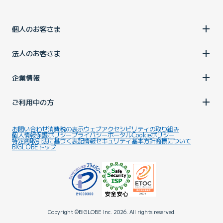
個人のお客さま
法人のお客さま
企業情報
ご利用中の方
お問い合わせ
消費税の表示
ウェブアクセシビリティの取り組み
個人情報保護ポリシー
プライバシーポータル
Cookieポリシー
特定商取引法に基づく表記
情報セキュリティ基本方針
商標について
BIGLOBEトップ
Copyright ©BIGLOBE Inc.
2026.
All rights reserved.