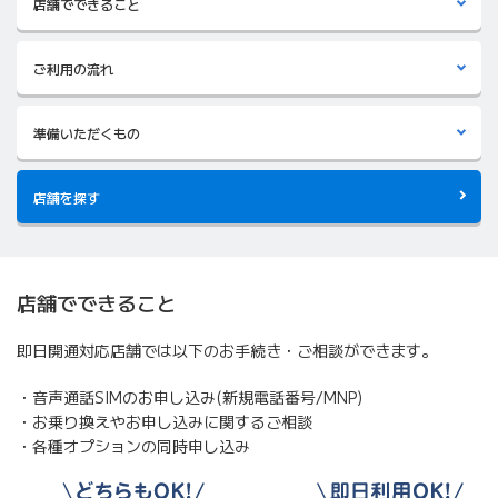
店舗でできること
ご利用の流れ
準備いただくもの
店舗を探す
店舗でできること
即日開通対応店舗では以下のお手続き・ご相談ができます。
音声通話SIMのお申し込み(新規電話番号/MNP)
お乗り換えやお申し込みに関するご相談
各種オプションの同時申し込み