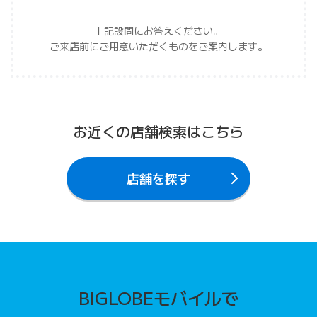
上記設問にお答えください。
ご来店前にご用意いただくものを
ご案内します。
お近くの店舗検索はこちら
店舗を探す
BIGLOBEモバイルで