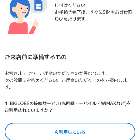
し付けください。
お手続き完了後、すぐにSIMをお受け取
りいただけます。
ご来店前に準備するもの
お客さまにより、ご用意いただくものが異なります。
次の設問にお答えください。ご用意いただくものをご案内しま
す。
1. BIGLOBEの接続サービス(光回線・モバイル・WiMAXなど)を
ご利用されていますか？
A 利用している