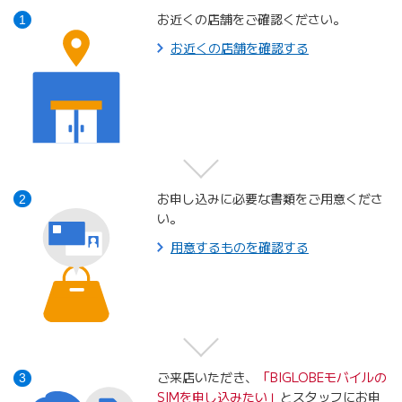
お近くの店舗をご確認ください。
1
お近くの店舗を確認する
お申し込みに必要な書類をご用意くださ
2
い。
用意するものを確認する
ご来店いただき、
「BIGLOBEモバイルの
3
SIMを申し込みたい」
とスタッフにお申