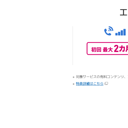
エ
対象サービスの有料コンテンツ、
特典詳細はこちら