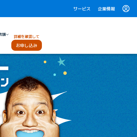
サービス
企業情報
店舗
詳細を確認して
お申し込み