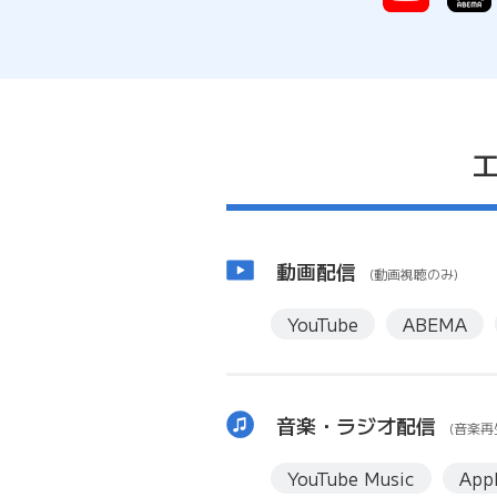
動画配信
(動画視聴のみ)
YouTube
ABEMA
音楽・ラジオ配信
(音楽再
YouTube Music
App