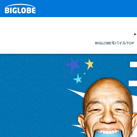
BIGLOBEモバイルTOP