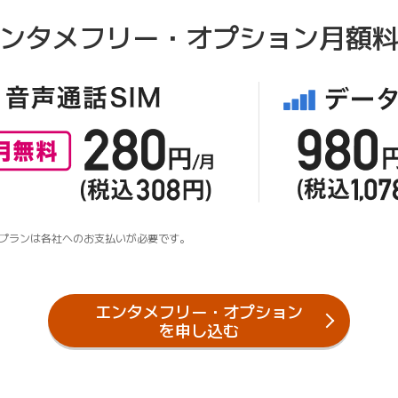
ンタメフリー・オプション
月額
プランは各社へのお支払いが必要です。
エンタメフリー・オプション
を申し込む