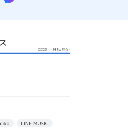
ス
(2025年4月1日現在)
adiko
LINE MUSIC