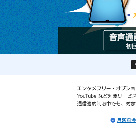
エンタメフリー・オプショ
YouTube など対象サ
通信速度制限中でも、対象
月額料